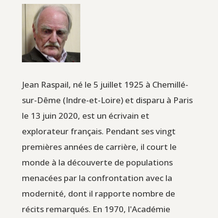
Jean Raspail, né le 5 juillet 1925 à Chemillé-
sur-Dême (Indre-et-Loire) et disparu à Paris
le 13 juin 2020, est un écrivain et
explorateur français. Pendant ses vingt
premières années de carrière, il court le
monde à la découverte de populations
menacées par la confrontation avec la
modernité, dont il rapporte nombre de
récits remarqués. En 1970, l'Académie