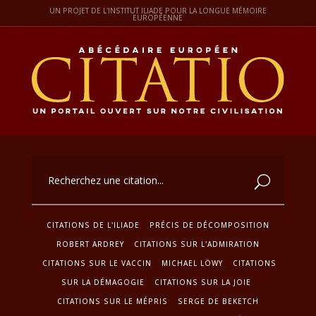
UN PROJET DE L'INSTITUT ILIADE POUR LA LONGUE MÉMOIRE
EUROPÉENNE
CITATIONS DE L'ILIADE
PRÉCIS DE DÉCOMPOSITION
ROBERT ARDREY
CITATIONS SUR L'ADMIRATION
CITATIONS SUR LE VACCIN
MICHAEL LÖWY
CITATIONS
SUR LA DÉMAGOGIE
CITATIONS SUR LA JOIE
CITATIONS SUR LE MÉPRIS
SERGE DE BEKETCH