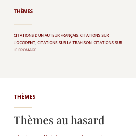
THÈMES
CITATIONS D’UN AUTEUR FRANÇAIS
,
CITATIONS SUR
L'OCCIDENT
,
CITATIONS SUR LA TRAHISON
,
CITATIONS SUR
LE FROMAGE
THÈMES
Thèmes au hasard