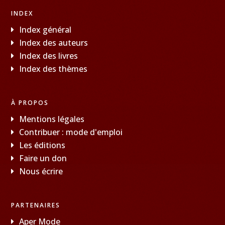
INDEX
Index général
Index des auteurs
Index des livres
Index des thèmes
À PROPOS
Mentions légales
Contribuer : mode d'emploi
Les éditions
Faire un don
Nous écrire
PARTENAIRES
Aper Mode