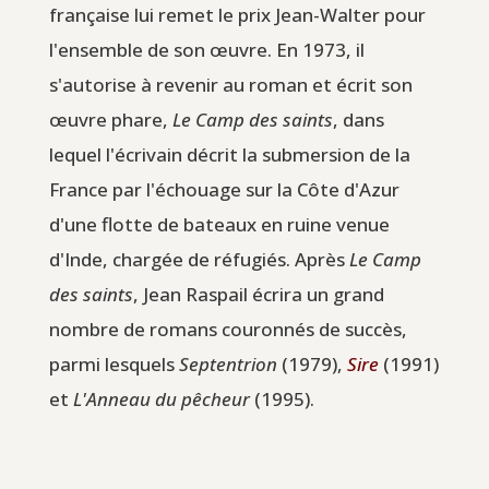
française lui remet le prix Jean-Walter pour
l'ensemble de son œuvre. En 1973, il
s'autorise à revenir au roman et écrit son
œuvre phare,
Le Camp des saints
, dans
lequel l'écrivain décrit la submersion de la
France par l'échouage sur la Côte d'Azur
d'une flotte de bateaux en ruine venue
d'Inde, chargée de réfugiés. Après
Le Camp
des saints
, Jean Raspail écrira un grand
nombre de romans couronnés de succès,
parmi lesquels
Septentrion
(1979),
Sire
(1991)
et
L'Anneau du pêcheur
(1995).