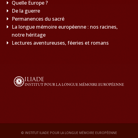
Quelle Europe ?
De la guerre
Permanences du sacré
La longue mémoire européenne : nos racines,
notre héritage
Lectures aventureuses, féeries et romans
© INSTITUT ILIADE POUR LA LONGUE MÉMOIRE EUROPÉENNE