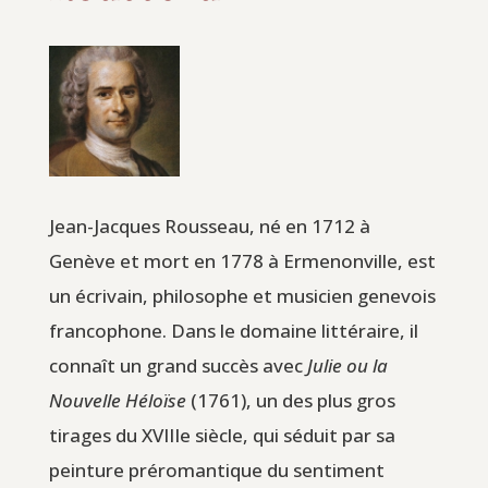
Jean-Jacques Rousseau, né en 1712 à
Genève et mort en 1778 à Ermenonville, est
un écrivain, philosophe et musicien genevois
francophone. Dans le domaine littéraire, il
connaît un grand succès avec
Julie ou la
Nouvelle Héloïse
(1761), un des plus gros
tirages du XVIIIe siècle, qui séduit par sa
peinture préromantique du sentiment