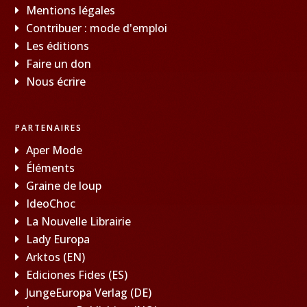
Mentions légales
Contribuer : mode d'emploi
Les éditions
Faire un don
Nous écrire
PARTENAIRES
Aper Mode
Éléments
Graine de loup
IdeoChoc
La Nouvelle Librairie
Lady Europa
Arktos (EN)
Ediciones Fides (ES)
JungeEuropa Verlag (DE)