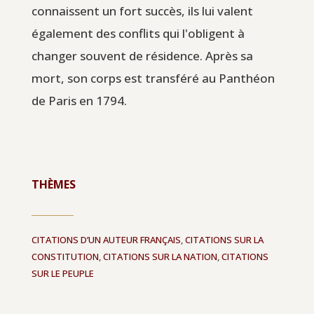
connaissent un fort succès, ils lui valent
également des conflits qui l'obligent à
changer souvent de résidence. Après sa
mort, son corps est transféré au Panthéon
de Paris en 1794.
THÈMES
CITATIONS D’UN AUTEUR FRANÇAIS
,
CITATIONS SUR LA
CONSTITUTION
,
CITATIONS SUR LA NATION
,
CITATIONS
SUR LE PEUPLE