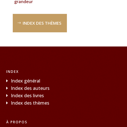
grandeur
INDEX DES THÈMES
INDEX
Index général
Index des auteurs
Index des livres
Index des thèmes
À PROPOS