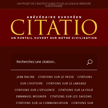
UN PROJET DE L'INSTITUT ILIADE POUR LA LONGUE MÉMOIRE
EUROPÉENNE
JEAN RACINE
CITATIONS SUR LE FROID
CITATIONS
SUR L'HISTOIRE
CITATIONS SUR LE LANGAGE
CITATIONS SUR L'OPULENCE
CITATIONS SUR LA FOLIE
EMMANUEL MOUNIER
CITATIONS SUR LES SAISONS
CITATIONS SUR LA COMMUNICATION
CITATIONS SUR