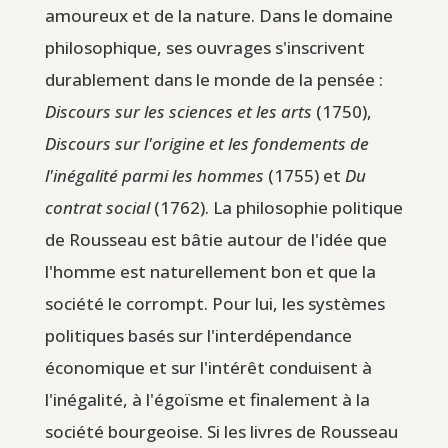
amoureux et de la nature. Dans le domaine
philosophique, ses ouvrages s'inscrivent
durablement dans le monde de la pensée :
Discours sur les sciences et les arts
(1750),
Discours sur l'origine et les fondements de
l'inégalité parmi les hommes
(1755) et
Du
contrat social
(1762). La philosophie politique
de Rousseau est bâtie autour de l'idée que
l'homme est naturellement bon et que la
société le corrompt. Pour lui, les systèmes
politiques basés sur l'interdépendance
économique et sur l'intérêt conduisent à
l'inégalité, à l'égoïsme et finalement à la
société bourgeoise. Si les livres de Rousseau