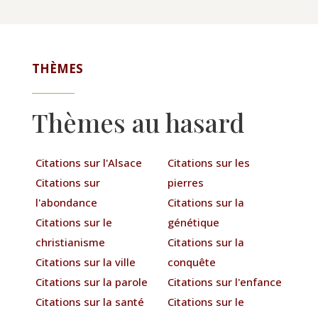
THÈMES
Thèmes au hasard
Citations sur l'Alsace
Citations sur les
Citations sur
pierres
l'abondance
Citations sur la
Citations sur le
génétique
christianisme
Citations sur la
Citations sur la ville
conquête
Citations sur la parole
Citations sur l'enfance
Citations sur la santé
Citations sur le