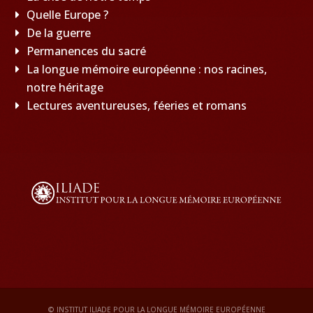
Quelle Europe ?
De la guerre
Permanences du sacré
La longue mémoire européenne : nos racines,
notre héritage
Lectures aventureuses, féeries et romans
© INSTITUT ILIADE POUR LA LONGUE MÉMOIRE EUROPÉENNE