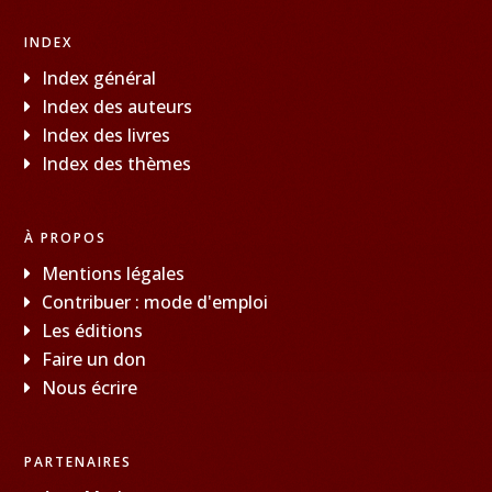
INDEX
Index général
Index des auteurs
Index des livres
Index des thèmes
À PROPOS
Mentions légales
Contribuer : mode d'emploi
Les éditions
Faire un don
Nous écrire
PARTENAIRES