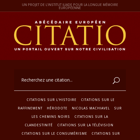
UN PROJET DE L'INSTITUT ILIADE POUR LA LONGUE MÉMOIRE
EUROPÉENNE
CITATIONS SUR L'HISTOIRE
CITATIONS SUR LE
RAFFINEMENT
HÉRODOTE
NICOLAS MACHIAVEL
SUR
LES CHEMINS NOIRS
CITATIONS SUR LA
CLANDESTINITÉ
CITATIONS SUR LA TÉLÉVISION
CITATIONS SUR LE CONSUMÉRISME
CITATIONS SUR