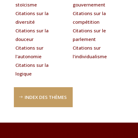
stoïcisme
gouvernement
Citations sur la
Citations sur la
diversité
compétition
Citations sur la
Citations sur le
douceur
parlement
Citations sur
Citations sur
l'autonomie
l'individualisme
Citations sur la
logique
INDEX DES THÈMES