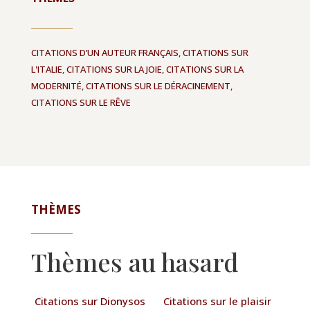
CITATIONS D’UN AUTEUR FRANÇAIS
,
CITATIONS SUR
L'ITALIE
,
CITATIONS SUR LA JOIE
,
CITATIONS SUR LA
MODERNITÉ
,
CITATIONS SUR LE DÉRACINEMENT
,
CITATIONS SUR LE RÊVE
THÈMES
Thèmes au hasard
Citations sur Dionysos
Citations sur le plaisir