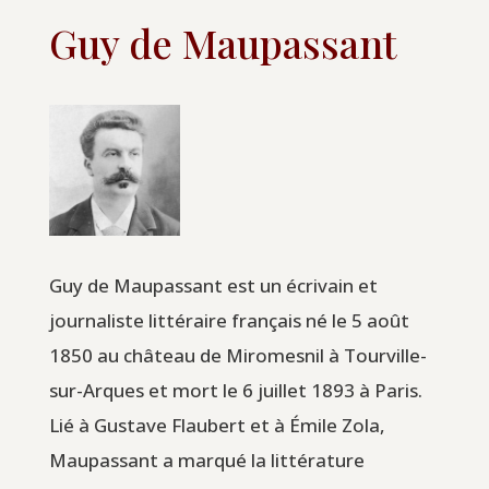
Guy de Maupassant
Guy de Maupassant est un écrivain et
journaliste littéraire français né le 5 août
1850 au château de Miromesnil à Tourville-
sur-Arques et mort le 6 juillet 1893 à Paris.
Lié à Gustave Flaubert et à Émile Zola,
Maupassant a marqué la littérature