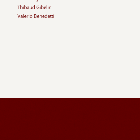
Thibaud Gibelin
Valerio Benedetti