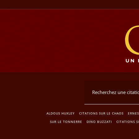
ALDOUS HUXLEY
CITATIONS SUR LE CHAOS
ERNES
SUR LE TONNERRE
DINO BUZZATI
CITATIONS 