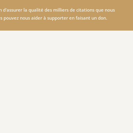
 d'assurer la qualité des milliers de citations que nous
s pouvez nous aider à supporter en faisant un don.