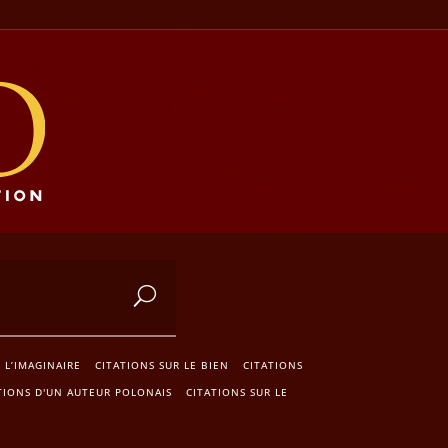
E L’IMAGINAIRE
CITATIONS SUR LE BIEN
CITATIONS
TIONS D'UN AUTEUR POLONAIS
CITATIONS SUR LE