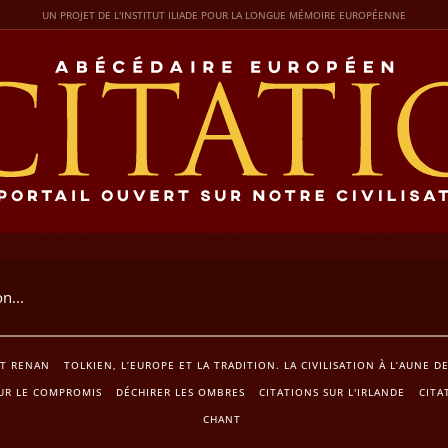
UN PROJET DE L'INSTITUT ILIADE POUR LA LONGUE MÉMOIRE EUROPÉENNE
T RENAN
TOLKIEN‚ L’EUROPE ET LA TRADITION. LA CIVILISATION À L’AUNE D
SUR LE COMPROMIS
DÉCHIRER LES OMBRES
CITATIONS SUR L'IRLANDE
CITA
CHANT