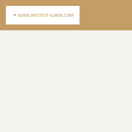
DONS.INSTITUT-ILIADE.COM