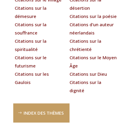
Citations sur la
désertion
démesure
Citations sur la poésie
Citations sur la
Citations d'un auteur
souffrance
néerlandais
Citations sur la
Citations sur la
spiritualité
chrétienté
Citations sur le
Citations sur le Moyen
futurisme
Âge
Citations sur les
Citations sur Dieu
Gaulois
Citations sur la
dignité
INDEX DES THÈMES