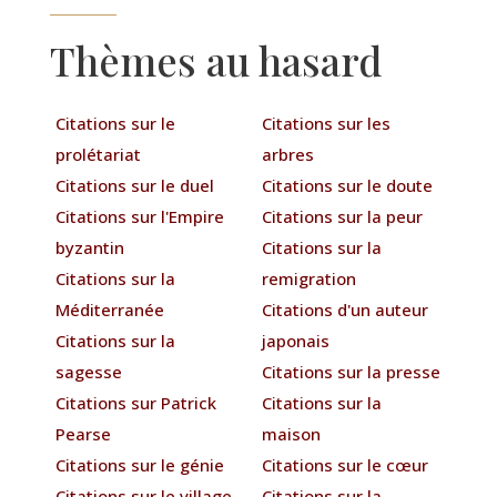
Thèmes au hasard
Citations sur le
Citations sur les
prolétariat
arbres
Citations sur le duel
Citations sur le doute
Citations sur l'Empire
Citations sur la peur
byzantin
Citations sur la
Citations sur la
remigration
Méditerranée
Citations d'un auteur
Citations sur la
japonais
sagesse
Citations sur la presse
Citations sur Patrick
Citations sur la
Pearse
maison
Citations sur le génie
Citations sur le cœur
Citations sur le village
Citations sur la