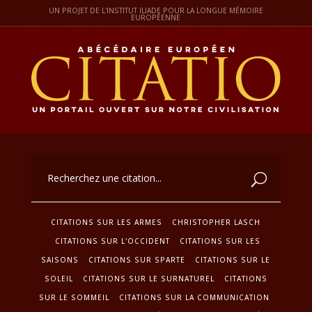
UN PROJET DE L'INSTITUT ILIADE POUR LA LONGUE MÉMOIRE
EUROPÉENNE
CITATIONS SUR LES ARMES
CHRISTOPHER LASCH
CITATIONS SUR L'OCCIDENT
CITATIONS SUR LES
SAISONS
CITATIONS SUR SPARTE
CITATIONS SUR LE
SOLEIL
CITATIONS SUR LE SURNATUREL
CITATIONS
SUR LE SOMMEIL
CITATIONS SUR LA COMMUNICATION