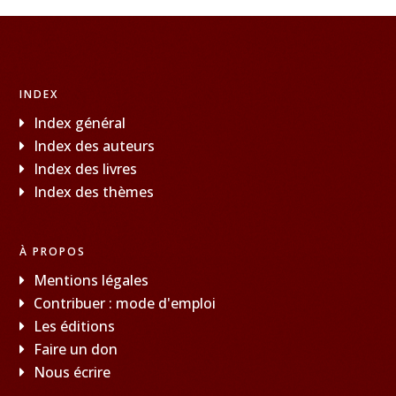
INDEX
Index général
Index des auteurs
Index des livres
Index des thèmes
À PROPOS
Mentions légales
Contribuer : mode d'emploi
Les éditions
Faire un don
Nous écrire