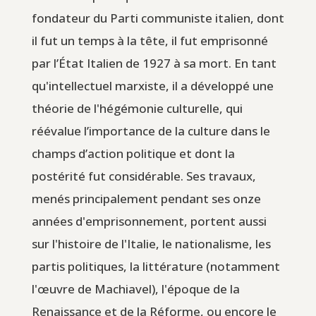
fondateur du Parti communiste italien, dont
il fut un temps à la tête, il fut emprisonné
par l’État Italien de 1927 à sa mort. En tant
qu'intellectuel marxiste, il a développé une
théorie de l'hégémonie culturelle, qui
réévalue l’importance de la culture dans le
champs d’action politique et dont la
postérité fut considérable. Ses travaux,
menés principalement pendant ses onze
années d'emprisonnement, portent aussi
sur l'histoire de l'Italie, le nationalisme, les
partis politiques, la littérature (notamment
l'œuvre de Machiavel), l'époque de la
Renaissance et de la Réforme, ou encore le