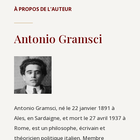
À PROPOS DE L'AUTEUR
Antonio Gramsci
Antonio Gramsci, né le 22 janvier 1891 à
Ales, en Sardaigne, et mort le 27 avril 1937 à
Rome, est un philosophe, écrivain et
théoricien politique italien. Membre