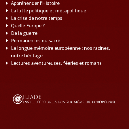
Appréhender l’Histoire
La lutte politique et métapolitique
La crise de notre temps
Quelle Europe ?
De la guerre
Permanences du sacré
La longue mémoire européenne : nos racines,
notre héritage
Lectures aventureuses, féeries et romans