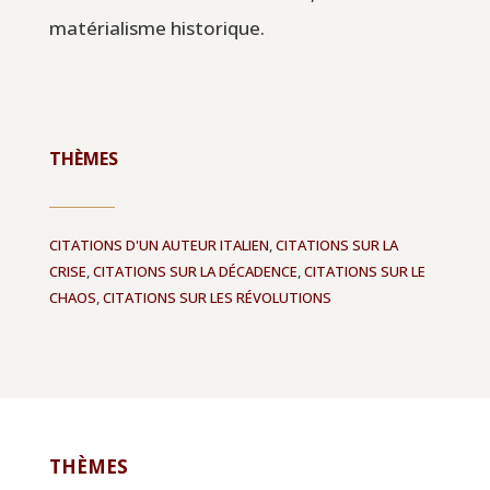
matérialisme historique.
THÈMES
CITATIONS D'UN AUTEUR ITALIEN
,
CITATIONS SUR LA
CRISE
,
CITATIONS SUR LA DÉCADENCE
,
CITATIONS SUR LE
CHAOS
,
CITATIONS SUR LES RÉVOLUTIONS
THÈMES