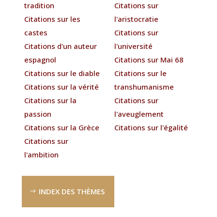
tradition
Citations sur
Citations sur les
l'aristocratie
castes
Citations sur
Citations d'un auteur
l'université
espagnol
Citations sur Mai 68
Citations sur le diable
Citations sur le
Citations sur la vérité
transhumanisme
Citations sur la
Citations sur
passion
l'aveuglement
Citations sur la Grèce
Citations sur l'égalité
Citations sur
l'ambition
INDEX DES THÈMES