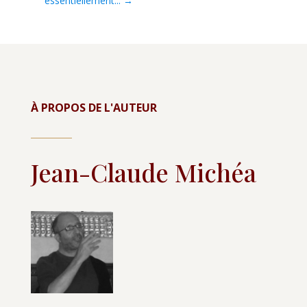
essentiellement...
→
À PROPOS DE L'AUTEUR
Jean-Claude Michéa