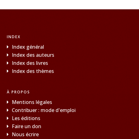
INDEX
Index général
Index des auteurs
Index des livres
Index des thèmes
À PROPOS
Mentions légales
Contribuer : mode d'emploi
Les éditions
Faire un don
Nous écrire