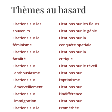
Thèmes au hasard
Citations sur les
Citations sur les fleurs
souvenirs
Citations sur le génie
Citations sur le
Citations sur la
féminisme
conquête spatiale
Citations sur la
Citations sur la
fatalité
critique
Citations sur
Citations sur le réveil
l'enthousiasme
Citations sur
Citations sur
l'optimisme
l'émerveillement
Citations sur
Citations sur
l'indifférence
l'immigration
Citations sur
Citations sur la
Prométhée