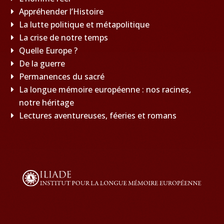
Appréhender l’Histoire
La lutte politique et métapolitique
La crise de notre temps
Quelle Europe ?
De la guerre
Permanences du sacré
La longue mémoire européenne : nos racines,
notre héritage
Lectures aventureuses, féeries et romans