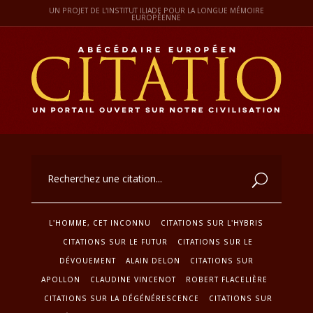
UN PROJET DE L'INSTITUT ILIADE POUR LA LONGUE MÉMOIRE
EUROPÉENNE
L'HOMME, CET INCONNU
CITATIONS SUR L'HYBRIS
CITATIONS SUR LE FUTUR
CITATIONS SUR LE
DÉVOUEMENT
ALAIN DELON
CITATIONS SUR
APOLLON
CLAUDINE VINCENOT
ROBERT FLACELIÈRE
CITATIONS SUR LA DÉGÉNÉRESCENCE
CITATIONS SUR