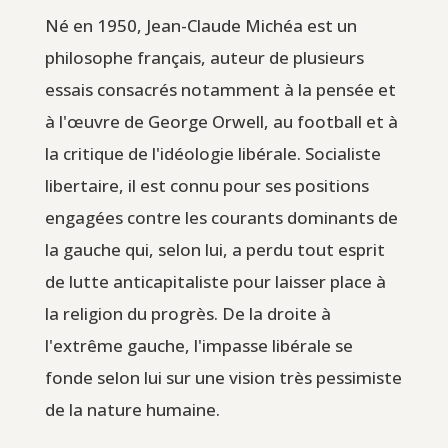
Né en 1950, Jean-Claude Michéa est un
philosophe français, auteur de plusieurs
essais consacrés notamment à la pensée et
à l'œuvre de George Orwell, au football et à
la critique de l'idéologie libérale. Socialiste
libertaire, il est connu pour ses positions
engagées contre les courants dominants de
la gauche qui, selon lui, a perdu tout esprit
de lutte anticapitaliste pour laisser place à
la religion du progrès. De la droite à
l'extrême gauche, l'impasse libérale se
fonde selon lui sur une vision très pessimiste
de la nature humaine.