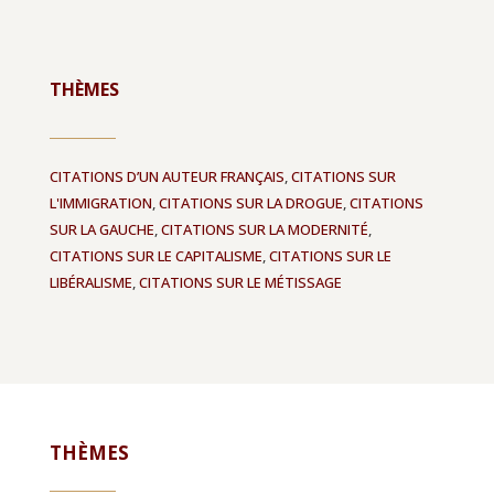
THÈMES
CITATIONS D’UN AUTEUR FRANÇAIS
,
CITATIONS SUR
L'IMMIGRATION
,
CITATIONS SUR LA DROGUE
,
CITATIONS
SUR LA GAUCHE
,
CITATIONS SUR LA MODERNITÉ
,
CITATIONS SUR LE CAPITALISME
,
CITATIONS SUR LE
LIBÉRALISME
,
CITATIONS SUR LE MÉTISSAGE
THÈMES