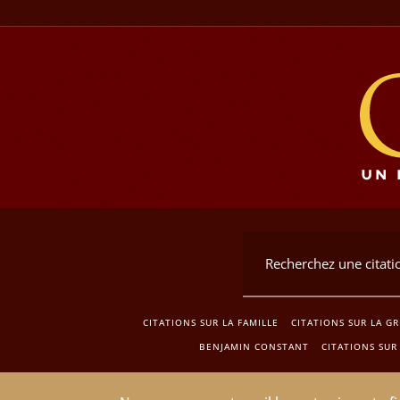
CITATIONS SUR LA FAMILLE
CITATIONS SUR LA G
BENJAMIN CONSTANT
CITATIONS SUR