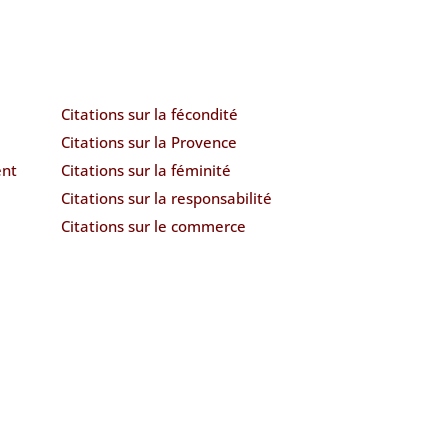
Citations sur la fécondité
Citations sur la Provence
ent
Citations sur la féminité
Citations sur la responsabilité
Citations sur le commerce