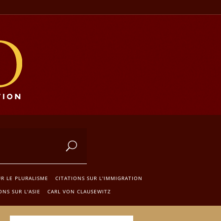
UR LE PLURALISME
CITATIONS SUR L'IMMIGRATION
ONS SUR L'ASIE
CARL VON CLAUSEWITZ