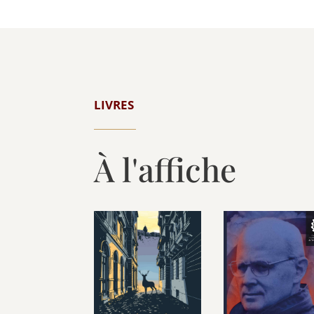
LIVRES
À l'affiche