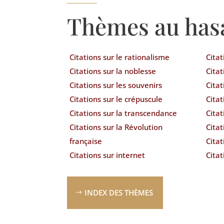
Thèmes au has
Citations sur le rationalisme
Citat
Citations sur la noblesse
Citat
Citations sur les souvenirs
Citat
Citations sur le crépuscule
Citat
Citations sur la transcendance
Citat
Citations sur la Révolution
Citat
française
Citat
Citations sur internet
Citat
INDEX DES THÈMES