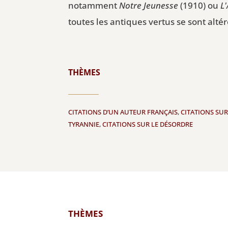
notamment
Notre Jeunesse
(1910) ou
L
toutes les antiques vertus se sont alté
THÈMES
CITATIONS D’UN AUTEUR FRANÇAIS
,
CITATIONS SUR
TYRANNIE
,
CITATIONS SUR LE DÉSORDRE
THÈMES