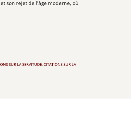
 et son rejet de l'âge moderne, où
IONS SUR LA SERVITUDE
,
CITATIONS SUR LA