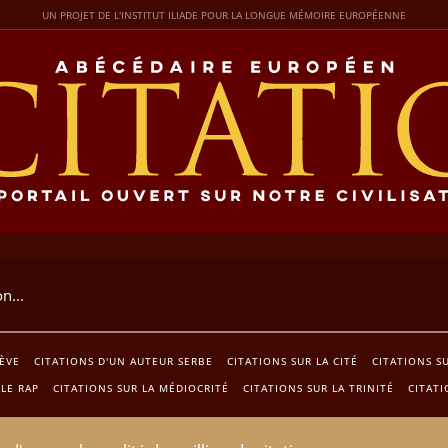
UN PROJET DE L'INSTITUT ILIADE POUR LA LONGUE MÉMOIRE EUROPÉENNE
RÈVE
CITATIONS D'UN AUTEUR SERBE
CITATIONS SUR LA CITÉ
CITATIONS S
 LE RAP
CITATIONS SUR LA MÉDIOCRITÉ
CITATIONS SUR LA TRINITÉ
CITATI