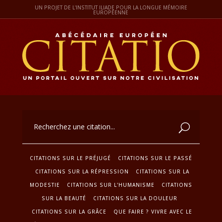
UN PROJET DE L'INSTITUT ILIADE POUR LA LONGUE MÉMOIRE
EUROPÉENNE
CITATIONS SUR LE PRÉJUGÉ
CITATIONS SUR LE PASSÉ
CITATIONS SUR LA RÉPRESSION
CITATIONS SUR LA
MODESTIE
CITATIONS SUR L'HUMANISME
CITATIONS
SUR LA BEAUTÉ
CITATIONS SUR LA DOULEUR
CITATIONS SUR LA GRÂCE
QUE FAIRE ? VIVRE AVEC LE