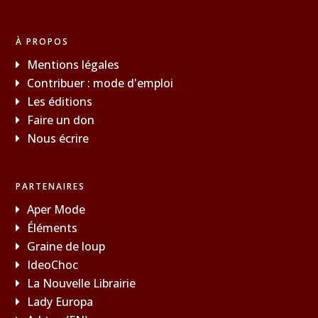
À PROPOS
Mentions légales
Contribuer : mode d'emploi
Les éditions
Faire un don
Nous écrire
PARTENAIRES
Aper Mode
Éléments
Graine de loup
IdeoChoc
La Nouvelle Librairie
Lady Europa