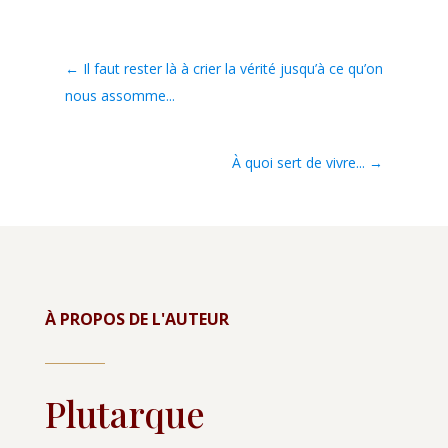
←
Il faut rester là à crier la vérité jusqu’à ce qu’on
nous assomme...
À quoi sert de vivre...
→
À PROPOS DE L'AUTEUR
Plutarque