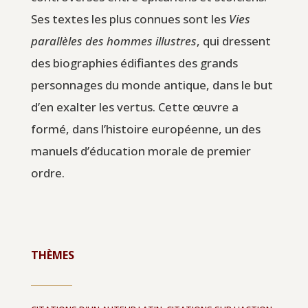
Ses textes les plus connues sont les
Vies
parallèles des hommes illustres
, qui dressent
des biographies édifiantes des grands
personnages du monde antique, dans le but
d’en exalter les vertus. Cette œuvre a
formé, dans l’histoire européenne, un des
manuels d’éducation morale de premier
ordre.
THÈMES