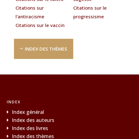
Citations sur
Citations sur le
l'antiracisme
progressisme
Citations sur le vaccin
INDEX DES THÈMES
INDEX
Index général
Index des auteurs
Index des livres
Index des thèmes