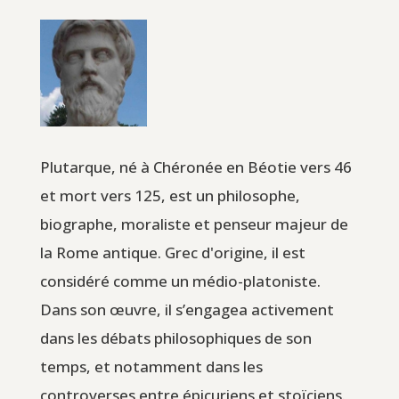
Plutarque, né à Chéronée en Béotie vers 46
et mort vers 125, est un philosophe,
biographe, moraliste et penseur majeur de
la Rome antique. Grec d'origine, il est
considéré comme un médio-platoniste.
Dans son œuvre, il s’engagea activement
dans les débats philosophiques de son
temps, et notamment dans les
controverses entre épicuriens et stoïciens.