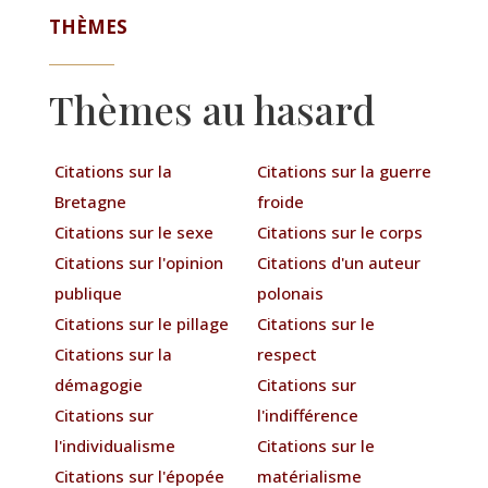
THÈMES
Thèmes au hasard
Citations sur la
Citations sur la guerre
Bretagne
froide
Citations sur le sexe
Citations sur le corps
Citations sur l'opinion
Citations d'un auteur
publique
polonais
Citations sur le pillage
Citations sur le
Citations sur la
respect
démagogie
Citations sur
Citations sur
l'indifférence
l'individualisme
Citations sur le
Citations sur l'épopée
matérialisme