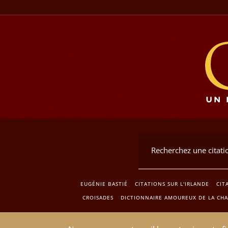
EUGÉNIE BASTIÉ
CITATIONS SUR L'IRLANDE
CIT
CROISADES
DICTIONNAIRE AMOUREUX DE LA CHA