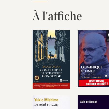
À l'affiche