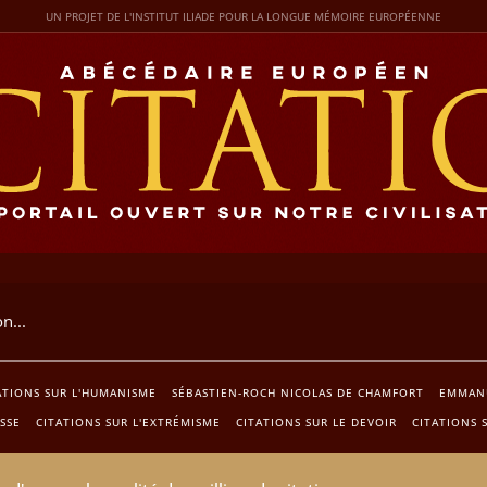
UN PROJET DE L'INSTITUT ILIADE POUR LA LONGUE MÉMOIRE EUROPÉENNE
ATIONS SUR L'HUMANISME
SÉBASTIEN-ROCH NICOLAS DE CHAMFORT
EMMANU
SSE
CITATIONS SUR L'EXTRÉMISME
CITATIONS SUR LE DEVOIR
CITATIONS 