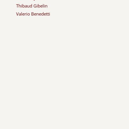
Thibaud Gibelin
Valerio Benedetti