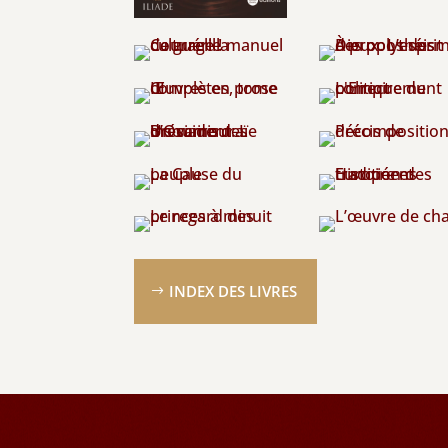
INDEX DES LIVRES