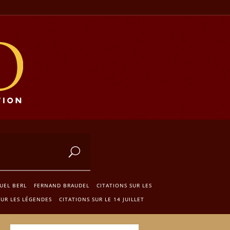
EL BERL
FERNAND BRAUDEL
CITATIONS SUR LES
SUR LES LÉGENDES
CITATIONS SUR LE 14 JUILLET