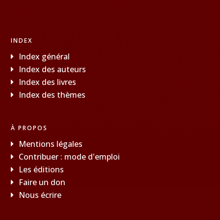
INDEX
Index général
Index des auteurs
Index des livres
Index des thèmes
À PROPOS
Mentions légales
Contribuer : mode d'emploi
Les éditions
Faire un don
Nous écrire