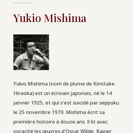
Yukio Mishima
Yukio Mishima (nom de plume de Kimitake
Hiraoka) est un écrivain japonais, né le 14
janvier 1925, et qui s'est suicidé par seppuku
le 25 novembre 1970. Mishima écrit sa
première histoire à douze ans. Il lit avec
voracité les œuvres d'Oscar Wilde, Rainer