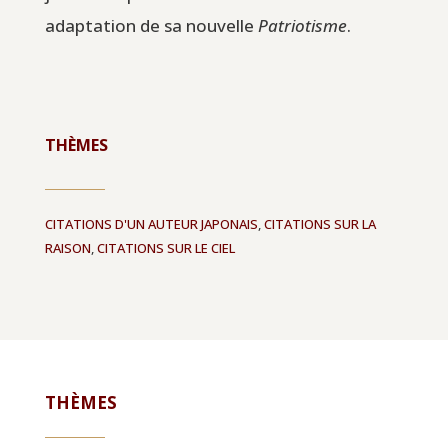
adaptation de sa nouvelle
Patriotisme
.
THÈMES
CITATIONS D'UN AUTEUR JAPONAIS
,
CITATIONS SUR LA
RAISON
,
CITATIONS SUR LE CIEL
THÈMES