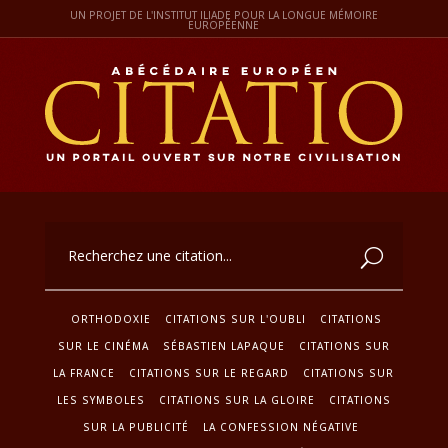
UN PROJET DE L'INSTITUT ILIADE POUR LA LONGUE MÉMOIRE
EUROPÉENNE
ORTHODOXIE
CITATIONS SUR L'OUBLI
CITATIONS
SUR LE CINÉMA
SÉBASTIEN LAPAQUE
CITATIONS SUR
LA FRANCE
CITATIONS SUR LE REGARD
CITATIONS SUR
LES SYMBOLES
CITATIONS SUR LA GLOIRE
CITATIONS
SUR LA PUBLICITÉ
LA CONFESSION NÉGATIVE