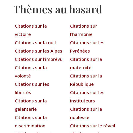
Thèmes au hasard
Citations sur la
Citations sur
victoire
l'harmonie
Citations sur la nuit
Citations sur les
Citations sur les Alpes
Pyrénées
Citations sur l'imprévu
Citations sur la
Citations sur la
maternité
volonté
Citations sur la
Citations sur les
République
libertés
Citations sur les
Citations sur la
instituteurs
galanterie
Citations sur la
Citations sur la
noblesse
discrimination
Citations sur le réveil