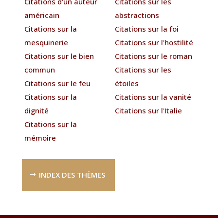
Citations d'un auteur
Citations sur les
américain
abstractions
Citations sur la
Citations sur la foi
mesquinerie
Citations sur l'hostilité
Citations sur le bien
Citations sur le roman
commun
Citations sur les
Citations sur le feu
étoiles
Citations sur la
Citations sur la vanité
dignité
Citations sur l'Italie
Citations sur la
mémoire
INDEX DES THÈMES