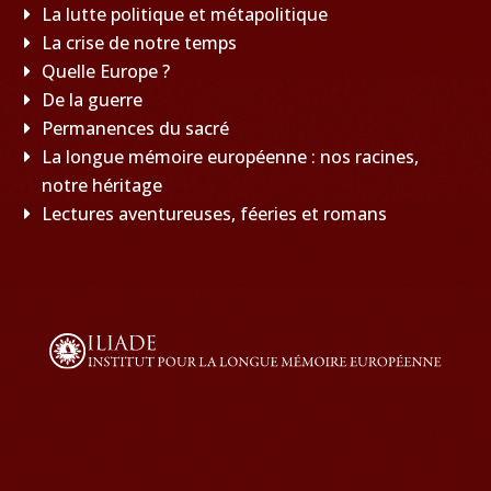
La lutte politique et métapolitique
La crise de notre temps
Quelle Europe ?
De la guerre
Permanences du sacré
La longue mémoire européenne : nos racines,
notre héritage
Lectures aventureuses, féeries et romans