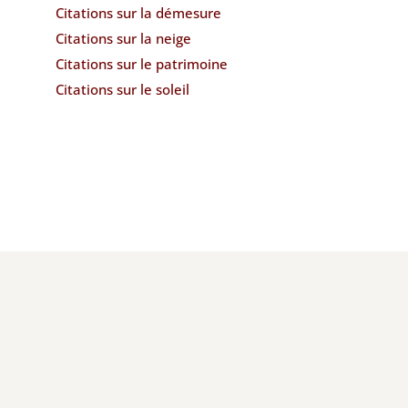
Citations sur la démesure
Citations sur la neige
Citations sur le patrimoine
Citations sur le soleil