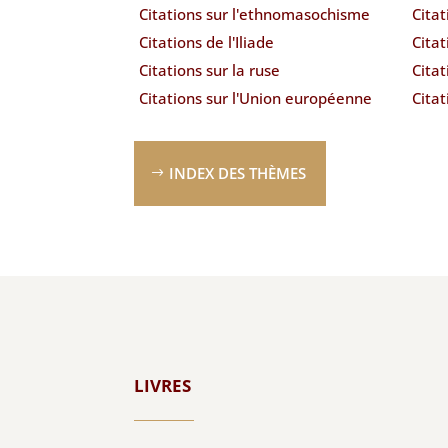
Citations sur l'ethnomasochisme
Citat
Citations de l'Iliade
Citat
Citations sur la ruse
Citat
Citations sur l'Union européenne
Citat
INDEX DES THÈMES
LIVRES