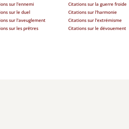
ions sur l'ennemi
Citations sur la guerre froide
ions sur le duel
Citations sur l'harmonie
ions sur l'aveuglement
Citations sur l'extrémisme
ions sur les prêtres
Citations sur le dévouement