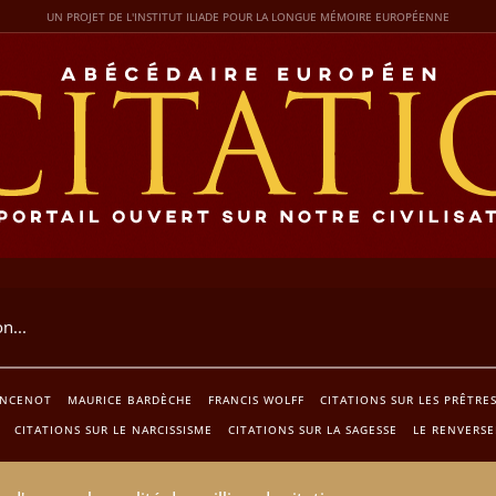
UN PROJET DE L'INSTITUT ILIADE POUR LA LONGUE MÉMOIRE EUROPÉENNE
INCENOT
MAURICE BARDÈCHE
FRANCIS WOLFF
CITATIONS SUR LES PRÊTRE
CITATIONS SUR LE NARCISSISME
CITATIONS SUR LA SAGESSE
LE RENVERSE