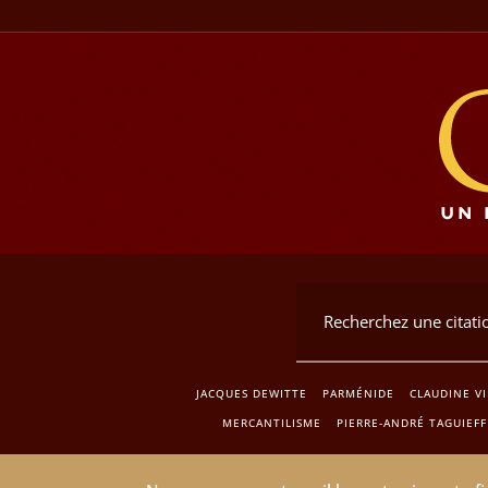
JACQUES DEWITTE
PARMÉNIDE
CLAUDINE V
MERCANTILISME
PIERRE-ANDRÉ TAGUIEFF