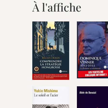
À l'affiche