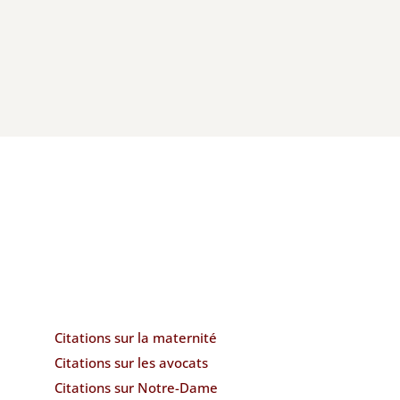
Citations sur la maternité
Citations sur les avocats
Citations sur Notre-Dame