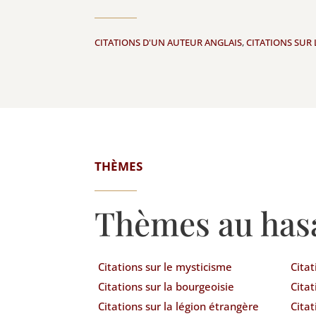
CITATIONS D'UN AUTEUR ANGLAIS
,
CITATIONS SUR
THÈMES
Thèmes au has
Citations sur le mysticisme
Citat
Citations sur la bourgeoisie
Citat
Citations sur la légion étrangère
Citat