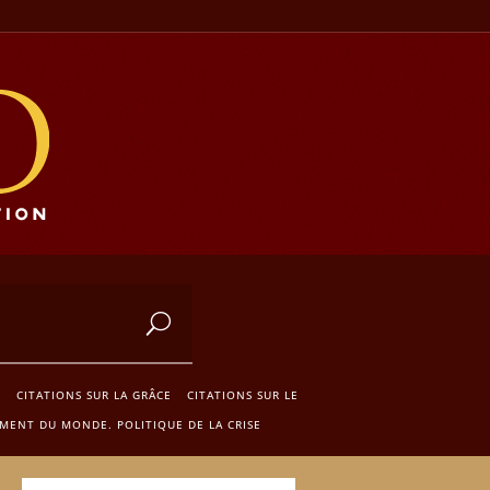
S
CITATIONS SUR LA GRÂCE
CITATIONS SUR LE
MENT DU MONDE. POLITIQUE DE LA CRISE