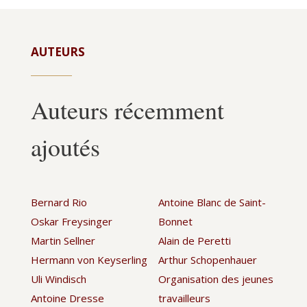
AUTEURS
Auteurs récemment
ajoutés
Bernard Rio
Antoine Blanc de Saint-
Oskar Freysinger
Bonnet
Martin Sellner
Alain de Peretti
Hermann von Keyserling
Arthur Schopenhauer
Uli Windisch
Organisation des jeunes
Antoine Dresse
travailleurs