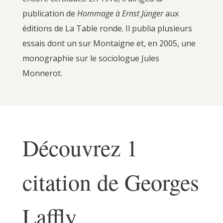
publication de
Hommage à Ernst Jünger
aux
éditions de La Table ronde. Il publia plusieurs
essais dont un sur Montaigne et, en 2005, une
monographie sur le sociologue Jules
Monnerot.
Découvrez 1
citation de Georges
Laffly