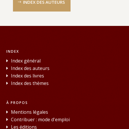
INDEX DES AUTEURS
INDEX
Index général
Index des auteurs
Index des livres
Index des thèmes
À PROPOS
Mentions légales
Contribuer : mode d'emploi
Les éditions