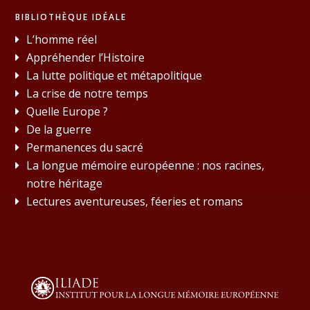
BIBLIOTHÈQUE IDÉALE
L’homme réel
Appréhender l’Histoire
La lutte politique et métapolitique
La crise de notre temps
Quelle Europe ?
De la guerre
Permanences du sacré
La longue mémoire européenne : nos racines,
notre héritage
Lectures aventureuses, féeries et romans