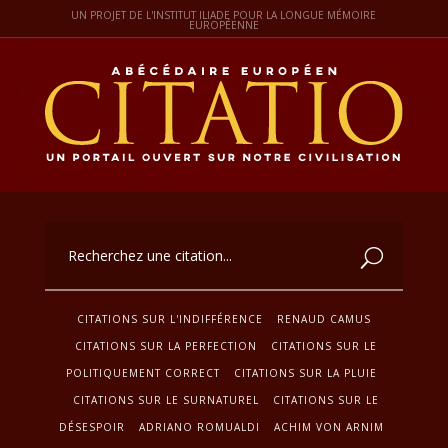
UN PROJET DE L'INSTITUT ILIADE POUR LA LONGUE MÉMOIRE
EUROPÉENNE
CITATIONS SUR L'INDIFFÉRENCE
RENAUD CAMUS
CITATIONS SUR LA PERFECTION
CITATIONS SUR LE
POLITIQUEMENT CORRECT
CITATIONS SUR LA PLUIE
CITATIONS SUR LE SURNATUREL
CITATIONS SUR LE
DÉSESPOIR
ADRIANO ROMUALDI
ACHIM VON ARNIM