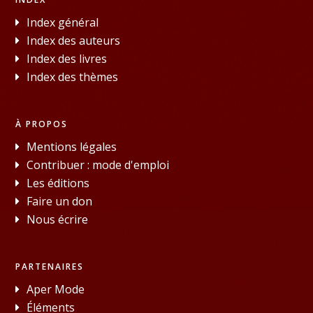
Index général
Index des auteurs
Index des livres
Index des thèmes
À PROPOS
Mentions légales
Contribuer : mode d'emploi
Les éditions
Faire un don
Nous écrire
PARTENAIRES
Aper Mode
Éléments