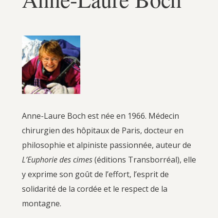
Anne-Laure Boch est née en 1966. Médecin
chirurgien des hôpitaux de Paris, docteur en
philosophie et alpiniste passionnée, auteur de
L’Euphorie des cimes
(éditions Transborréal), elle
y exprime son goût de l’effort, l’esprit de
solidarité de la cordée et le respect de la
montagne.