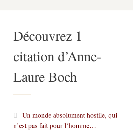
Découvrez 1
citation d’Anne-
Laure Boch
Un monde absolument hostile, qui
n’est pas fait pour l’homme…