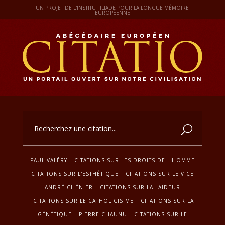
UN PROJET DE L'INSTITUT ILIADE POUR LA LONGUE MÉMOIRE
EUROPÉENNE
PAUL VALÉRY
CITATIONS SUR LES DROITS DE L'HOMME
CITATIONS SUR L'ESTHÉTIQUE
CITATIONS SUR LE VICE
ANDRÉ CHÉNIER
CITATIONS SUR LA LAIDEUR
CITATIONS SUR LE CATHOLICISIME
CITATIONS SUR LA
GÉNÉTIQUE
PIERRE CHAUNU
CITATIONS SUR LE