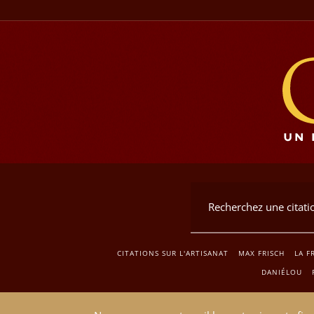
CITATIONS SUR L'ARTISANAT
MAX FRISCH
LA F
DANIÉLOU