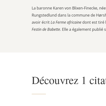
La baronne Karen von Blixen-Finecke, née
Rungstedlund dans la commune de Hørshol
avoir écrit
La Ferme africaine
dont est tiré 
Festin de Babette
. Elle a également publié
Découvrez 1 cita