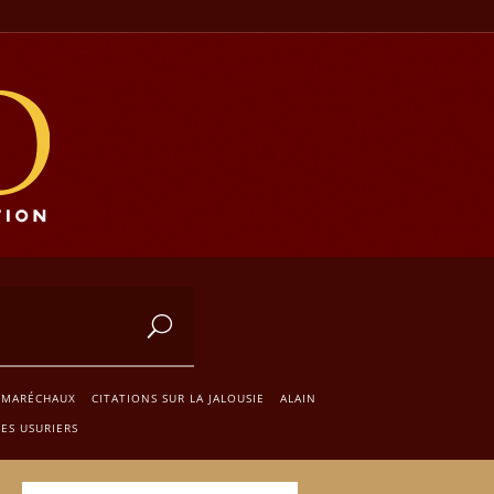
 MARÉCHAUX
CITATIONS SUR LA JALOUSIE
ALAIN
ES USURIERS