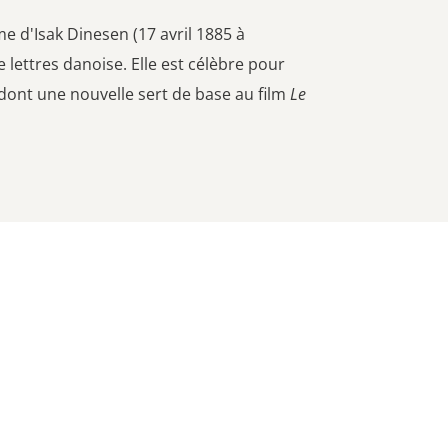
 d'Isak Dinesen (17 avril 1885 à
ttres danoise. Elle est célèbre pour
dont une nouvelle sert de base au film
Le