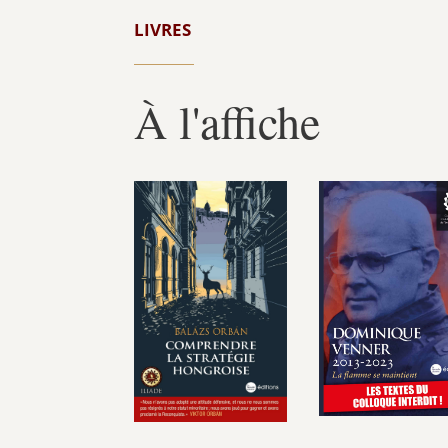
LIVRES
À l'affiche