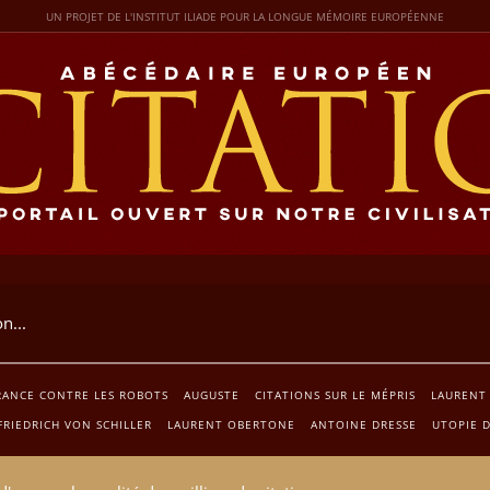
UN PROJET DE L'INSTITUT ILIADE POUR LA LONGUE MÉMOIRE EUROPÉENNE
RANCE CONTRE LES ROBOTS
AUGUSTE
CITATIONS SUR LE MÉPRIS
LAURENT
FRIEDRICH VON SCHILLER
LAURENT OBERTONE
ANTOINE DRESSE
UTOPIE D