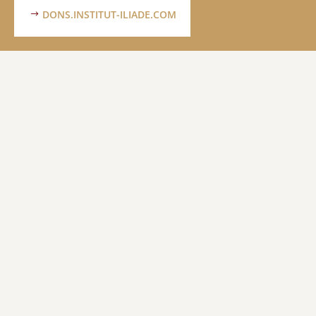
DONS.INSTITUT-ILIADE.COM