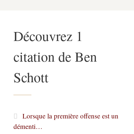
Découvrez 1
citation de Ben
Schott
Lorsque la première offense est un
démenti…