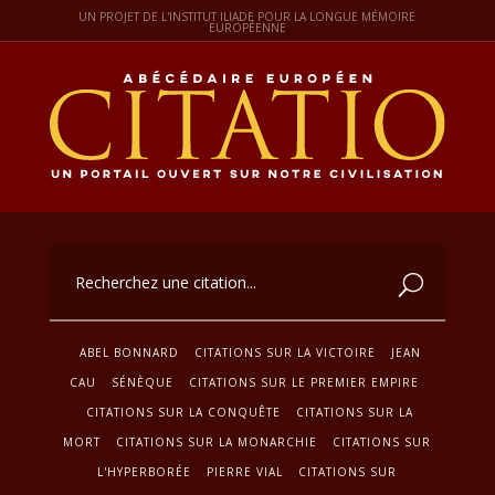
UN PROJET DE L'INSTITUT ILIADE POUR LA LONGUE MÉMOIRE
EUROPÉENNE
ABEL BONNARD
CITATIONS SUR LA VICTOIRE
JEAN
CAU
SÉNÈQUE
CITATIONS SUR LE PREMIER EMPIRE
CITATIONS SUR LA CONQUÊTE
CITATIONS SUR LA
MORT
CITATIONS SUR LA MONARCHIE
CITATIONS SUR
L'HYPERBORÉE
PIERRE VIAL
CITATIONS SUR