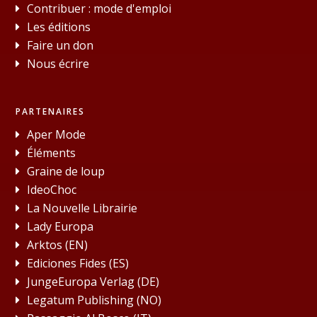
Contribuer : mode d'emploi
Les éditions
Faire un don
Nous écrire
PARTENAIRES
Aper Mode
Éléments
Graine de loup
IdeoChoc
La Nouvelle Librairie
Lady Europa
Arktos (EN)
Ediciones Fides (ES)
JungeEuropa Verlag (DE)
Legatum Publishing (NO)