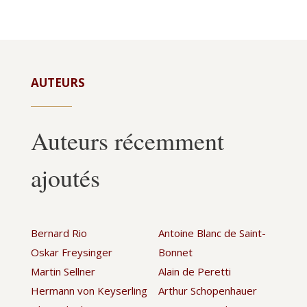
AUTEURS
Auteurs récemment
ajoutés
Bernard Rio
Antoine Blanc de Saint-
Oskar Freysinger
Bonnet
Martin Sellner
Alain de Peretti
Hermann von Keyserling
Arthur Schopenhauer