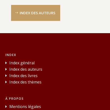
INDEX DES AUTEURS
INDEX
Index général
Index des auteurs
Index des livres
Index des thèmes
À PROPOS
Mentions légales