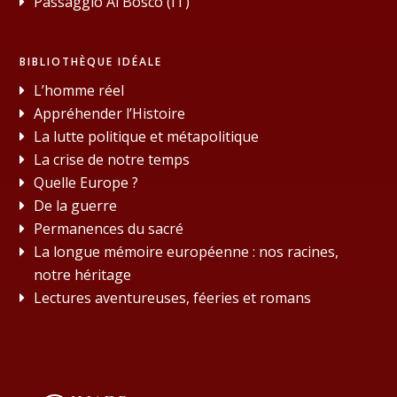
Passaggio Al Bosco (IT)
BIBLIOTHÈQUE IDÉALE
L’homme réel
Appréhender l’Histoire
La lutte politique et métapolitique
La crise de notre temps
Quelle Europe ?
De la guerre
Permanences du sacré
La longue mémoire européenne : nos racines,
notre héritage
Lectures aventureuses, féeries et romans