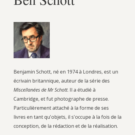
Benjamin Schott, né en 1974 à Londres, est un
écrivain britannique, auteur de la série des
Miscellanées de Mr Schott
. Il a étudié à
Cambridge, et fut photographe de presse.
Particulièrement attaché à la forme de ses
livres en tant qu'objets, il s'occupe à la fois de la
conception, de la rédaction et de la réalisation.