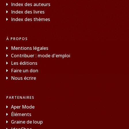
Index des auteurs
Index des livres
Index des thèmes
À PROPOS
Mentions légales
Contribuer : mode d'emploi
Les éditions
Faire un don
Nous écrire
PARTENAIRES
Aper Mode
Éléments
Graine de loup