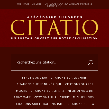
UN PROJET DE L'INSTITUT ILIADE POUR LA LONGUE MÉMOIRE
EUROPÉENNE
SERGE MONGEAU
CITATIONS SUR LA CHINE
CITATIONS SUR LE NUMÉRIQUE
CITATIONS SUR LES
MŒURS
CITATIONS SUR LE RIRE
HÉLIE DENOIX DE
SAINT MARC
CITATIONS SUR L'ESPRIT
MICHAEL LÖWY
CITATIONS SUR LE RATIONALISME
CITATIONS SUR LA