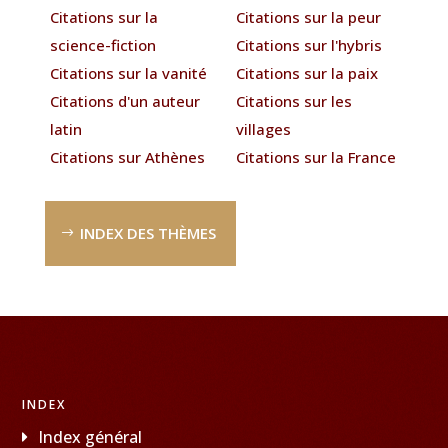
Citations sur la
Citations sur la peur
science-fiction
Citations sur l'hybris
Citations sur la vanité
Citations sur la paix
Citations d'un auteur
Citations sur les
latin
villages
Citations sur Athènes
Citations sur la France
INDEX DES THÈMES
INDEX
Index général