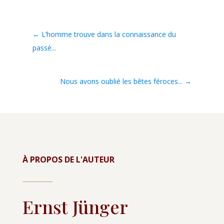
←
L’homme trouve dans la connaissance du
passé...
Nous avons oublié les bêtes féroces...
→
À PROPOS DE L'AUTEUR
Ernst Jünger