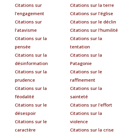
Citations sur
Citations sur la terre
l'engagement
Citations sur l'église
Citations sur
Citations sur le déclin
l’atavisme
Citations sur l'humilité
Citations sur la
Citations sur la
pensée
tentation
Citations sur la
Citations sur la
désinformation
Patagonie
Citations sur la
Citations sur le
prudence
raffinement
Citations sur la
Citations sur la
féodalité
sainteté
Citations sur le
Citations sur l'effort
désespoir
Citations sur la
Citations sur le
violence
caractère
Citations sur la crise