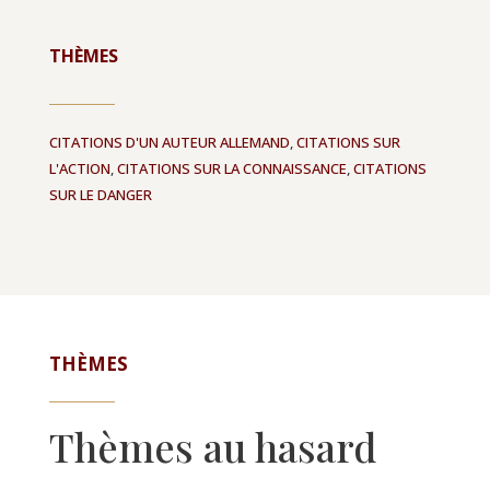
THÈMES
CITATIONS D'UN AUTEUR ALLEMAND
,
CITATIONS SUR
L'ACTION
,
CITATIONS SUR LA CONNAISSANCE
,
CITATIONS
SUR LE DANGER
THÈMES
Thèmes au hasard