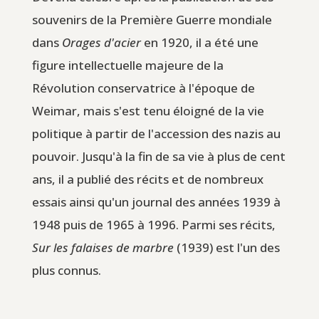
souvenirs de la Première Guerre mondiale
dans
Orages d'acier
en 1920, il a été une
figure intellectuelle majeure de la
Révolution conservatrice à l'époque de
Weimar, mais s'est tenu éloigné de la vie
politique à partir de l'accession des nazis au
pouvoir. Jusqu'à la fin de sa vie à plus de cent
ans, il a publié des récits et de nombreux
essais ainsi qu'un journal des années 1939 à
1948 puis de 1965 à 1996. Parmi ses récits,
Sur les falaises de marbre
(1939) est l'un des
plus connus.