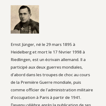
Ernst Jünger, né le 29 mars 1895 à
Heidelberg et mort le 17 février 1998 à
Riedlingen, est un écrivain allemand. Il a
participé aux deux guerres mondiales,
d'abord dans les troupes de choc au cours
de la Première Guerre mondiale, puis
comme officier de l'administration militaire
d'occupation à Paris à partir de 1941.
Devenu célèbre après la publication de ses