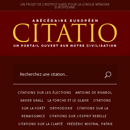
UN PROJET DE L'INSTITUT ILIADE POUR LA LONGUE MÉMOIRE
EUROPÉENNE
CITATIONS SUR LES ÉLECTIONS
ANTOINE DE RIVAROL
XAVIER GRALL
LA TORCHE ET LE GLAIVE
CITATIONS
SUR LA FORÊT
ORTHODOXIE
CITATIONS SUR LA
RENAISSANCE
CITATIONS SUR L'ESPRIT REBELLE
CITATIONS SUR LA CLARTÉ
FRÉDÉRIC MISTRAL. PATRIE