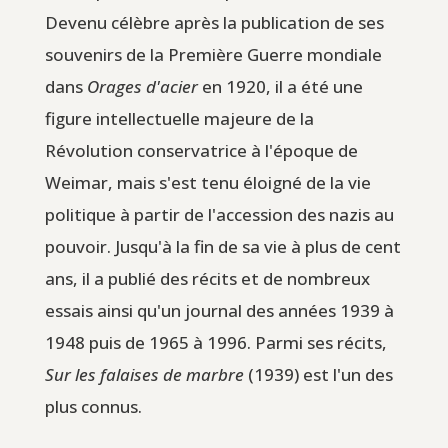
Devenu célèbre après la publication de ses
souvenirs de la Première Guerre mondiale
dans
Orages d'acier
en 1920, il a été une
figure intellectuelle majeure de la
Révolution conservatrice à l'époque de
Weimar, mais s'est tenu éloigné de la vie
politique à partir de l'accession des nazis au
pouvoir. Jusqu'à la fin de sa vie à plus de cent
ans, il a publié des récits et de nombreux
essais ainsi qu'un journal des années 1939 à
1948 puis de 1965 à 1996. Parmi ses récits,
Sur les falaises de marbre
(1939) est l'un des
plus connus.