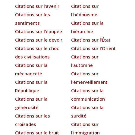
Citations sur l'avenir
Citations sur
Citations sur les
l'hédonisme
sentiments
Citations sur la
Citations sur l'épopée
hiérarchie
Citations sur le devoir
Citations sur l'État
Citations sur le choc
Citations sur l'Orient
des civilisations
Citations sur
Citations sur la
l'automne
méchanceté
Citations sur
Citations sur la
l'émerveillement
République
Citations sur la
Citations sur la
communication
générosité
Citations sur la
Citations sur les
surdité
croisades
Citations sur
Citations sur le bruit
l'immigration