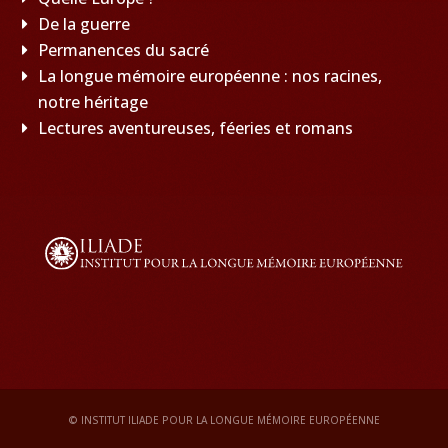
De la guerre
Permanences du sacré
La longue mémoire européenne : nos racines,
notre héritage
Lectures aventureuses, féeries et romans
© INSTITUT ILIADE POUR LA LONGUE MÉMOIRE EUROPÉENNE