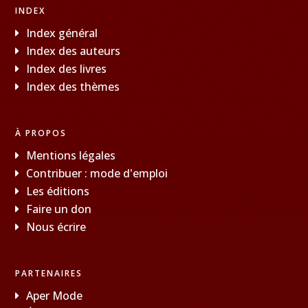
INDEX
Index général
Index des auteurs
Index des livres
Index des thèmes
À PROPOS
Mentions légales
Contribuer : mode d'emploi
Les éditions
Faire un don
Nous écrire
PARTENAIRES
Aper Mode