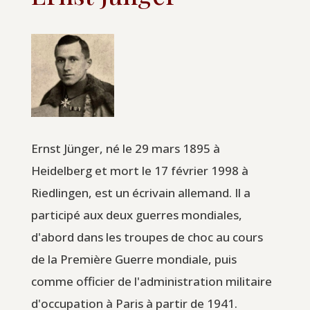
Ernst Jünger, né le 29 mars 1895 à
Heidelberg et mort le 17 février 1998 à
Riedlingen, est un écrivain allemand. Il a
participé aux deux guerres mondiales,
d'abord dans les troupes de choc au cours
de la Première Guerre mondiale, puis
comme officier de l'administration militaire
d'occupation à Paris à partir de 1941.