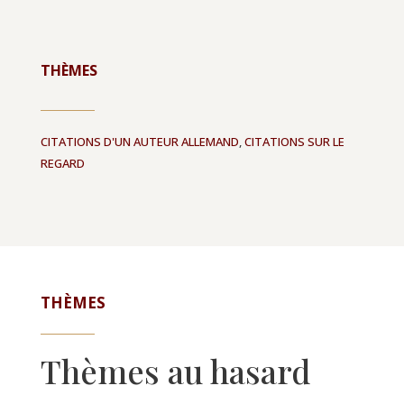
THÈMES
CITATIONS D'UN AUTEUR ALLEMAND
,
CITATIONS SUR LE
REGARD
THÈMES
Thèmes au hasard