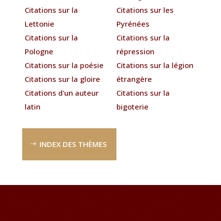
Citations sur la
Citations sur les
Lettonie
Pyrénées
Citations sur la
Citations sur la
Pologne
répression
Citations sur la poésie
Citations sur la légion
Citations sur la gloire
étrangère
Citations d'un auteur
Citations sur la
latin
bigoterie
INDEX DES THÈMES