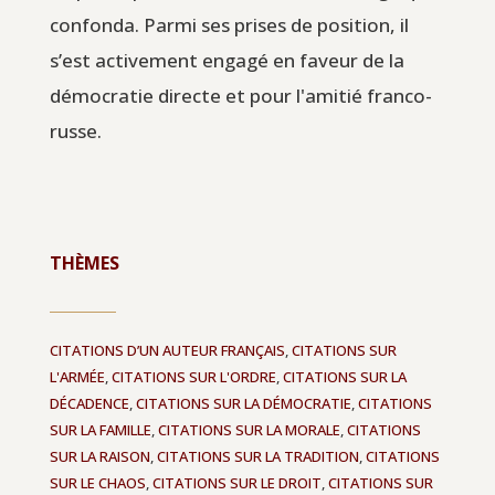
confonda. Parmi ses prises de position, il
s’est activement engagé en faveur de la
démocratie directe et pour l'amitié franco-
russe.
THÈMES
CITATIONS D’UN AUTEUR FRANÇAIS
,
CITATIONS SUR
L'ARMÉE
,
CITATIONS SUR L'ORDRE
,
CITATIONS SUR LA
DÉCADENCE
,
CITATIONS SUR LA DÉMOCRATIE
,
CITATIONS
SUR LA FAMILLE
,
CITATIONS SUR LA MORALE
,
CITATIONS
SUR LA RAISON
,
CITATIONS SUR LA TRADITION
,
CITATIONS
SUR LE CHAOS
,
CITATIONS SUR LE DROIT
,
CITATIONS SUR