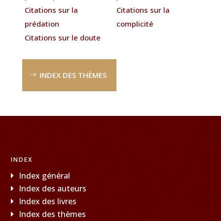
Citations sur la
Citations sur la
prédation
complicité
Citations sur le doute
INDEX DES THÈMES
INDEX
Index général
Index des auteurs
Index des livres
Index des thèmes