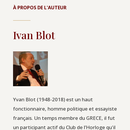
À PROPOS DE L'AUTEUR
Ivan Blot
Yvan Blot (1948-2018) est un haut
fonctionnaire, homme politique et essayiste
français. Un temps membre du GRECE, il fut
un participant actif du Club de l’Horloge qu'il