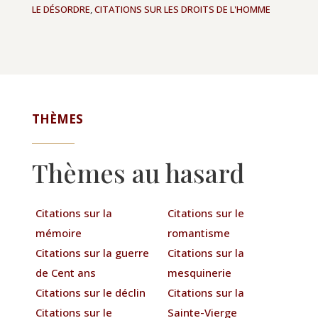
LE DÉSORDRE
,
CITATIONS SUR LES DROITS DE L'HOMME
THÈMES
Thèmes au hasard
Citations sur la
Citations sur le
mémoire
romantisme
Citations sur la guerre
Citations sur la
de Cent ans
mesquinerie
Citations sur le déclin
Citations sur la
Citations sur le
Sainte-Vierge