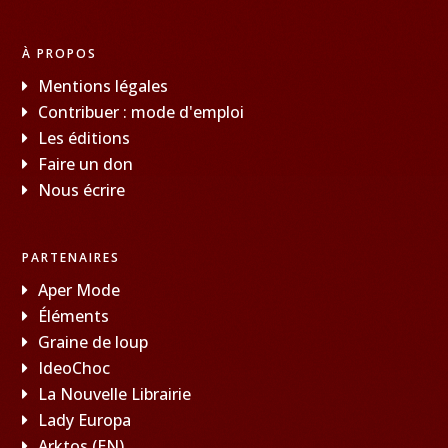
À PROPOS
Mentions légales
Contribuer : mode d'emploi
Les éditions
Faire un don
Nous écrire
PARTENAIRES
Aper Mode
Éléments
Graine de loup
IdeoChoc
La Nouvelle Librairie
Lady Europa
Arktos (EN)