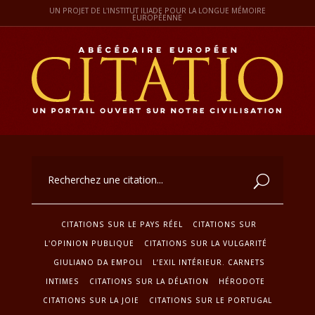
UN PROJET DE L'INSTITUT ILIADE POUR LA LONGUE MÉMOIRE
EUROPÉENNE
CITATIONS SUR LE PAYS RÉEL
CITATIONS SUR
L'OPINION PUBLIQUE
CITATIONS SUR LA VULGARITÉ
GIULIANO DA EMPOLI
L’EXIL INTÉRIEUR. CARNETS
INTIMES
CITATIONS SUR LA DÉLATION
HÉRODOTE
CITATIONS SUR LA JOIE
CITATIONS SUR LE PORTUGAL