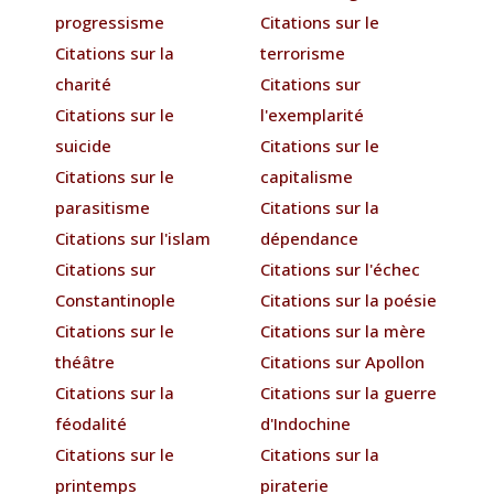
progressisme
Citations sur le
Citations sur la
terrorisme
charité
Citations sur
Citations sur le
l'exemplarité
suicide
Citations sur le
Citations sur le
capitalisme
parasitisme
Citations sur la
Citations sur l'islam
dépendance
Citations sur
Citations sur l'échec
Constantinople
Citations sur la poésie
Citations sur le
Citations sur la mère
théâtre
Citations sur Apollon
Citations sur la
Citations sur la guerre
féodalité
d'Indochine
Citations sur le
Citations sur la
printemps
piraterie