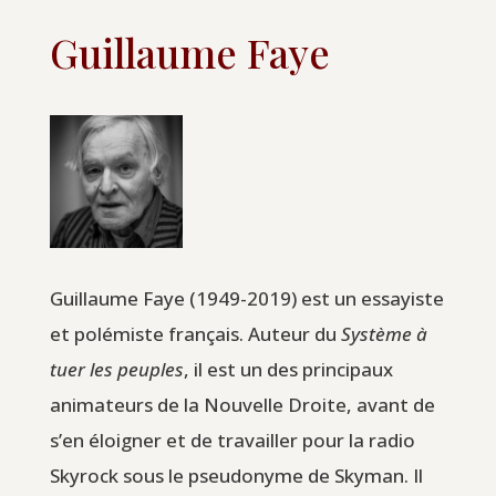
Guillaume Faye
Guillaume Faye (1949-2019) est un essayiste
et polémiste français. Auteur du
Système à
tuer les peuples
, il est un des principaux
animateurs de la Nouvelle Droite, avant de
s’en éloigner et de travailler pour la radio
Skyrock sous le pseudonyme de Skyman. Il