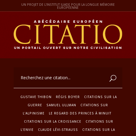
UN PROJET DE L'INSTITUT ILIADE POUR LA LONGUE MÉMOIRE
EUROPÉENNE
GUSTAVE THIBON
RÉGIS BOYER
CITATIONS SUR LA
GUERRE
SAMUEL ULLMAN
CITATIONS SUR
L'ALPINISME
LE REGARD DES PRINCES À MINUIT
CITATIONS SUR LA CROISSANCE
CITATIONS SUR
L'ENVIE
CLAUDE LÉVI-STRAUSS
CITATIONS SUR LA