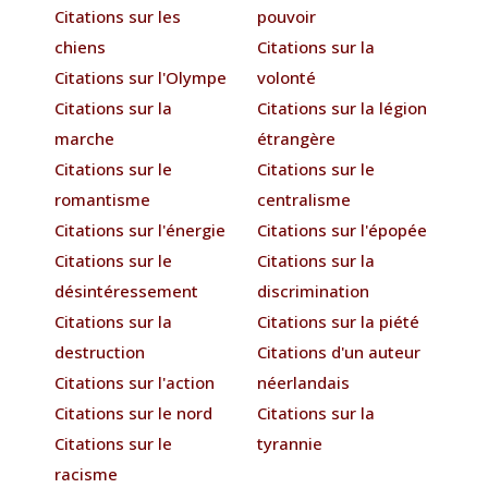
Citations sur les
pouvoir
chiens
Citations sur la
Citations sur l'Olympe
volonté
Citations sur la
Citations sur la légion
marche
étrangère
Citations sur le
Citations sur le
romantisme
centralisme
Citations sur l'énergie
Citations sur l'épopée
Citations sur le
Citations sur la
désintéressement
discrimination
Citations sur la
Citations sur la piété
destruction
Citations d'un auteur
Citations sur l'action
néerlandais
Citations sur le nord
Citations sur la
Citations sur le
tyrannie
racisme