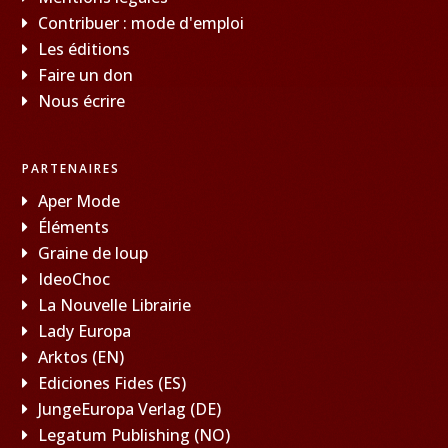
Contribuer : mode d'emploi
Les éditions
Faire un don
Nous écrire
PARTENAIRES
Aper Mode
Éléments
Graine de loup
IdeoChoc
La Nouvelle Librairie
Lady Europa
Arktos (EN)
Ediciones Fides (ES)
JungeEuropa Verlag (DE)
Legatum Publishing (NO)