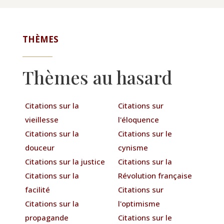
THÈMES
Thèmes au hasard
Citations sur la
Citations sur
vieillesse
l'éloquence
Citations sur la
Citations sur le
douceur
cynisme
Citations sur la justice
Citations sur la
Citations sur la
Révolution française
facilité
Citations sur
Citations sur la
l'optimisme
propagande
Citations sur le