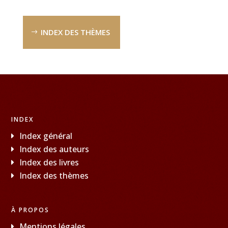
INDEX DES THÈMES
INDEX
Index général
Index des auteurs
Index des livres
Index des thèmes
À PROPOS
Mentions légales