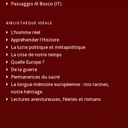
Passaggio Al Bosco (IT)
BIBLIOTHÈQUE IDÉALE
L’homme réel
Appréhender l’Histoire
La lutte politique et métapolitique
La crise de notre temps
Quelle Europe ?
De la guerre
Permanences du sacré
La longue mémoire européenne : nos racines,
notre héritage
Lectures aventureuses, féeries et romans