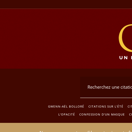
GWENN-AËL BOLLORÉ
CITATIONS SUR L'ÉTÉ
CI
L'OPACITÉ
CONFESSION D'UN MASQUE
C