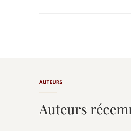
AUTEURS
Auteurs récem