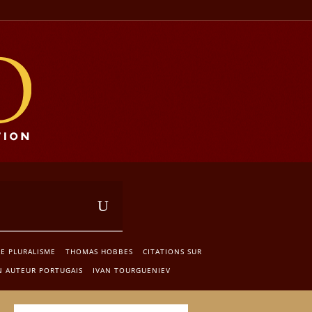
LE PLURALISME
THOMAS HOBBES
CITATIONS SUR
N AUTEUR PORTUGAIS
IVAN TOURGUENIEV