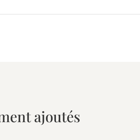
ment ajoutés