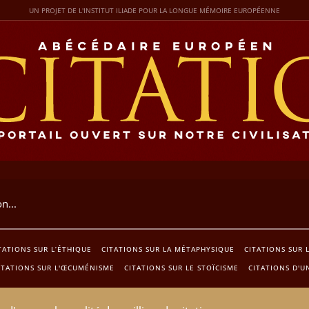
UN PROJET DE L'INSTITUT ILIADE POUR LA LONGUE MÉMOIRE EUROPÉENNE
TATIONS SUR L’ÉTHIQUE
CITATIONS SUR LA MÉTAPHYSIQUE
CITATIONS SUR 
ITATIONS SUR L'ŒCUMÉNISME
CITATIONS SUR LE STOÏCISME
CITATIONS D'U