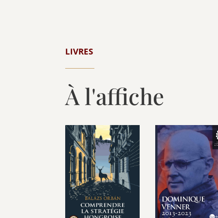
LIVRES
À l'affiche