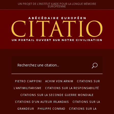
UN PROJET DE L'INSTITUT ILIADE POUR LA LONGUE MÉMOIRE
EUROPÉENNE
PIETRO CIAPPONI
ACHIM VON ARNIM
CITATIONS SUR
L'ANTIMILITARISME
CITATIONS SUR LA RESPONSABILITÉ
CITATIONS SUR LA SECONDE GUERRE MONDIALE
CITATIONS D'UN AUTEUR IRLANDAIS
CITATIONS SUR LA
GRANDEUR
PHILIPPE CONRAD
CITATIONS SUR LA