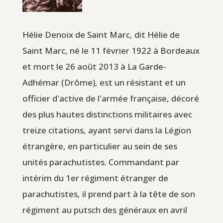
Hélie Denoix de Saint Marc, dit Hélie de
Saint Marc, né le 11 février 1922 à Bordeaux
et mort le 26 août 2013 à La Garde-
Adhémar (Drôme), est un résistant et un
officier d'active de l'armée française, décoré
des plus hautes distinctions militaires avec
treize citations, ayant servi dans la Légion
étrangère, en particulier au sein de ses
unités parachutistes. Commandant par
intérim du 1er régiment étranger de
parachutistes, il prend part à la tête de son
régiment au putsch des généraux en avril