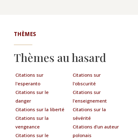
THÈMES
Thèmes au hasard
Citations sur
Citations sur
l'esperanto
l'obscurité
Citations sur le
Citations sur
danger
l'enseignement
Citations sur la liberté
Citations sur la
Citations sur la
sévérité
vengeance
Citations d'un auteur
Citations sur le
polonais