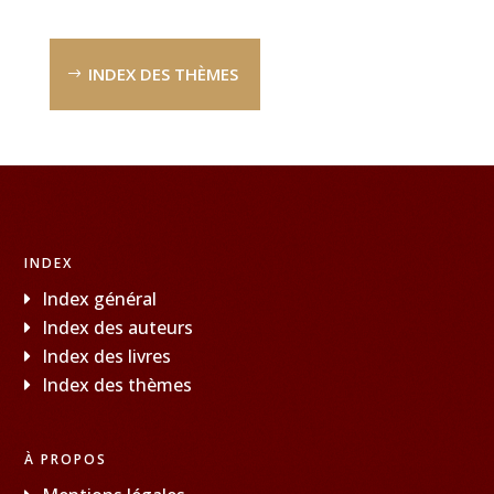
INDEX DES THÈMES
INDEX
Index général
Index des auteurs
Index des livres
Index des thèmes
À PROPOS