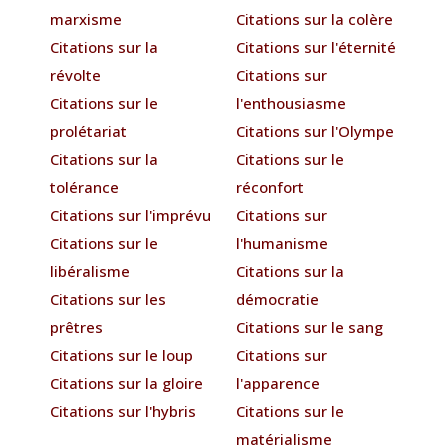
marxisme
Citations sur la colère
Citations sur la
Citations sur l'éternité
révolte
Citations sur
Citations sur le
l'enthousiasme
prolétariat
Citations sur l'Olympe
Citations sur la
Citations sur le
tolérance
réconfort
Citations sur l'imprévu
Citations sur
Citations sur le
l'humanisme
libéralisme
Citations sur la
Citations sur les
démocratie
prêtres
Citations sur le sang
Citations sur le loup
Citations sur
Citations sur la gloire
l'apparence
Citations sur l'hybris
Citations sur le
matérialisme