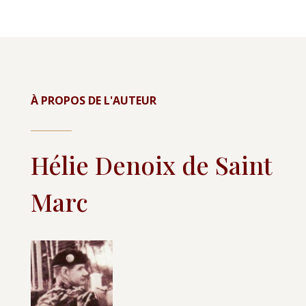
À PROPOS DE L'AUTEUR
Hélie Denoix de Saint
Marc