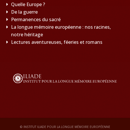
Quelle Europe ?
De la guerre
Permanences du sacré
La longue mémoire européenne : nos racines,
notre héritage
Lectures aventureuses, féeries et romans
© INSTITUT ILIADE POUR LA LONGUE MÉMOIRE EUROPÉENNE