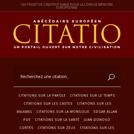
UN PROJET DE L'INSTITUT ILIADE POUR LA LONGUE MÉMOIRE
EUROPÉENNE
CITATIONS SUR LA PAROLE
CITATIONS SUR LE TEMPS
CITATIONS SUR LES CASTES
CITATIONS SUR LES
BALKANS
CITATIONS SUR LA MONGOLIE
EDGAR ALLAN
POE
CITATIONS SUR LA SANTÉ
JUAN DONOSO
CORTÉS
CITATIONS SUR ZEUS
CITATIONS SUR LES