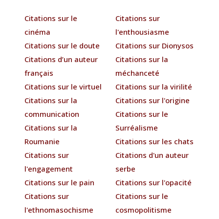
Citations sur le
Citations sur
cinéma
l'enthousiasme
Citations sur le doute
Citations sur Dionysos
Citations d’un auteur
Citations sur la
français
méchanceté
Citations sur le virtuel
Citations sur la virilité
Citations sur la
Citations sur l'origine
communication
Citations sur le
Citations sur la
Surréalisme
Roumanie
Citations sur les chats
Citations sur
Citations d'un auteur
l'engagement
serbe
Citations sur le pain
Citations sur l'opacité
Citations sur
Citations sur le
l'ethnomasochisme
cosmopolitisme