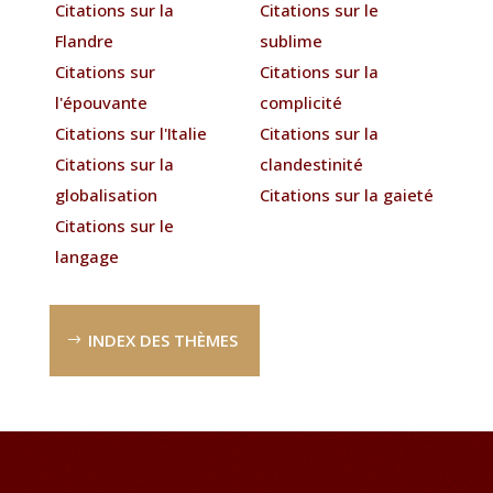
Citations sur la
Citations sur le
Flandre
sublime
Citations sur
Citations sur la
l'épouvante
complicité
Citations sur l'Italie
Citations sur la
Citations sur la
clandestinité
globalisation
Citations sur la gaieté
Citations sur le
langage
INDEX DES THÈMES