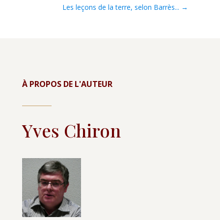
Les leçons de la terre, selon Barrès...
→
À PROPOS DE L'AUTEUR
Yves Chiron