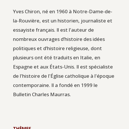
Yves Chiron, né en 1960 à Notre-Dame-de-
la-Rouvière, est un historien, journaliste et
essayiste français. Il est l'auteur de
nombreux ouvrages d’histoire des idées
politiques et d’histoire religieuse, dont
plusieurs ont été traduits en Italie, en
Espagne et aux États-Unis. Il est spécialiste
de l'histoire de l'Église catholique à l'époque
contemporaine. Il a fondé en 1999 le
Bulletin Charles Maurras.
THÈMES