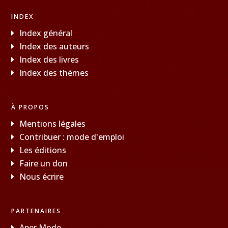
INDEX
Index général
Index des auteurs
Index des livres
Index des thèmes
À PROPOS
Mentions légales
Contribuer : mode d'emploi
Les éditions
Faire un don
Nous écrire
PARTENAIRES
Aper Mode