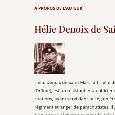
À PROPOS DE L'AUTEUR
Hélie Denoix de Sa
Hélie Denoix de Saint Marc, dit Hélie 
(Drôme), est un résistant et un officier
citations, ayant servi dans la Légion 
régiment étranger de parachutistes, il