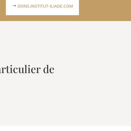
DONS.INSTITUT-ILIADE.COM
rticulier de