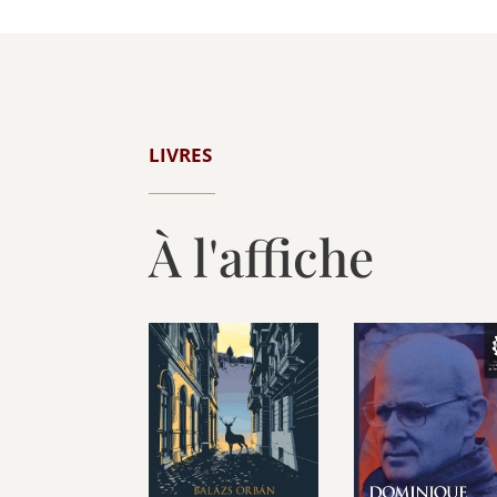
LIVRES
À l'affiche