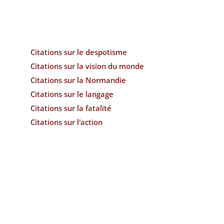
Citations sur le despotisme
Citations sur la vision du monde
Citations sur la Normandie
Citations sur le langage
Citations sur la fatalité
Citations sur l'action