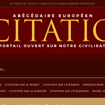
UN PROJET DE L'INSTITUT ILIADE POUR LA LONGUE MÉMOIRE EUROPÉENNE
RE
CITATIONS SUR LE REGRET
CITATIONS SUR L'ÉLÉGANCE
FRANÇOIS-RENÉ
USTE
CITATIONS SUR LA JEUNESSE
CITATIONS SUR L'ÉLOQUENCE
MICHEL 