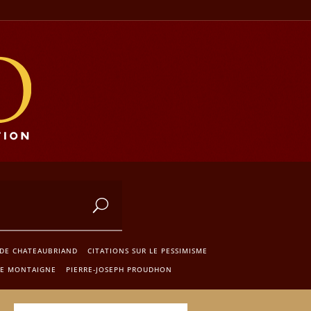
 DE CHATEAUBRIAND
CITATIONS SUR LE PESSIMISME
DE MONTAIGNE
PIERRE-JOSEPH PROUDHON