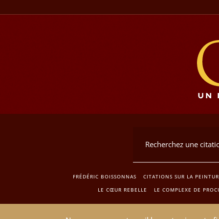
FRÉDÉRIC BOISSONNAS
CITATIONS SUR LA PEINTU
LE CŒUR REBELLE
LE COMPLEXE DE PROC