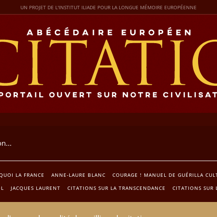
UN PROJET DE L'INSTITUT ILIADE POUR LA LONGUE MÉMOIRE EUROPÉENNE
QUOI LA FRANCE
ANNE-LAURE BLANC
COURAGE ! MANUEL DE GUÉRILLA CUL
OL
JACQUES LAURENT
CITATIONS SUR LA TRANSCENDANCE
CITATIONS SUR