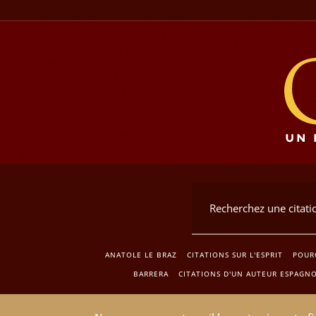
ANATOLE LE BRAZ
CITATIONS SUR L'ESPRIT
POUR
BARRERA
CITATIONS D'UN AUTEUR ESPAGN