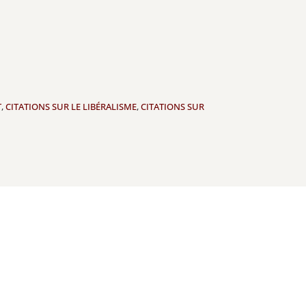
T
,
CITATIONS SUR LE LIBÉRALISME
,
CITATIONS SUR