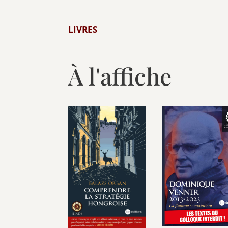
LIVRES
À l'affiche