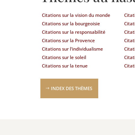
Citations sur la vision du monde
Citat
Citations sur la bourgeoisie
Citat
Citations sur la responsabilité
Citat
Citations sur la Provence
Citat
Citations sur l'individualisme
Citat
Citations sur le soleil
Citat
Citations sur la tenue
Citat
INDEX DES THÈMES