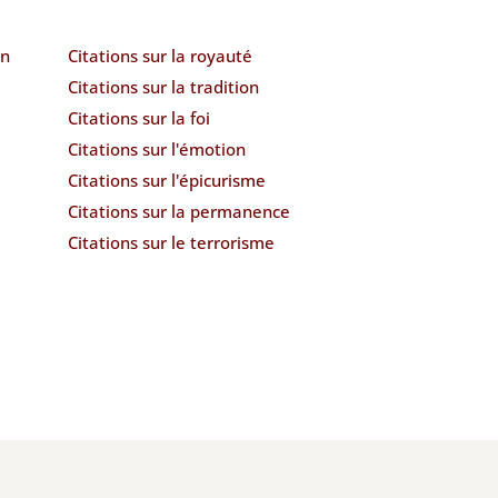
on
Citations sur la royauté
Citations sur la tradition
Citations sur la foi
Citations sur l'émotion
Citations sur l'épicurisme
Citations sur la permanence
Citations sur le terrorisme