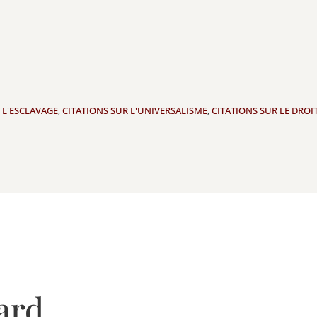
 L'ESCLAVAGE
,
CITATIONS SUR L'UNIVERSALISME
,
CITATIONS SUR LE DROI
ard