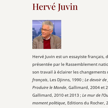
Hervé Juvin
Hervé Juvin est un essayiste français,
présentée par le Rassemblement national
son travail à éclairer les changements
français
, Les Djinns, 1990 ;
Le devoir de
Produire le Monde
, Gallimard, 2004 et 2
Gallimard, 2010 et 2013 ;
Le mur de l’O
moment politique
, Editions du Rocher, 