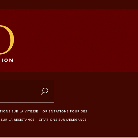
TIONS SUR LA VITESSE
ORIENTATIONS POUR DES
 SUR LA RÉSISTANCE
CITATIONS SUR L'ÉLÉGANCE