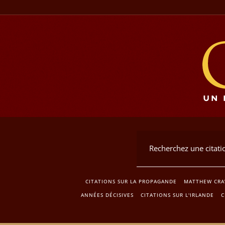
CITATIONS SUR LA PROPAGANDE
MATTHEW CR
ANNÉES DÉCISIVES
CITATIONS SUR L'IRLANDE
C