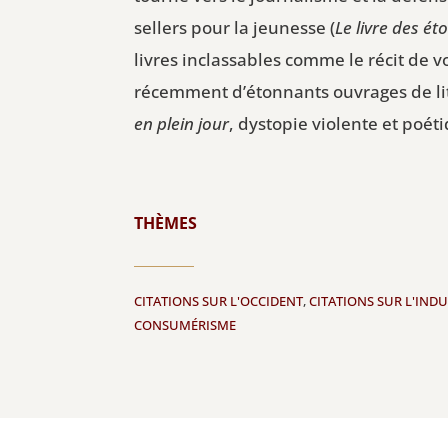
sellers pour la jeunesse (
Le livre des éto
livres inclassables comme le récit de 
récemment d’étonnants ouvrages de lit
en plein jour
, dystopie violente et poéti
THÈMES
CITATIONS SUR L'OCCIDENT
,
CITATIONS SUR L'INDU
CONSUMÉRISME