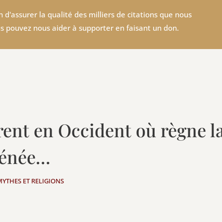
 d'assurer la qualité des milliers de citations que nous
s pouvez nous aider à supporter en faisant un don.
érent en Occident où règne la
rénée…
MYTHES ET RELIGIONS