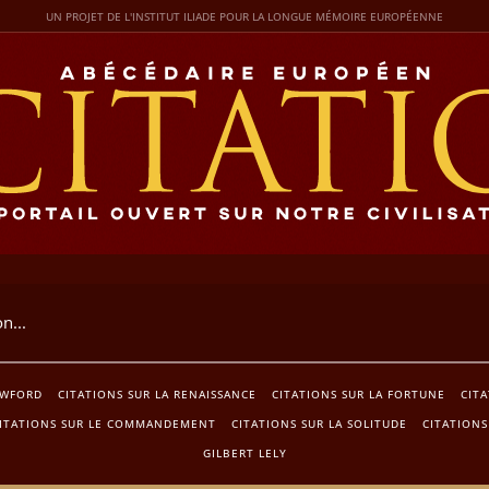
UN PROJET DE L'INSTITUT ILIADE POUR LA LONGUE MÉMOIRE EUROPÉENNE
AWFORD
CITATIONS SUR LA RENAISSANCE
CITATIONS SUR LA FORTUNE
CITA
ITATIONS SUR LE COMMANDEMENT
CITATIONS SUR LA SOLITUDE
CITATIONS
GILBERT LELY