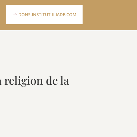
DONS.INSTITUT-ILIADE.COM
 religion de la