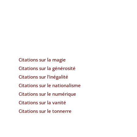
Citations sur la magie
Citations sur la générosité
Citations sur l'inégalité
Citations sur le nationalisme
Citations sur le numérique
Citations sur la vanité
Citations sur le tonnerre