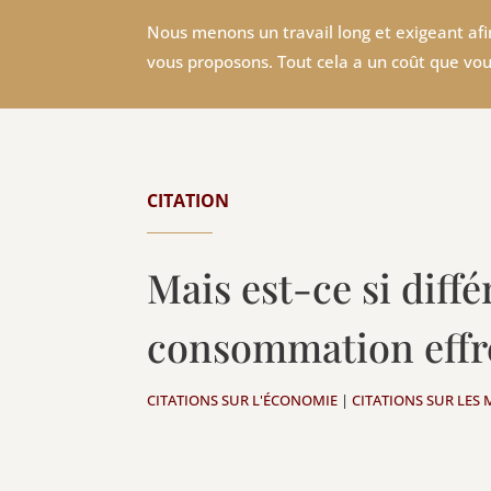
Nous menons un travail long et exigeant afin
vous proposons. Tout cela a un coût que vou
CITATION
Mais est-ce si diff
consommation eff
CITATIONS SUR L'ÉCONOMIE
|
CITATIONS SUR LES 