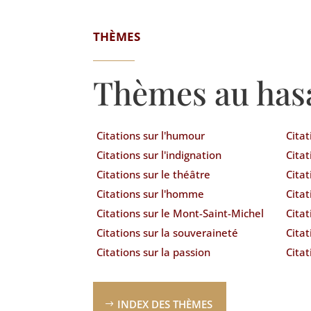
THÈMES
Thèmes au has
Citations sur l'humour
Cita
Citations sur l'indignation
Citat
Citations sur le théâtre
Citat
Citations sur l'homme
Citat
Citations sur le Mont-Saint-Michel
Citat
Citations sur la souveraineté
Citat
Citations sur la passion
Citat
INDEX DES THÈMES