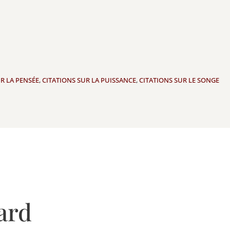
R LA PENSÉE
,
CITATIONS SUR LA PUISSANCE
,
CITATIONS SUR LE SONGE
ard