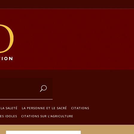
 LA SALETÉ
LA PERSONNE ET LE SACRÉ
CITATIONS
ES IDOLES
CITATIONS SUR L'AGRICULTURE