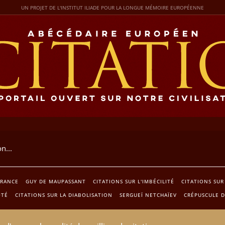
UN PROJET DE L'INSTITUT ILIADE POUR LA LONGUE MÉMOIRE EUROPÉENNE
ORANCE
GUY DE MAUPASSANT
CITATIONS SUR L'IMBÉCILITÉ
CITATIONS SUR
ÔTÉ
CITATIONS SUR LA DIABOLISATION
SERGUEÏ NETCHAÏEV
CRÉPUSCULE D