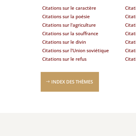
Citations sur le caractère
Citat
Citations sur la poésie
Citat
Citations sur l'agriculture
Citat
Citations sur la souffrance
Citat
Citations sur le divin
Citat
Citations sur l'Union soviétique
Citat
Citations sur le refus
Citat
INDEX DES THÈMES