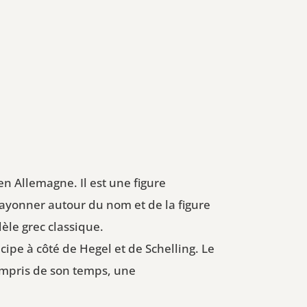
n Allemagne. Il est une figure
rayonner autour du nom et de la figure
èle grec classique.
ipe à côté de Hegel et de Schelling. Le
mpris de son temps, une