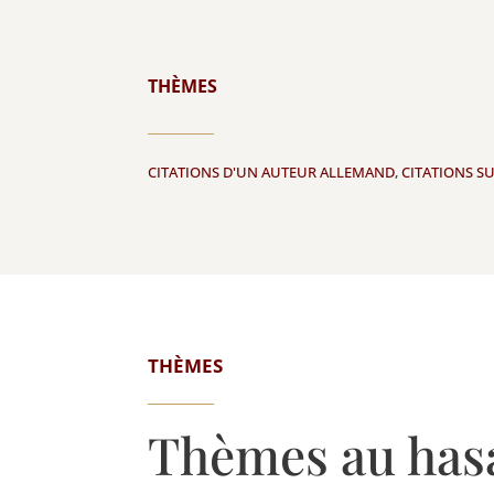
THÈMES
CITATIONS D'UN AUTEUR ALLEMAND
,
CITATIONS SU
THÈMES
Thèmes au has