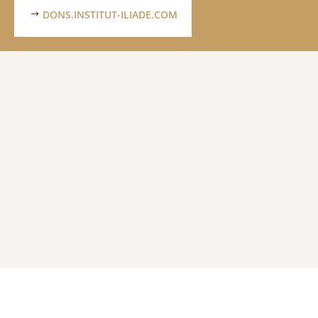
DONS.INSTITUT-ILIADE.COM