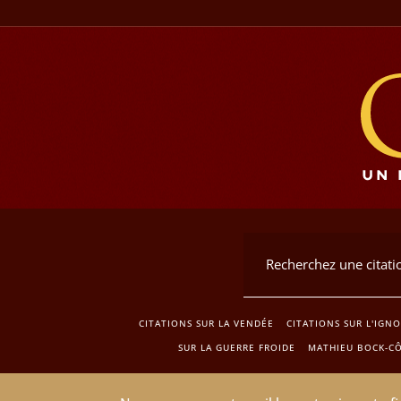
CITATIONS SUR LA VENDÉE
CITATIONS SUR L'IGN
SUR LA GUERRE FROIDE
MATHIEU BOCK-C