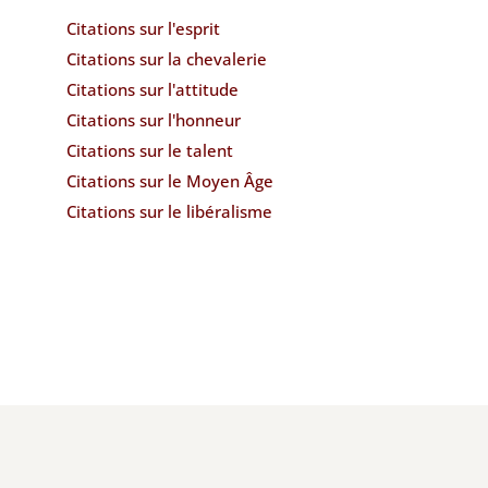
Citations sur l'esprit
Citations sur la chevalerie
Citations sur l'attitude
Citations sur l'honneur
Citations sur le talent
Citations sur le Moyen Âge
Citations sur le libéralisme