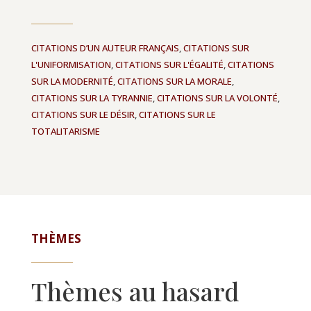
CITATIONS D’UN AUTEUR FRANÇAIS
,
CITATIONS SUR
L'UNIFORMISATION
,
CITATIONS SUR L'ÉGALITÉ
,
CITATIONS
SUR LA MODERNITÉ
,
CITATIONS SUR LA MORALE
,
CITATIONS SUR LA TYRANNIE
,
CITATIONS SUR LA VOLONTÉ
,
CITATIONS SUR LE DÉSIR
,
CITATIONS SUR LE
TOTALITARISME
THÈMES
Thèmes au hasard