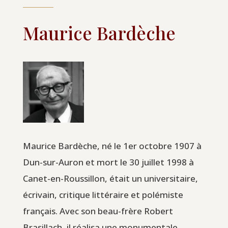
Maurice Bardèche
Maurice Bardèche, né le 1er octobre 1907 à
Dun-sur-Auron et mort le 30 juillet 1998 à
Canet-en-Roussillon, était un universitaire,
écrivain, critique littéraire et polémiste
français. Avec son beau-frère Robert
Brasillach, il réalisa une monumentale