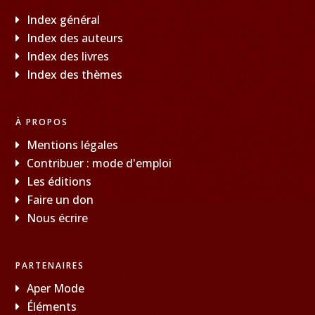
Index général
Index des auteurs
Index des livres
Index des thèmes
À PROPOS
Mentions légales
Contribuer : mode d'emploi
Les éditions
Faire un don
Nous écrire
PARTENAIRES
Aper Mode
Éléments