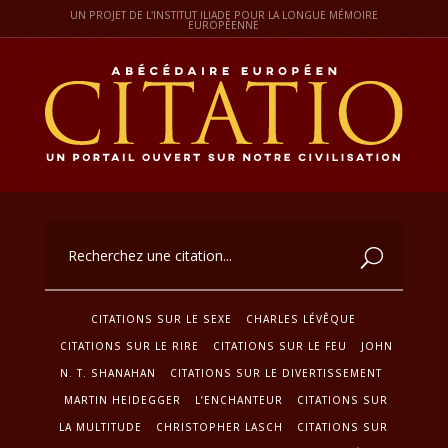
UN PROJET DE L'INSTITUT ILIADE POUR LA LONGUE MÉMOIRE
EUROPÉENNE
CITATIONS SUR LE SEXE
CHARLES LÉVÊQUE
CITATIONS SUR LE RIRE
CITATIONS SUR LE FEU
JOHN
N. T. SHANAHAN
CITATIONS SUR LE DIVERTISSEMENT
MARTIN HEIDEGGER
L’ENCHANTEUR
CITATIONS SUR
LA MULTITUDE
CHRISTOPHER LASCH
CITATIONS SUR