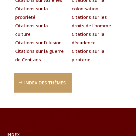
Citations sur la
colonisation
propriété
Citations sur les
Citations sur la
droits de l'homme
culture
Citations sur la
Citations sur l'illusion
décadence
Citations sur la guerre
Citations sur la
de Cent ans
piraterie
INDEX DES THÈMES
INDEX