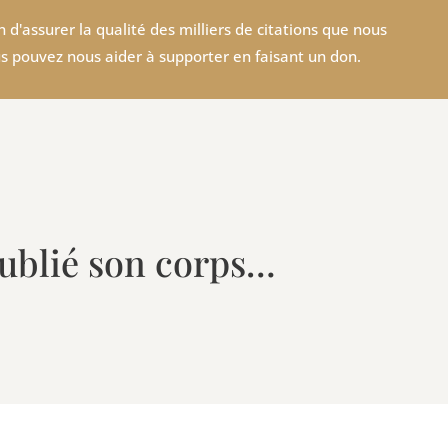
 d'assurer la qualité des milliers de citations que nous
s pouvez nous aider à supporter en faisant un don.
ublié son corps…