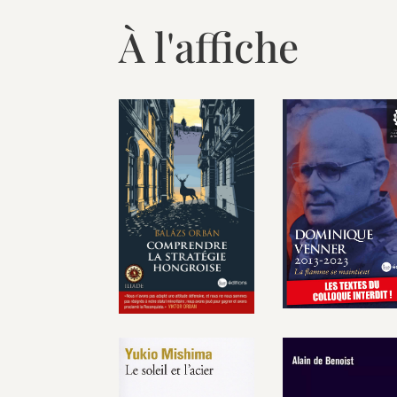
À l'affiche