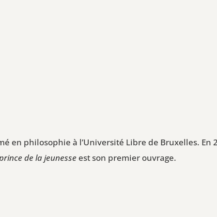
é en philosophie à l’Université Libre de Bruxelles. En 2
prince de la jeunesse
est son premier ouvrage.