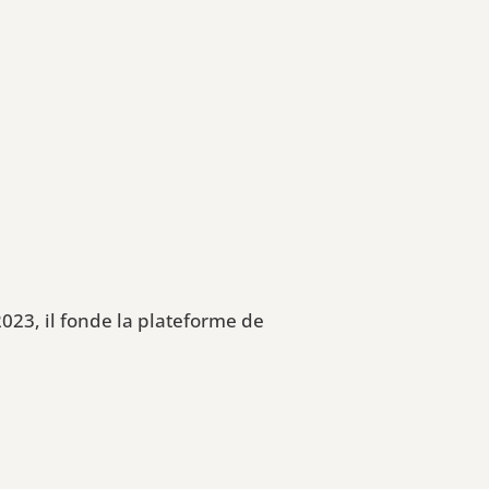
023, il fonde la plateforme de