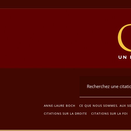
ANNE-LAURE BOCH
CE QUE NOUS SOMMES. AUX SO
CITATIONS SUR LA DROITE
CITATIONS SUR LA FOI