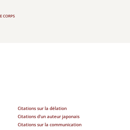
LE CORPS
Citations sur la délation
Citations d'un auteur japonais
Citations sur la communication