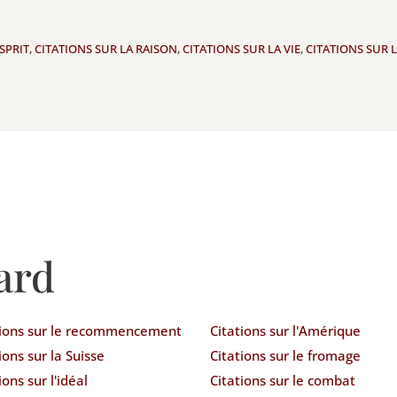
SPRIT
,
CITATIONS SUR LA RAISON
,
CITATIONS SUR LA VIE
,
CITATIONS SUR 
ard
tions sur le recommencement
Citations sur l'Amérique
ions sur la Suisse
Citations sur le fromage
ions sur l'idéal
Citations sur le combat