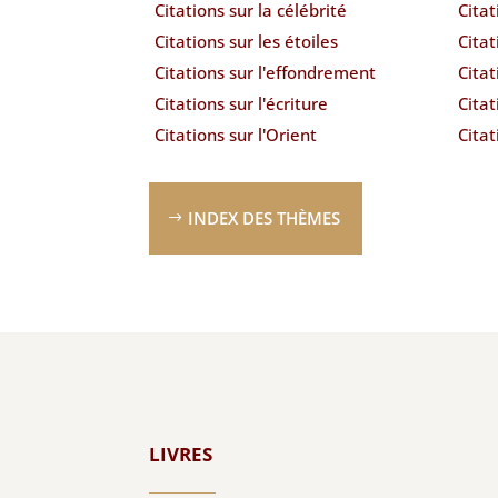
Citations sur la célébrité
Citat
Citations sur les étoiles
Citat
Citations sur l'effondrement
Citat
Citations sur l'écriture
Citat
Citations sur l'Orient
Cita
INDEX DES THÈMES
LIVRES