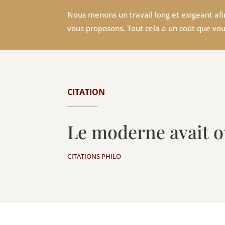
Nous menons un travail long et exigeant afin
vous proposons. Tout cela a un coût que vou
CITATION
Le moderne avait o
CITATIONS PHILO