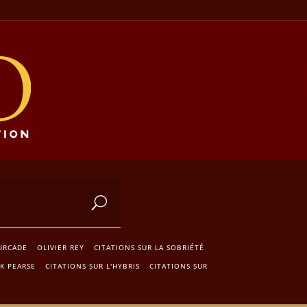
URCADE
OLIVIER REY
CITATIONS SUR LA SOBRIÉTÉ
CK PEARSE
CITATIONS SUR L'HYBRIS
CITATIONS SUR