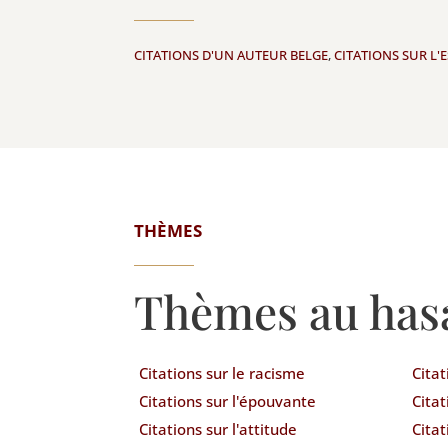
CITATIONS D'UN AUTEUR BELGE
,
CITATIONS SUR L'E
THÈMES
Thèmes au has
Citations sur le racisme
Cita
Citations sur l'épouvante
Citat
Citations sur l'attitude
Citat