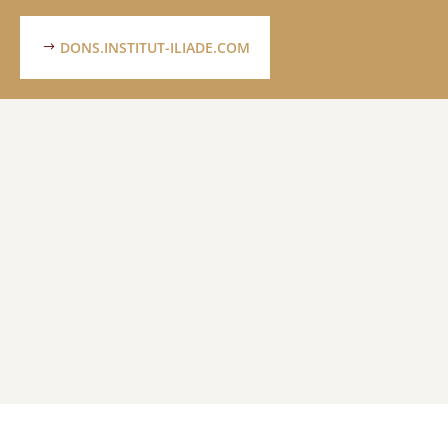
DONS.INSTITUT-ILIADE.COM