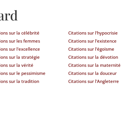
ard
ions sur la célébrité
Citations sur l'hypocrisie
tions sur les femmes
Citations sur l'existence
ions sur l'excellence
Citations sur l'égoïsme
ions sur la stratégie
Citations sur la dévotion
ions sur la vérité
Citations sur la maternité
ions sur le pessimisme
Citations sur la douceur
ions sur la tradition
Citations sur l'Angleterre