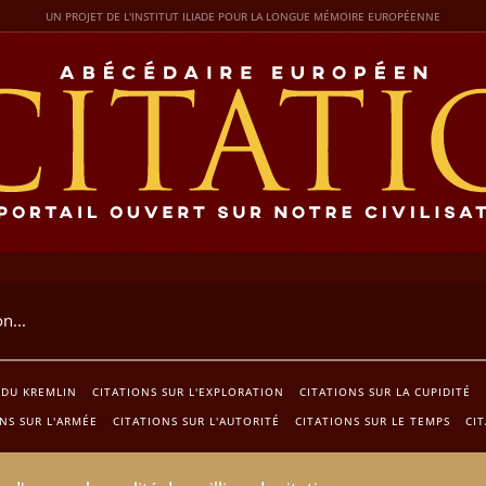
UN PROJET DE L'INSTITUT ILIADE POUR LA LONGUE MÉMOIRE EUROPÉENNE
 DU KREMLIN
CITATIONS SUR L'EXPLORATION
CITATIONS SUR LA CUPIDITÉ
NS SUR L'ARMÉE
CITATIONS SUR L'AUTORITÉ
CITATIONS SUR LE TEMPS
CI