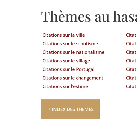
Thèmes au has
Citations sur la ville
Citat
Citations sur le scoutisme
Cita
Citations sur le nationalisme
Citat
Citations sur le village
Citat
Citations sur le Portugal
Citat
Citations sur le changement
Citat
Citations sur l'estime
Citat
INDEX DES THÈMES