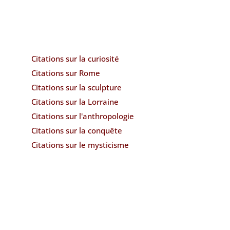
Citations sur la curiosité
Citations sur Rome
Citations sur la sculpture
Citations sur la Lorraine
Citations sur l'anthropologie
Citations sur la conquête
Citations sur le mysticisme