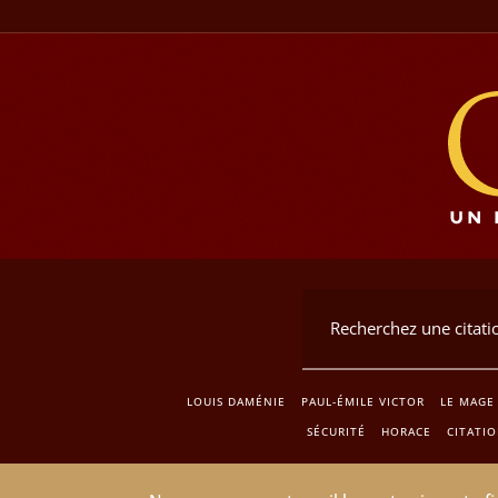
LOUIS DAMÉNIE
PAUL-ÉMILE VICTOR
LE MAGE
SÉCURITÉ
HORACE
CITATIO