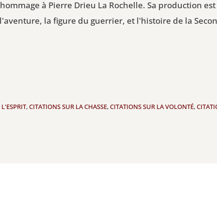
 hommage à Pierre Drieu La Rochelle. Sa production est 
aventure, la figure du guerrier, et l'histoire de la Sec
 L'ESPRIT
,
CITATIONS SUR LA CHASSE
,
CITATIONS SUR LA VOLONTÉ
,
CITATI