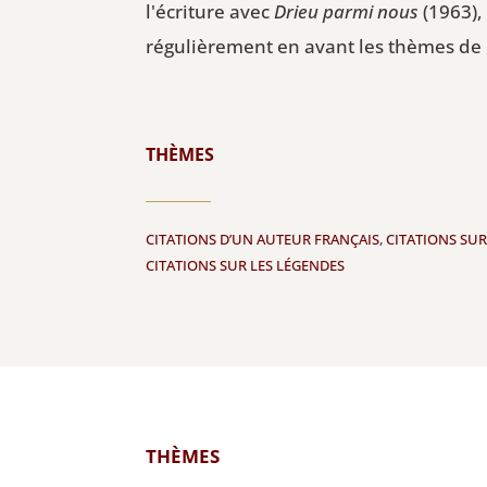
l'écriture avec
Drieu parmi nous
(1963),
régulièrement en avant les thèmes de l'
THÈMES
CITATIONS D’UN AUTEUR FRANÇAIS
,
CITATIONS SUR
CITATIONS SUR LES LÉGENDES
THÈMES