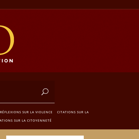
RÉFLEXIONS SUR LA VIOLENCE
CITATIONS SUR LA
TATIONS SUR LA CITOYENNETÉ