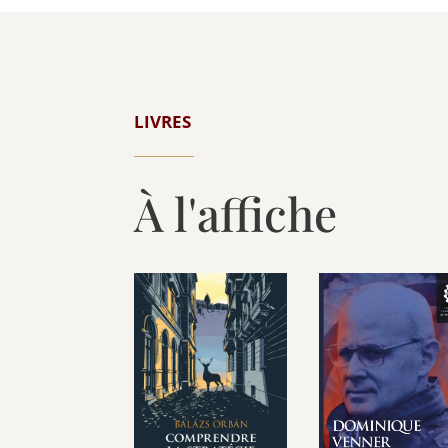
LIVRES
À l'affiche