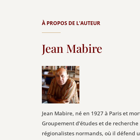
À PROPOS DE L'AUTEUR
Jean Mabire
Jean Mabire, né en 1927 à Paris et mort 
Groupement d’études et de recherche p
régionalistes normands, où il défend 