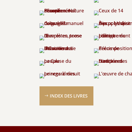
INDEX DES LIVRES