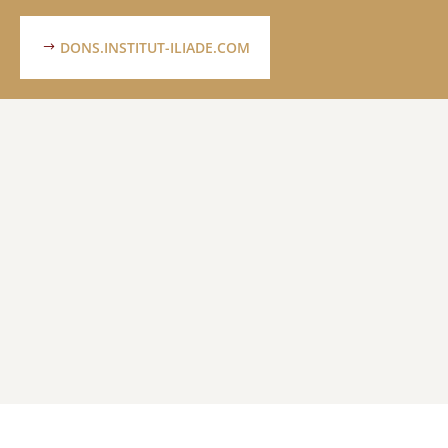
DONS.INSTITUT-ILIADE.COM