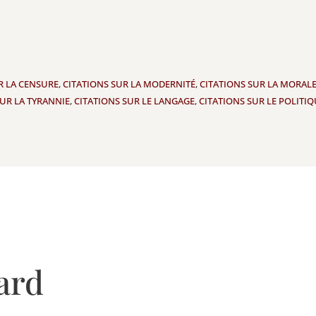
R LA CENSURE
,
CITATIONS SUR LA MODERNITÉ
,
CITATIONS SUR LA MORAL
SUR LA TYRANNIE
,
CITATIONS SUR LE LANGAGE
,
CITATIONS SUR LE POLIT
ard