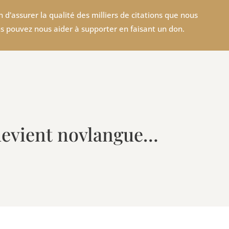
 d'assurer la qualité des milliers de citations que nous
s pouvez nous aider à supporter en faisant un don.
devient novlangue…