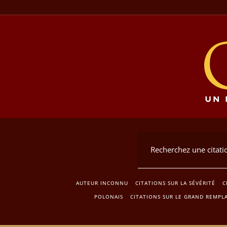
AUTEUR INCONNU
CITATIONS SUR LA SÉVÉRITÉ
C
POLONAIS
CITATIONS SUR LE GRAND REMP