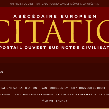
UN PROJET DE L'INSTITUT ILIADE POUR LA LONGUE MÉMOIRE EUROPÉENNE
ITATIONS SUR LA FILIATION
IVAN TOURGUENIEV
CITATIONS SUR LE DROIT
LACEMENT
CITATIONS SUR LA LAPONIE
CITATIONS SUR L'APPARENCE
CITATI
L'ÉMERVEILLEMENT