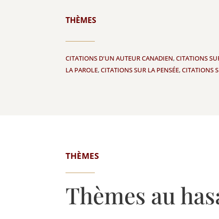
THÈMES
CITATIONS D'UN AUTEUR CANADIEN
,
CITATIONS SU
LA PAROLE
,
CITATIONS SUR LA PENSÉE
,
CITATIONS 
THÈMES
Thèmes au has