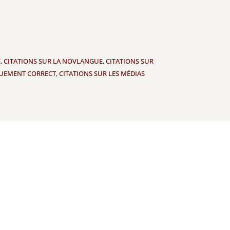
E
,
CITATIONS SUR LA NOVLANGUE
,
CITATIONS SUR
IQUEMENT CORRECT
,
CITATIONS SUR LES MÉDIAS