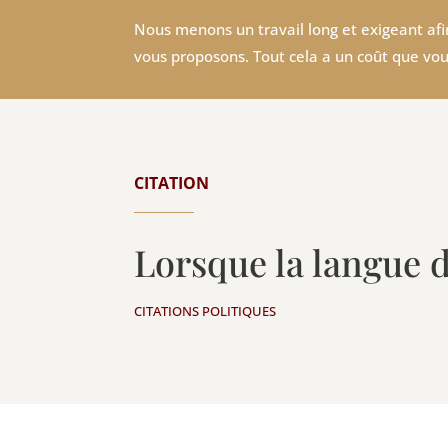
Nous menons un travail long et exigeant afin
vous proposons. Tout cela a un coût que vou
CITATION
Lorsque la langue 
CITATIONS POLITIQUES