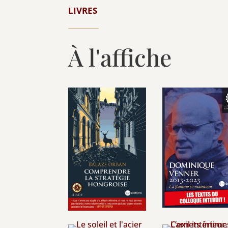
LIVRES
À l'affiche