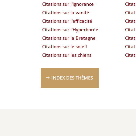
Citations sur l'ignorance
Citat
Citations sur la vanité
Citat
Citations sur l'efficacité
Citat
Citations sur l'Hyperborée
Citat
Citations sur la Bretagne
Citat
Citations sur le soleil
Citat
Citations sur les chiens
Citat
INDEX DES THÈMES