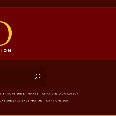
CITATIONS SUR LA FRANCE
CITATIONS D'UN AUTEUR
ONS SUR LA SCIENCE-FICTION
CITATIONS SUR