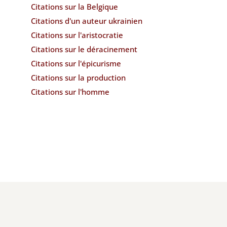
Citations sur la Belgique
Citations d'un auteur ukrainien
Citations sur l'aristocratie
Citations sur le déracinement
Citations sur l'épicurisme
Citations sur la production
Citations sur l'homme