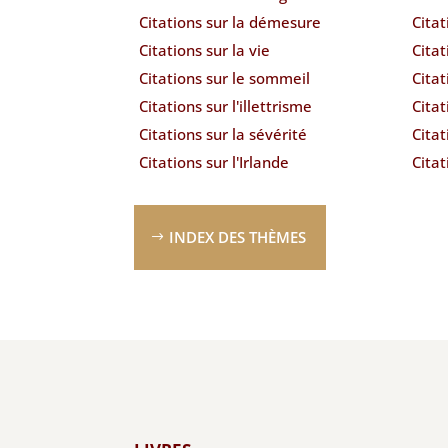
Citations sur la démesure
Cita
Citations sur la vie
Citat
Citations sur le sommeil
Citat
Citations sur l'illettrisme
Citat
Citations sur la sévérité
Citat
Citations sur l'Irlande
Citat
INDEX DES THÈMES