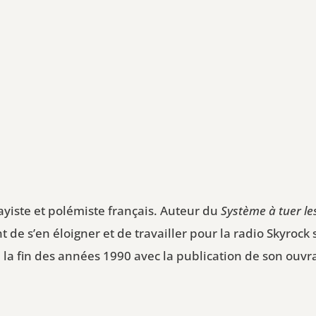
yiste et polémiste français. Auteur du
Système à tuer le
t de s’en éloigner et de travailler pour la radio Skyroc
la fin des années 1990 avec la publication de son ouvr