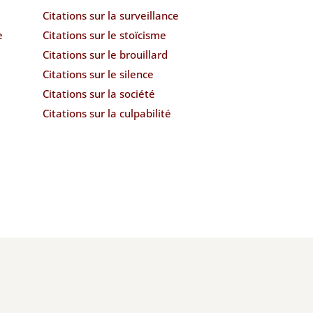
Citations sur la surveillance
e
Citations sur le stoïcisme
Citations sur le brouillard
Citations sur le silence
Citations sur la société
Citations sur la culpabilité