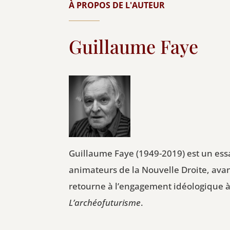
À PROPOS DE L'AUTEUR
Guillaume Faye
Guillaume Faye (1949-2019) est un essa
animateurs de la Nouvelle Droite, avan
retourne à l’engagement idéologique à 
L’archéofuturisme
.