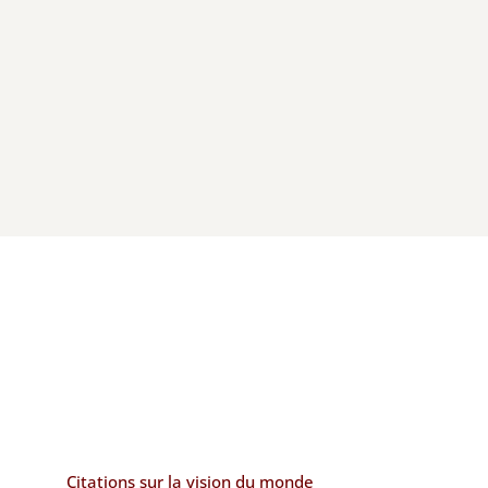
Citations sur la vision du monde