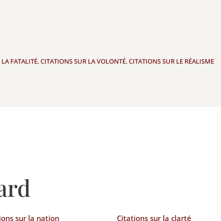
 LA FATALITÉ
,
CITATIONS SUR LA VOLONTÉ
,
CITATIONS SUR LE RÉALISME
ard
ions sur la nation
Citations sur la clarté