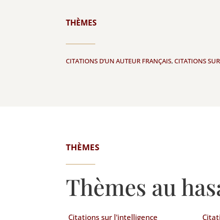
THÈMES
CITATIONS D’UN AUTEUR FRANÇAIS
,
CITATIONS SUR
THÈMES
Thèmes au has
Citations sur l'intelligence
Citat