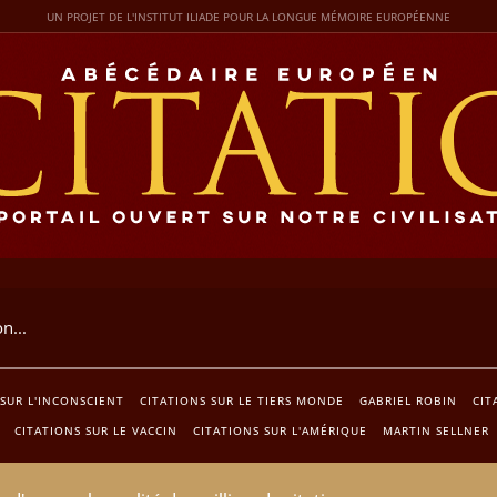
UN PROJET DE L'INSTITUT ILIADE POUR LA LONGUE MÉMOIRE EUROPÉENNE
 SUR L'INCONSCIENT
CITATIONS SUR LE TIERS MONDE
GABRIEL ROBIN
CIT
CITATIONS SUR LE VACCIN
CITATIONS SUR L'AMÉRIQUE
MARTIN SELLNER