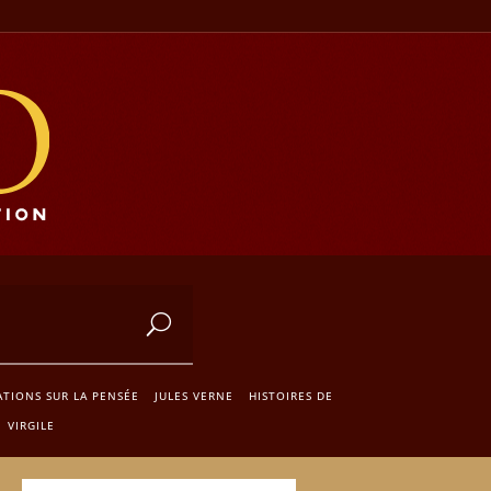
ATIONS SUR LA PENSÉE
JULES VERNE
HISTOIRES DE
VIRGILE