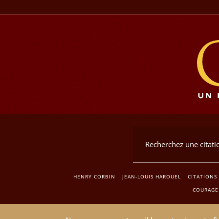
HENRY CORBIN
JEAN-LOUIS HAROUEL
CITATIONS
COURAGE