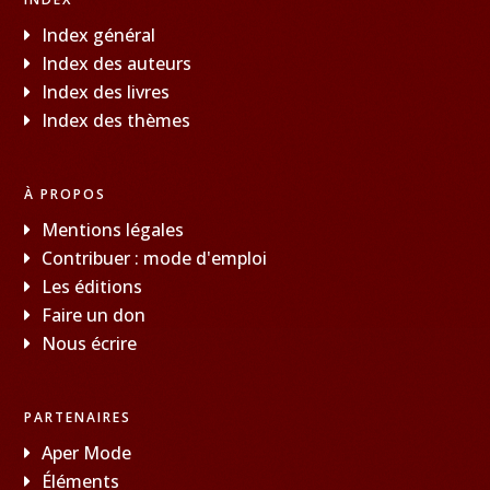
Index général
Index des auteurs
Index des livres
Index des thèmes
À PROPOS
Mentions légales
Contribuer : mode d'emploi
Les éditions
Faire un don
Nous écrire
PARTENAIRES
Aper Mode
Éléments