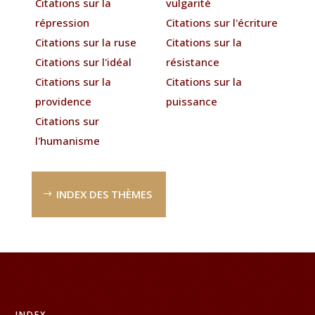
Citations sur la
vulgarité
répression
Citations sur l'écriture
Citations sur la ruse
Citations sur la
Citations sur l'idéal
résistance
Citations sur la
Citations sur la
providence
puissance
Citations sur
l'humanisme
INDEX DES THÈMES
INDEX