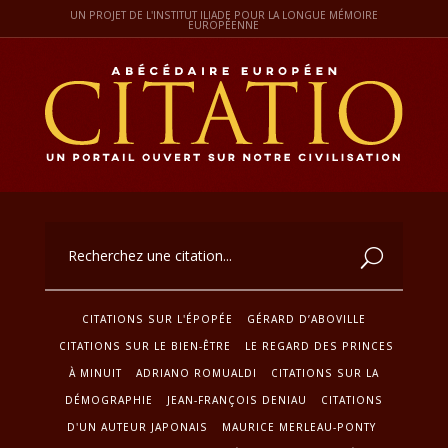
UN PROJET DE L'INSTITUT ILIADE POUR LA LONGUE MÉMOIRE
EUROPÉENNE
CITATIONS SUR L'ÉPOPÉE
GÉRARD D’ABOVILLE
CITATIONS SUR LE BIEN-ÊTRE
LE REGARD DES PRINCES
À MINUIT
ADRIANO ROMUALDI
CITATIONS SUR LA
DÉMOGRAPHIE
JEAN-FRANÇOIS DENIAU
CITATIONS
D'UN AUTEUR JAPONAIS
MAURICE MERLEAU-PONTY