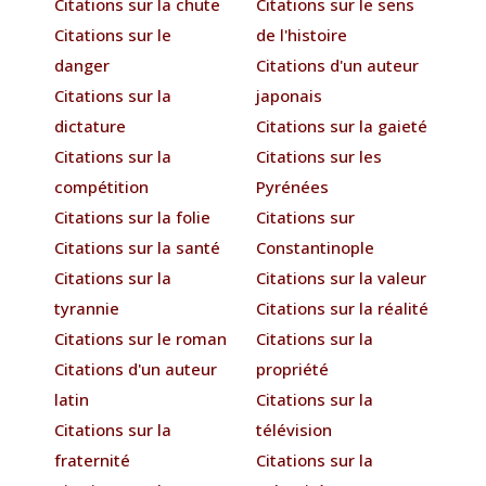
Citations sur la chute
Citations sur le sens
Citations sur le
de l'histoire
danger
Citations d'un auteur
Citations sur la
japonais
dictature
Citations sur la gaieté
Citations sur la
Citations sur les
compétition
Pyrénées
Citations sur la folie
Citations sur
Citations sur la santé
Constantinople
Citations sur la
Citations sur la valeur
tyrannie
Citations sur la réalité
Citations sur le roman
Citations sur la
Citations d'un auteur
propriété
latin
Citations sur la
Citations sur la
télévision
fraternité
Citations sur la