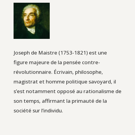
Joseph de Maistre (1753-1821) est une
figure majeure de la pensée contre-
révolutionnaire. Écrivain, philosophe,
magistrat et homme politique savoyard, il
s’est notamment opposé au rationalisme de
son temps, affirmant la primauté de la
société sur l’individu.