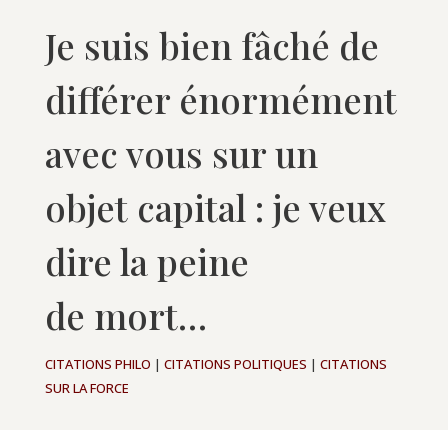
Je suis bien fâché de
différer énormément
avec vous sur un
objet capital : je veux
dire la peine
de mort…
CITATIONS PHILO
|
CITATIONS POLITIQUES
|
CITATIONS
SUR LA FORCE