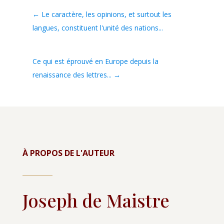
←
Le caractère, les opinions, et surtout les
langues, constituent l'unité des nations...
Ce qui est éprouvé en Europe depuis la
renaissance des lettres...
→
À PROPOS DE L'AUTEUR
Joseph de Maistre