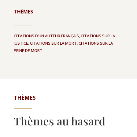
THÈMES
CITATIONS D’UN AUTEUR FRANÇAIS
,
CITATIONS SUR LA
JUSTICE
,
CITATIONS SUR LA MORT
,
CITATIONS SUR LA
PEINE DE MORT
THÈMES
Thèmes au hasard