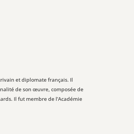
rivain et diplomate français. Il
tonalité de son œuvre, composée de
ards. Il fut membre de l’Académie