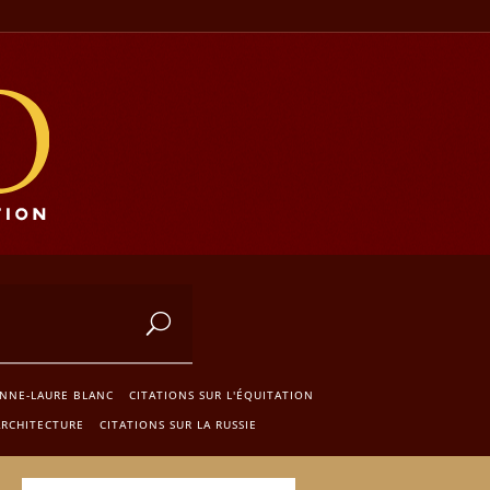
NNE-LAURE BLANC
CITATIONS SUR L'ÉQUITATION
ARCHITECTURE
CITATIONS SUR LA RUSSIE