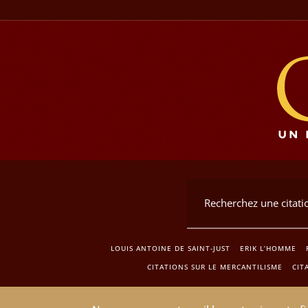
LOUIS ANTOINE DE SAINT-JUST
ERIK L’HOMME
CITATIONS SUR LE MERCANTILISME
CIT