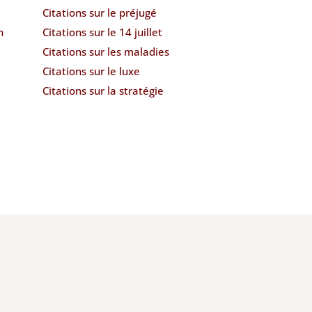
e
Citations sur le préjugé
n
Citations sur le 14 juillet
Citations sur les maladies
Citations sur le luxe
Citations sur la stratégie