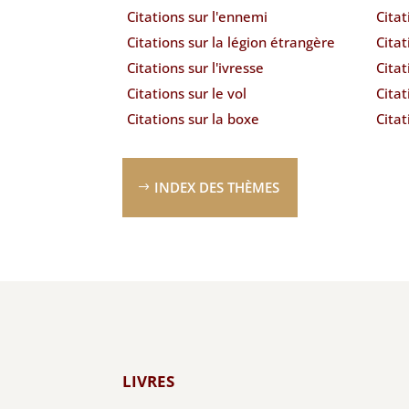
Citations sur l'ennemi
Citat
Citations sur la légion étrangère
Citat
Citations sur l'ivresse
Citat
Citations sur le vol
Citat
Citations sur la boxe
Citat
INDEX DES THÈMES
LIVRES