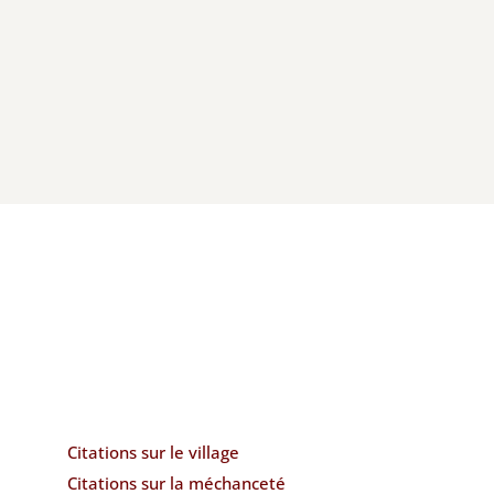
Citations sur le village
Citations sur la méchanceté