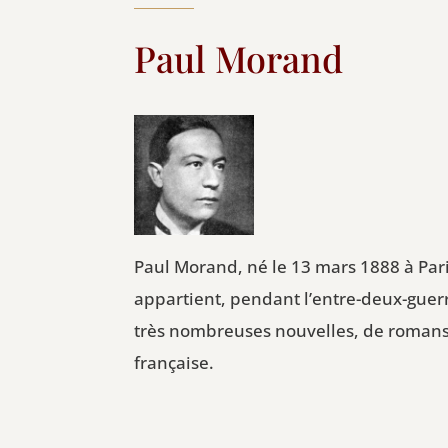
Paul Morand
Paul Morand, né le 13 mars 1888 à Paris
appartient, pendant l’entre-deux-guer
très nombreuses nouvelles, de romans,
française.