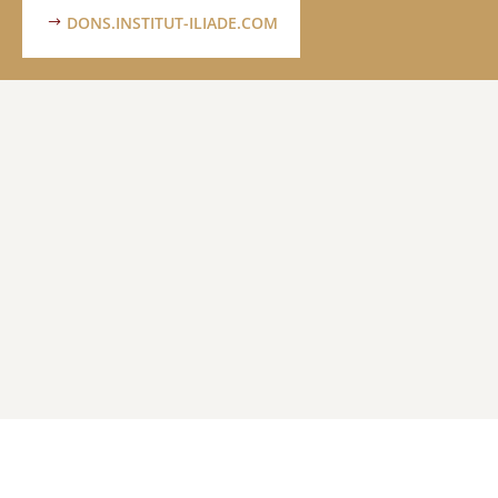
DONS.INSTITUT-ILIADE.COM