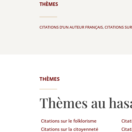
THÈMES
CITATIONS D’UN AUTEUR FRANÇAIS
,
CITATIONS SUR
THÈMES
Thèmes au has
Citations sur le folklorisme
Citat
Citations sur la citoyenneté
Citat