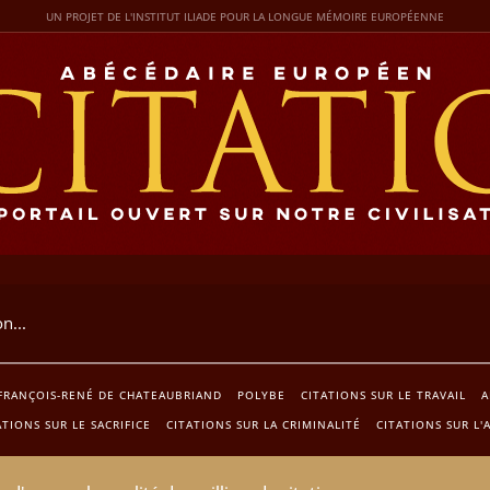
UN PROJET DE L'INSTITUT ILIADE POUR LA LONGUE MÉMOIRE EUROPÉENNE
FRANÇOIS-RENÉ DE CHATEAUBRIAND
POLYBE
CITATIONS SUR LE TRAVAIL
A
ATIONS SUR LE SACRIFICE
CITATIONS SUR LA CRIMINALITÉ
CITATIONS SUR L'