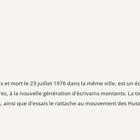
 et mort le 23 juillet 1976 dans la même ville, est un éc
res, à la nouvelle génération d’écrivains montants. La 
 ainsi que d’essais le rattache au mouvement des Huss