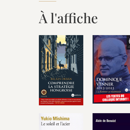
À l'affiche