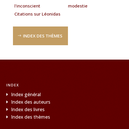
l'inconscient
modestie
Citations sur Léonidas
INDEX DES THÈMES
INDEX
Index général
Index des auteurs
Index des livres
Index des thèmes