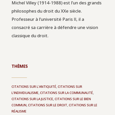
Michel Villey (1914-1988) est l’un des grands
philosophes du droit du XXe siècle.
Professeur à l’université Paris II, il a
consacré sa carrière à défendre une vision
classique du droit.
THÈMES
CITATIONS SUR L'ANTIQUITÉ
,
CITATIONS SUR
L'INDIVIDUALISME
,
CITATIONS SUR LA COMMUNAUTÉ
,
CITATIONS SUR LA JUSTICE
,
CITATIONS SUR LE BIEN
COMMUN
,
CITATIONS SUR LE DROIT
,
CITATIONS SUR LE
RÉALISME