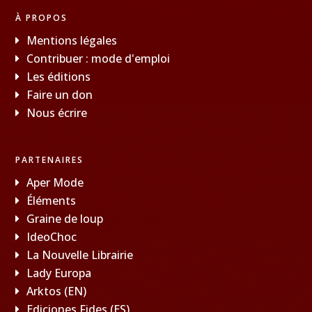
À PROPOS
Mentions légales
Contribuer : mode d'emploi
Les éditions
Faire un don
Nous écrire
PARTENAIRES
Aper Mode
Éléments
Graine de loup
IdeoChoc
La Nouvelle Librairie
Lady Europa
Arktos (EN)
Ediciones Fides (ES)