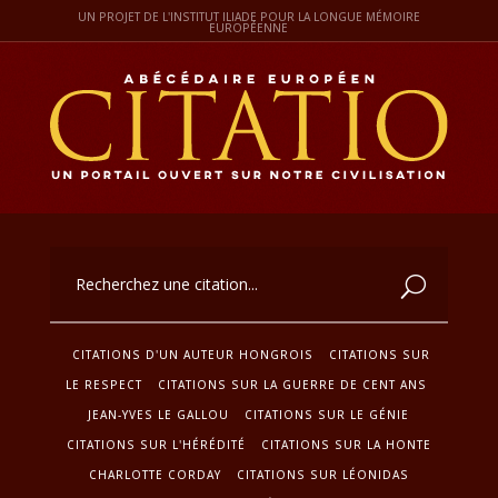
UN PROJET DE L'INSTITUT ILIADE POUR LA LONGUE MÉMOIRE
EUROPÉENNE
CITATIONS D'UN AUTEUR HONGROIS
CITATIONS SUR
LE RESPECT
CITATIONS SUR LA GUERRE DE CENT ANS
JEAN-YVES LE GALLOU
CITATIONS SUR LE GÉNIE
CITATIONS SUR L'HÉRÉDITÉ
CITATIONS SUR LA HONTE
CHARLOTTE CORDAY
CITATIONS SUR LÉONIDAS