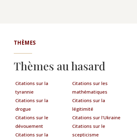
THÈMES
Thèmes au hasard
Citations sur la
Citations sur les
tyrannie
mathématiques
Citations sur la
Citations sur la
drogue
légitimité
Citations sur le
Citations sur l'Ukraine
dévouement
Citations sur le
Citations sur la
scepticisme