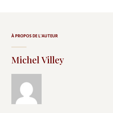
À PROPOS DE L'AUTEUR
Michel Villey