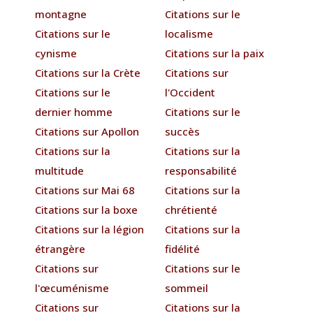
montagne
Citations sur le
Citations sur le
localisme
cynisme
Citations sur la paix
Citations sur la Crète
Citations sur
Citations sur le
l'Occident
dernier homme
Citations sur le
Citations sur Apollon
succès
Citations sur la
Citations sur la
multitude
responsabilité
Citations sur Mai 68
Citations sur la
Citations sur la boxe
chrétienté
Citations sur la légion
Citations sur la
étrangère
fidélité
Citations sur
Citations sur le
l'œcuménisme
sommeil
Citations sur
Citations sur la