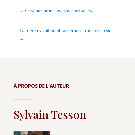
←
C’est aux âmes les plus spirituelles...
La mère n’avait point seulement transmis la vie...
→
À PROPOS DE L'AUTEUR
Sylvain Tesson