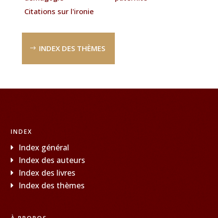
Citations sur l'ironie
INDEX DES THÈMES
INDEX
Index général
Index des auteurs
Index des livres
Index des thèmes