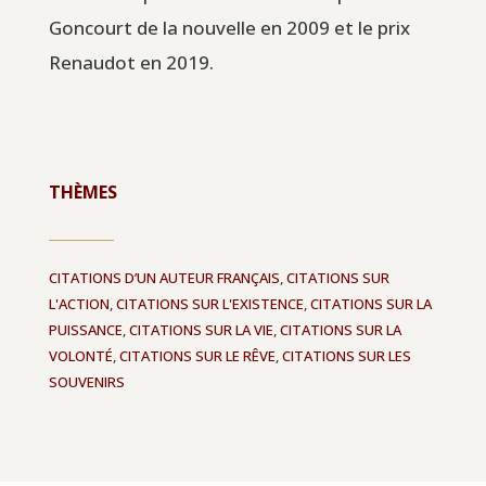
Goncourt de la nouvelle en 2009 et le prix
Renaudot en 2019.
THÈMES
CITATIONS D’UN AUTEUR FRANÇAIS
,
CITATIONS SUR
L'ACTION
,
CITATIONS SUR L'EXISTENCE
,
CITATIONS SUR LA
PUISSANCE
,
CITATIONS SUR LA VIE
,
CITATIONS SUR LA
VOLONTÉ
,
CITATIONS SUR LE RÊVE
,
CITATIONS SUR LES
SOUVENIRS