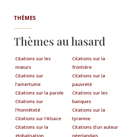
THÈMES
Thèmes au hasard
Citations sur les
Citations sur la
mœurs
frontière
Citations sur
Citations sur la
l’amertume
pauvreté
Citations sur la parole
Citations sur les
Citations sur
banques
l'honnêteté
Citations sur la
Citations sur l'Alsace
tyrannie
Citations sur la
Citations d'un auteur
globalisation
néerlandais