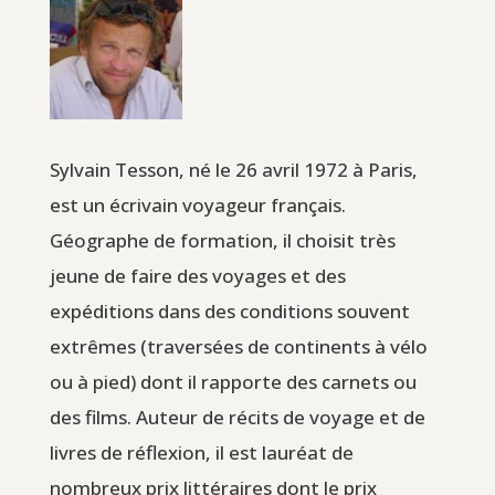
Sylvain Tesson, né le 26 avril 1972 à Paris,
est un écrivain voyageur français.
Géographe de formation, il choisit très
jeune de faire des voyages et des
expéditions dans des conditions souvent
extrêmes (traversées de continents à vélo
ou à pied) dont il rapporte des carnets ou
des films. Auteur de récits de voyage et de
livres de réflexion, il est lauréat de
nombreux prix littéraires dont le prix