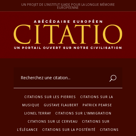
UN PROJET DE L'INSTITUT ILIADE POUR LA LONGUE MÉMOIRE
EUROPÉENNE
CITATIONS SUR LES PIERRES
CITATIONS SUR LA
MUSIQUE
GUSTAVE FLAUBERT
PATRICK PEARSE
LIONEL TERRAY
CITATIONS SUR L'IMMIGRATION
CITATIONS SUR LE CERVEAU
CITATIONS SUR
L'ÉLÉGANCE
CITATIONS SUR LA POSTÉRITÉ
CITATIONS