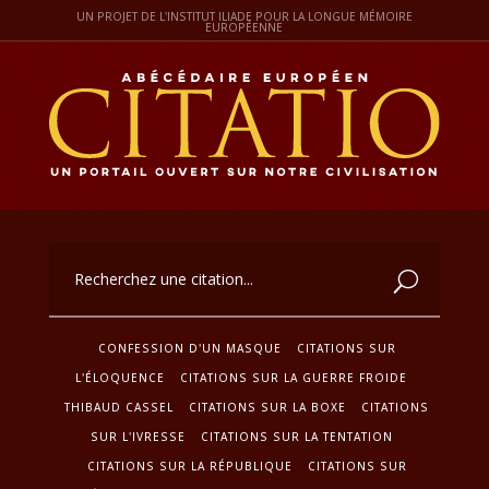
UN PROJET DE L'INSTITUT ILIADE POUR LA LONGUE MÉMOIRE
EUROPÉENNE
CONFESSION D'UN MASQUE
CITATIONS SUR
L'ÉLOQUENCE
CITATIONS SUR LA GUERRE FROIDE
THIBAUD CASSEL
CITATIONS SUR LA BOXE
CITATIONS
SUR L'IVRESSE
CITATIONS SUR LA TENTATION
CITATIONS SUR LA RÉPUBLIQUE
CITATIONS SUR