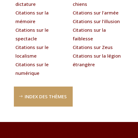
dictature
chiens
Citations sur la
Citations sur l'armée
mémoire
Citations sur l'illusion
Citations sur le
Citations sur la
spectacle
faiblesse
Citations sur le
Citations sur Zeus
localisme
Citations sur la légion
Citations sur le
étrangère
numérique
INDEX DES THÈMES