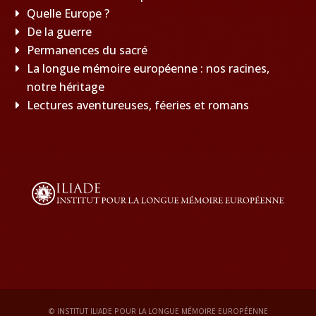
Quelle Europe ?
De la guerre
Permanences du sacré
La longue mémoire européenne : nos racines,
notre héritage
Lectures aventureuses, féeries et romans
© INSTITUT ILIADE POUR LA LONGUE MÉMOIRE EUROPÉENNE