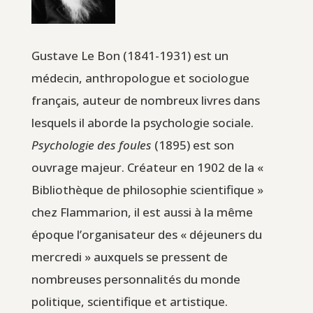
Gustave Le Bon (1841-1931) est un
médecin, anthropologue et sociologue
français, auteur de nombreux livres dans
lesquels il aborde la psychologie sociale.
Psychologie des foules
(1895) est son
ouvrage majeur. Créateur en 1902 de la «
Bibliothèque de philosophie scientifique »
chez Flammarion, il est aussi à la même
époque l’organisateur des « déjeuners du
mercredi » auxquels se pressent de
nombreuses personnalités du monde
politique, scientifique et artistique.