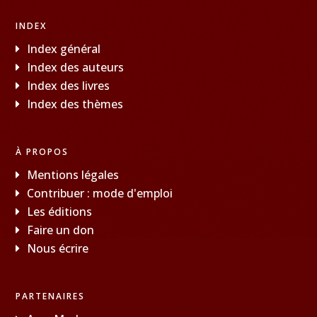
INDEX
Index général
Index des auteurs
Index des livres
Index des thèmes
À PROPOS
Mentions légales
Contribuer : mode d'emploi
Les éditions
Faire un don
Nous écrire
PARTENAIRES