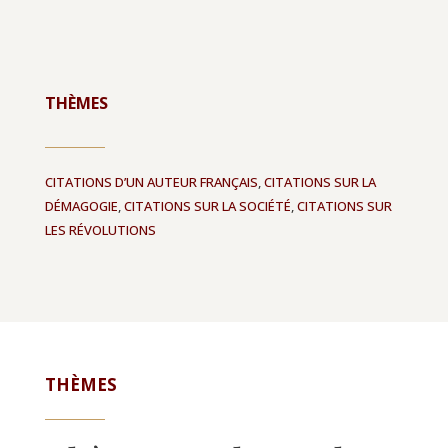
THÈMES
CITATIONS D’UN AUTEUR FRANÇAIS
,
CITATIONS SUR LA
DÉMAGOGIE
,
CITATIONS SUR LA SOCIÉTÉ
,
CITATIONS SUR
LES RÉVOLUTIONS
THÈMES