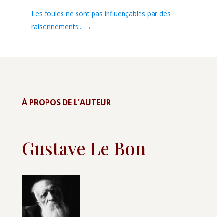
Les foules ne sont pas influençables par des
raisonnements...
→
À PROPOS DE L'AUTEUR
Gustave Le Bon