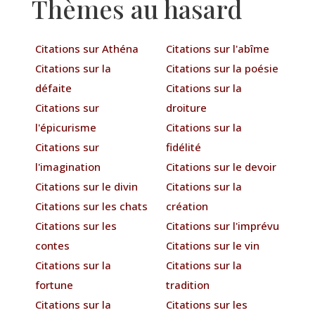
Thèmes au hasard
Citations sur Athéna
Citations sur l'abîme
Citations sur la
Citations sur la poésie
défaite
Citations sur la
Citations sur
droiture
l'épicurisme
Citations sur la
Citations sur
fidélité
l'imagination
Citations sur le devoir
Citations sur le divin
Citations sur la
Citations sur les chats
création
Citations sur les
Citations sur l'imprévu
contes
Citations sur le vin
Citations sur la
Citations sur la
fortune
tradition
Citations sur la
Citations sur les