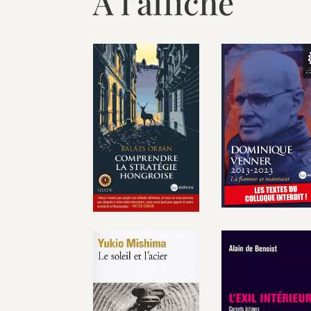
À l'affiche