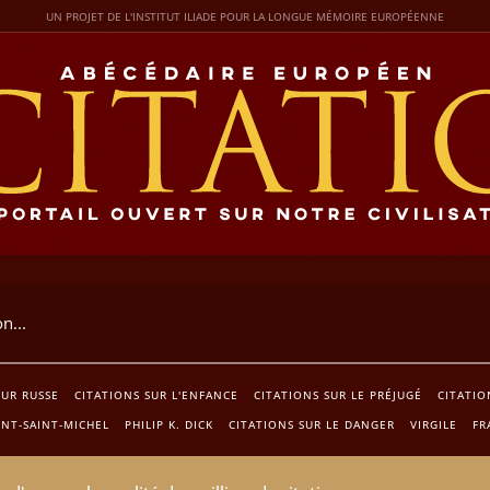
UN PROJET DE L'INSTITUT ILIADE POUR LA LONGUE MÉMOIRE EUROPÉENNE
EUR RUSSE
CITATIONS SUR L'ENFANCE
CITATIONS SUR LE PRÉJUGÉ
CITATIO
ONT-SAINT-MICHEL
PHILIP K. DICK
CITATIONS SUR LE DANGER
VIRGILE
FR