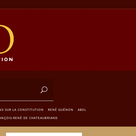
NS SUR LA CONSTITUTION
RENÉ GUÉNON
ABEL
ANÇOIS-RENÉ DE CHATEAUBRIAND