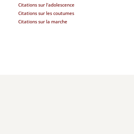
Citations sur l'adolescence
Citations sur les coutumes
Citations sur la marche