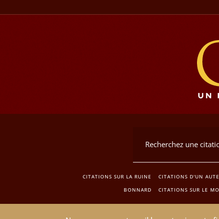
CITATIONS SUR LA RUINE
CITATIONS D'UN AUT
BONNARD
CITATIONS SUR LE M