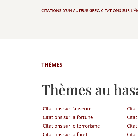
CITATIONS D'UN AUTEUR GREC
,
CITATIONS SUR L'Â
THÈMES
Thèmes au has
Citations sur l'absence
Citat
Citations sur la fortune
Citat
Citations sur le terrorisme
Cita
Citations sur la forêt
Citat