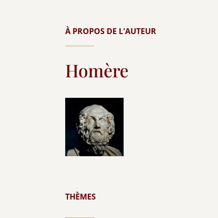
À PROPOS DE L'AUTEUR
Homère
THÈMES