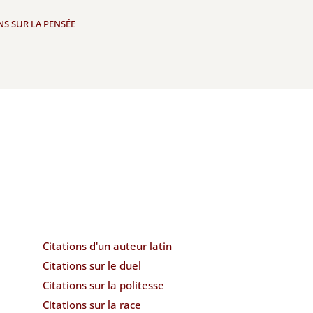
NS SUR LA PENSÉE
Citations d'un auteur latin
Citations sur le duel
Citations sur la politesse
Citations sur la race