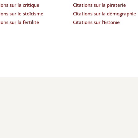
ions sur la critique
Citations sur la piraterie
ions sur le stoïcisme
Citations sur la démographie
ions sur la fertilité
Citations sur l'Estonie