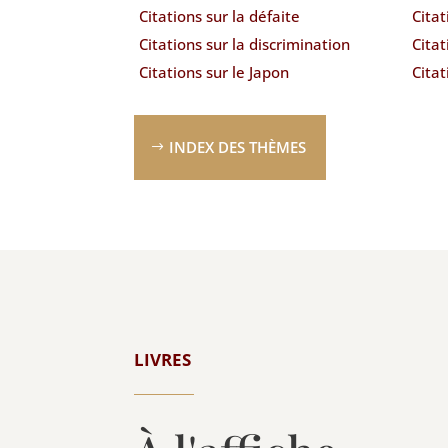
Citations sur la défaite
Citat
Citations sur la discrimination
Citat
Citations sur le Japon
Citat
INDEX DES THÈMES
LIVRES