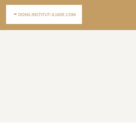
DONS.INSTITUT-ILIADE.COM