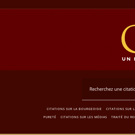
CITATIONS SUR LA BOURGEOISIE
CITATIONS SUR 
PURETÉ
CITATIONS SUR LES MÉDIAS
TRAITÉ DU RE