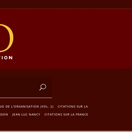
E DE L'ORGANISATION (VOL. 2)
CITATIONS SUR LA
ISSON
JEAN-LUC NANCY
CITATIONS SUR LA FRANCE