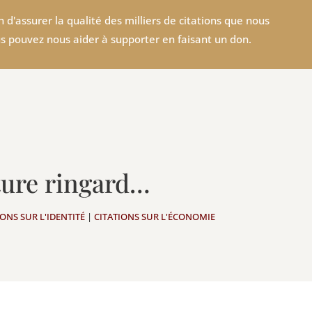
 d'assurer la qualité des milliers de citations que nous
s pouvez nous aider à supporter en faisant un don.
ature ringard…
IONS SUR L'IDENTITÉ
|
CITATIONS SUR L'ÉCONOMIE