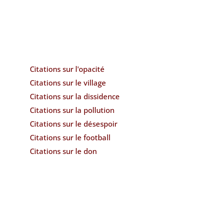
Citations sur l'opacité
Citations sur le village
Citations sur la dissidence
Citations sur la pollution
Citations sur le désespoir
Citations sur le football
Citations sur le don