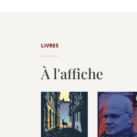
LIVRES
À l'affiche