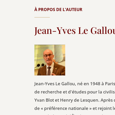
À PROPOS DE L'AUTEUR
Jean-Yves Le Gallo
Jean-Yves Le Gallou, né en 1948 à Par
de recherche et d'études pour la civil
Yvan Blot et Henry de Lesquen. Après q
de « préférence nationale » et rejoint