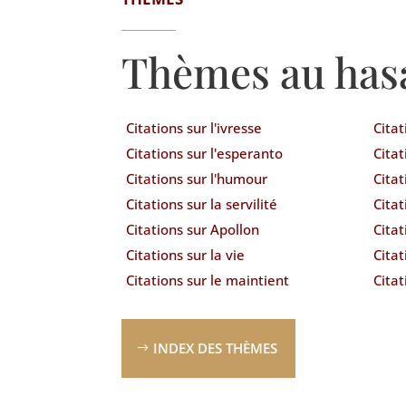
Thèmes au has
Citations sur l'ivresse
Citat
Citations sur l'esperanto
Citat
Citations sur l'humour
Citat
Citations sur la servilité
Citat
Citations sur Apollon
Citat
Citations sur la vie
Citat
Citations sur le maintient
Citat
INDEX DES THÈMES