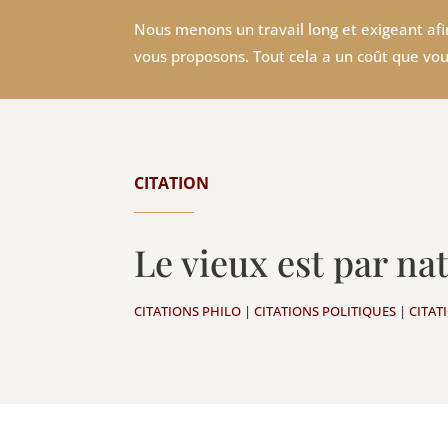
Nous menons un travail long et exigeant afin
vous proposons. Tout cela a un coût que vou
CITATION
Le vieux est par n
CITATIONS PHILO
|
CITATIONS POLITIQUES
|
CITAT