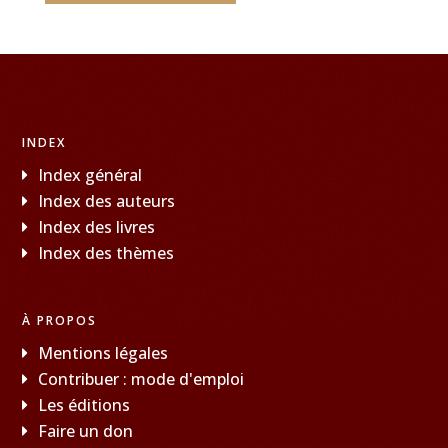
INDEX
Index général
Index des auteurs
Index des livres
Index des thèmes
À PROPOS
Mentions légales
Contribuer : mode d'emploi
Les éditions
Faire un don