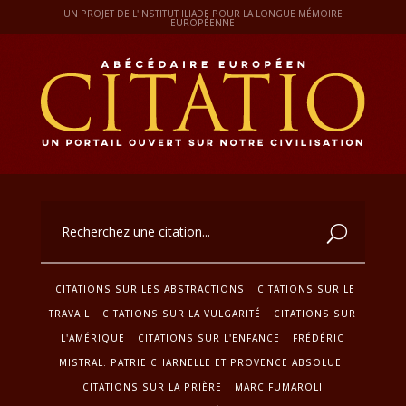
UN PROJET DE L'INSTITUT ILIADE POUR LA LONGUE MÉMOIRE
EUROPÉENNE
CITATIONS SUR LES ABSTRACTIONS
CITATIONS SUR LE
TRAVAIL
CITATIONS SUR LA VULGARITÉ
CITATIONS SUR
L'AMÉRIQUE
CITATIONS SUR L'ENFANCE
FRÉDÉRIC
MISTRAL. PATRIE CHARNELLE ET PROVENCE ABSOLUE
CITATIONS SUR LA PRIÈRE
MARC FUMAROLI