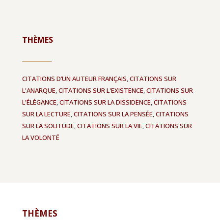
THÈMES
CITATIONS D’UN AUTEUR FRANÇAIS
,
CITATIONS SUR
L'ANARQUE
,
CITATIONS SUR L'EXISTENCE
,
CITATIONS SUR
L'ÉLÉGANCE
,
CITATIONS SUR LA DISSIDENCE
,
CITATIONS
SUR LA LECTURE
,
CITATIONS SUR LA PENSÉE
,
CITATIONS
SUR LA SOLITUDE
,
CITATIONS SUR LA VIE
,
CITATIONS SUR
LA VOLONTÉ
THÈMES