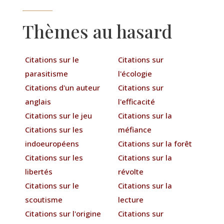
Thèmes au hasard
Citations sur le
Citations sur
parasitisme
l'écologie
Citations d'un auteur
Citations sur
anglais
l'efficacité
Citations sur le jeu
Citations sur la
Citations sur les
méfiance
indoeuropéens
Citations sur la forêt
Citations sur les
Citations sur la
libertés
révolte
Citations sur le
Citations sur la
scoutisme
lecture
Citations sur l'origine
Citations sur