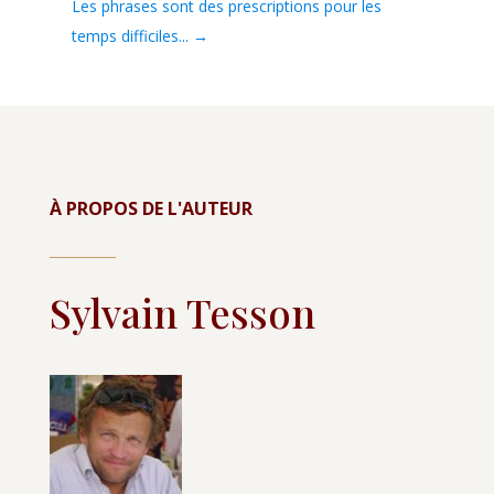
Les phrases sont des prescriptions pour les
temps difficiles...
→
À PROPOS DE L'AUTEUR
Sylvain Tesson