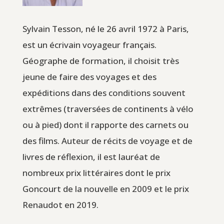
Sylvain Tesson, né le 26 avril 1972 à Paris,
est un écrivain voyageur français.
Géographe de formation, il choisit très
jeune de faire des voyages et des
expéditions dans des conditions souvent
extrêmes (traversées de continents à vélo
ou à pied) dont il rapporte des carnets ou
des films. Auteur de récits de voyage et de
livres de réflexion, il est lauréat de
nombreux prix littéraires dont le prix
Goncourt de la nouvelle en 2009 et le prix
Renaudot en 2019.