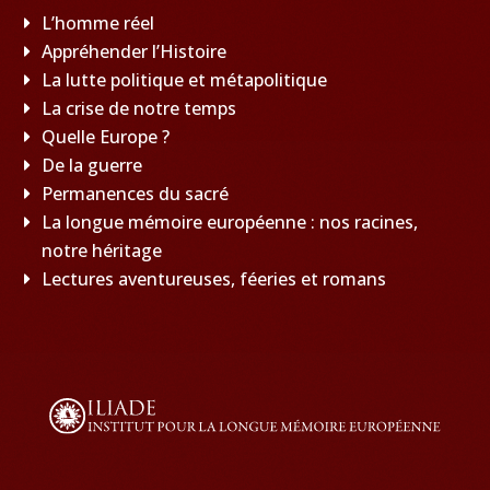
L’homme réel
Appréhender l’Histoire
La lutte politique et métapolitique
La crise de notre temps
Quelle Europe ?
De la guerre
Permanences du sacré
La longue mémoire européenne : nos racines,
notre héritage
Lectures aventureuses, féeries et romans