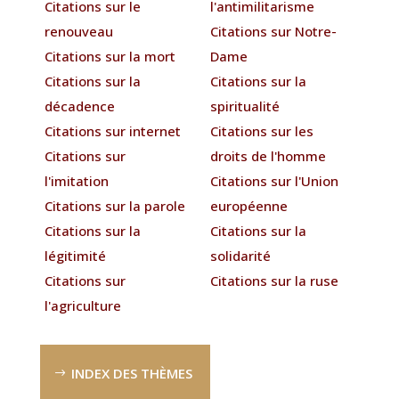
Citations sur le
l'antimilitarisme
renouveau
Citations sur Notre-
Citations sur la mort
Dame
Citations sur la
Citations sur la
décadence
spiritualité
Citations sur internet
Citations sur les
Citations sur
droits de l'homme
l'imitation
Citations sur l'Union
Citations sur la parole
européenne
Citations sur la
Citations sur la
légitimité
solidarité
Citations sur
Citations sur la ruse
l'agriculture
INDEX DES THÈMES