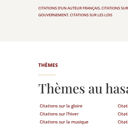
CITATIONS D’UN AUTEUR FRANÇAIS
,
CITATIONS SUR
GOUVERNEMENT
,
CITATIONS SUR LES LOIS
THÈMES
Thèmes au has
Citations sur la gloire
Citat
Citations sur l'hiver
Citat
Citations sur la musique
Citat