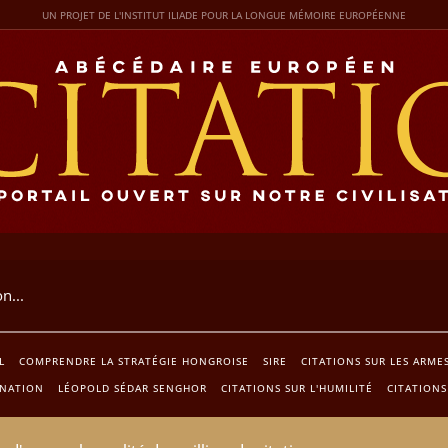
UN PROJET DE L'INSTITUT ILIADE POUR LA LONGUE MÉMOIRE EUROPÉENNE
L
COMPRENDRE LA STRATÉGIE HONGROISE
SIRE
CITATIONS SUR LES ARME
INATION
LÉOPOLD SÉDAR SENGHOR
CITATIONS SUR L'HUMILITÉ
CITATIONS