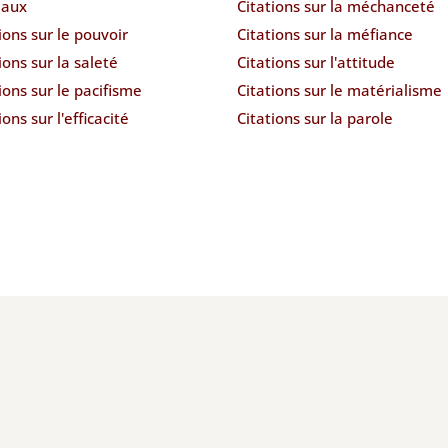
aux
Citations sur la méchanceté
ions sur le pouvoir
Citations sur la méfiance
ions sur la saleté
Citations sur l'attitude
ions sur le pacifisme
Citations sur le matérialisme
ions sur l'efficacité
Citations sur la parole