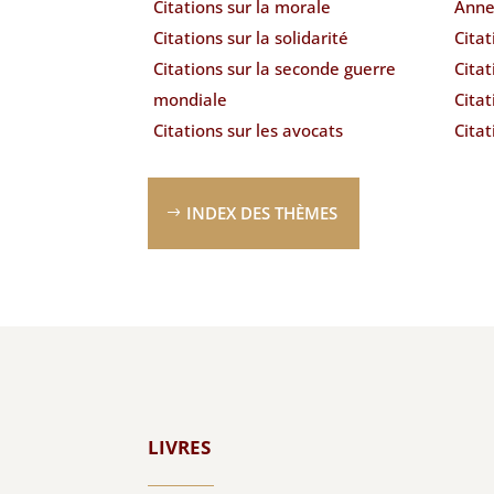
Citations sur la morale
Anne
Citations sur la solidarité
Citat
Citations sur la seconde guerre
Citat
mondiale
Citat
Citations sur les avocats
Citat
INDEX DES THÈMES
LIVRES