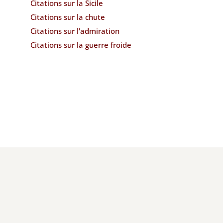
Citations sur la Sicile
Citations sur la chute
Citations sur l'admiration
Citations sur la guerre froide