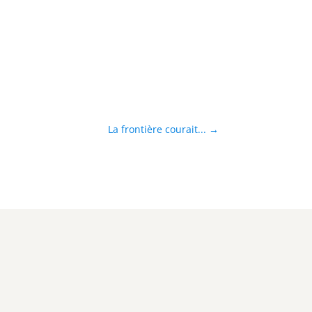
La frontière courait...
→