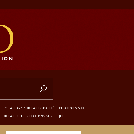
S
CITATIONS SUR LA FÉODALITÉ
CITATIONS SUR
 SUR LA PLUIE
CITATIONS SUR LE JEU