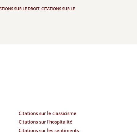
ATIONS SUR LE DROIT
,
CITATIONS SUR LE
Citations sur le classicisme
Citations sur l'hospitalité
Citations sur les sentiments