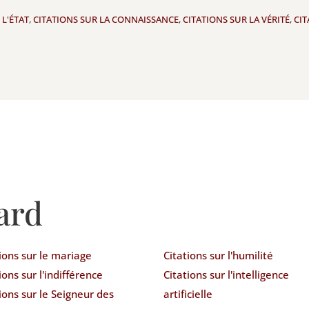
 L'ÉTAT
,
CITATIONS SUR LA CONNAISSANCE
,
CITATIONS SUR LA VÉRITÉ
,
CIT
ard
ions sur le mariage
Citations sur l'humilité
ions sur l'indifférence
Citations sur l'intelligence
ions sur le Seigneur des
artificielle