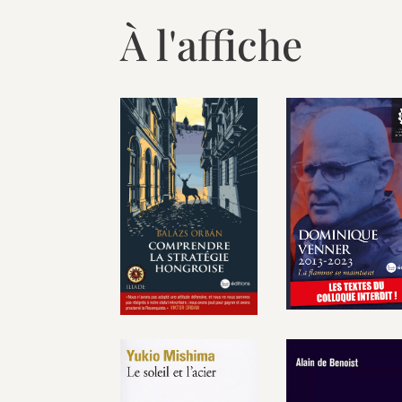
À l'affiche