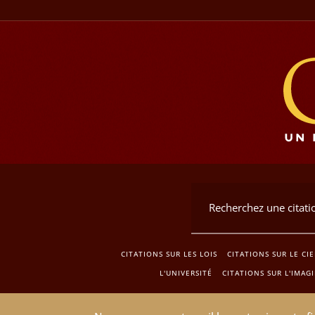
CITATIONS SUR LES LOIS
CITATIONS SUR LE CIE
L'UNIVERSITÉ
CITATIONS SUR L'IMAG