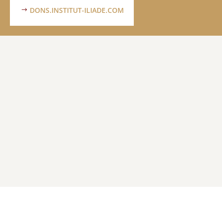
DONS.INSTITUT-ILIADE.COM