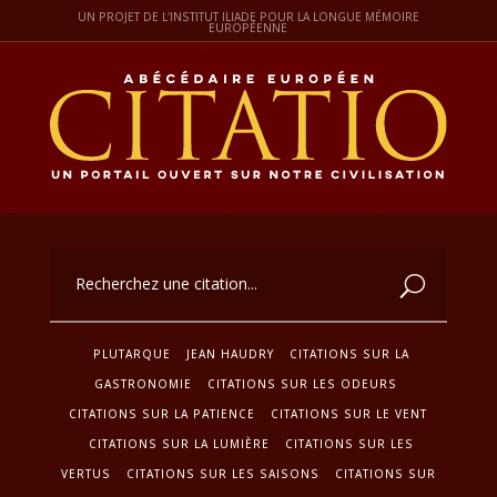
UN PROJET DE L'INSTITUT ILIADE POUR LA LONGUE MÉMOIRE
EUROPÉENNE
PLUTARQUE
JEAN HAUDRY
CITATIONS SUR LA
GASTRONOMIE
CITATIONS SUR LES ODEURS
CITATIONS SUR LA PATIENCE
CITATIONS SUR LE VENT
CITATIONS SUR LA LUMIÈRE
CITATIONS SUR LES
VERTUS
CITATIONS SUR LES SAISONS
CITATIONS SUR