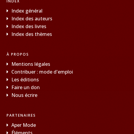
INDEX
Index général
Index des auteurs
Index des livres
Index des thèmes
À PROPOS
Mentions légales
Contribuer : mode d'emploi
Les éditions
Faire un don
Nous écrire
PARTENAIRES
Aper Mode
Éléments