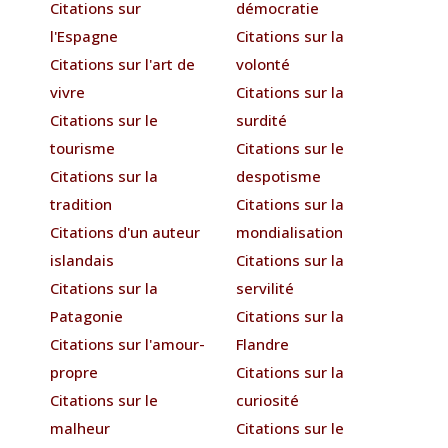
Citations sur
démocratie
l'Espagne
Citations sur la
Citations sur l'art de
volonté
vivre
Citations sur la
Citations sur le
surdité
tourisme
Citations sur le
Citations sur la
despotisme
tradition
Citations sur la
Citations d'un auteur
mondialisation
islandais
Citations sur la
Citations sur la
servilité
Patagonie
Citations sur la
Citations sur l'amour-
Flandre
propre
Citations sur la
Citations sur le
curiosité
malheur
Citations sur le