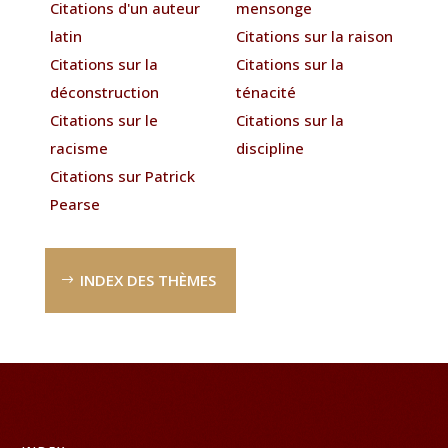
Citations d'un auteur
mensonge
latin
Citations sur la raison
Citations sur la
Citations sur la
déconstruction
ténacité
Citations sur le
Citations sur la
racisme
discipline
Citations sur Patrick
Pearse
INDEX DES THÈMES