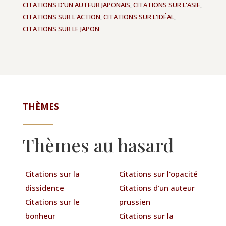
CITATIONS D'UN AUTEUR JAPONAIS
,
CITATIONS SUR L'ASIE
,
CITATIONS SUR L'ACTION
,
CITATIONS SUR L'IDÉAL
,
CITATIONS SUR LE JAPON
THÈMES
Thèmes au hasard
Citations sur la
Citations sur l'opacité
dissidence
Citations d'un auteur
Citations sur le
prussien
bonheur
Citations sur la