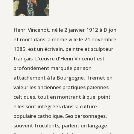
Henri Vincenot, né le 2 janvier 1912 à Dijon
et mort dans la même ville le 21 novembre
1985, est un écrivain, peintre et sculpteur
français. L'œuvre d'Henri Vincenot est
profondément marquée par son
attachement à la Bourgogne. Il remet en
valeur les anciennes pratiques païennes
celtiques, tout en montrant à quel point
elles sont intégrées dans la culture
populaire catholique. Ses personnages,
souvent truculents, parlent un langage