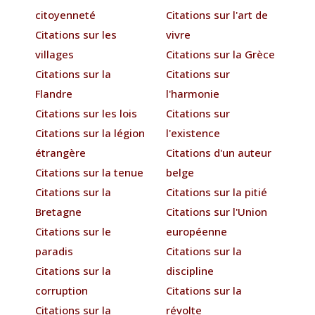
citoyenneté
Citations sur l'art de
Citations sur les
vivre
villages
Citations sur la Grèce
Citations sur la
Citations sur
Flandre
l'harmonie
Citations sur les lois
Citations sur
Citations sur la légion
l'existence
étrangère
Citations d'un auteur
Citations sur la tenue
belge
Citations sur la
Citations sur la pitié
Bretagne
Citations sur l'Union
Citations sur le
européenne
paradis
Citations sur la
Citations sur la
discipline
corruption
Citations sur la
Citations sur la
révolte