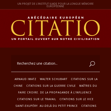
UN PROJET DE L'INSTITUT ILIADE POUR LA LONGUE MÉMOIRE
EUROPÉENNE
ARNAUD IMATZ
WALTER SCHUBART
CITATIONS SUR LA
CHINE
CITATIONS SUR LA GUERRE CIVILE
MAÎTRES DU
FAIRE CROIRE. DE LA PROPAGANDE À L’INFLUENCE
CITATIONS SUR LE TRAVAIL
CITATIONS SUR LE VICE
SAINT-EXUPÉRY. AU-DELÀ DU PETIT PRINCE
CITATIONS