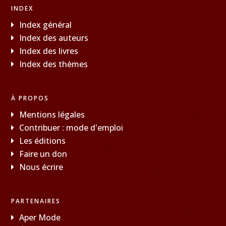
INDEX
Index général
Index des auteurs
Index des livres
Index des thèmes
À PROPOS
Mentions légales
Contribuer : mode d'emploi
Les éditions
Faire un don
Nous écrire
PARTENAIRES
Aper Mode