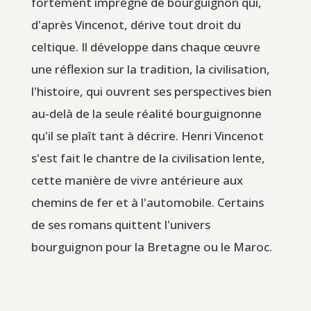
fortement imprégné de bourguignon qui,
d'après Vincenot, dérive tout droit du
celtique. Il développe dans chaque œuvre
une réflexion sur la tradition, la civilisation,
l'histoire, qui ouvrent ses perspectives bien
au-delà de la seule réalité bourguignonne
qu'il se plaît tant à décrire. Henri Vincenot
s'est fait le chantre de la civilisation lente,
cette manière de vivre antérieure aux
chemins de fer et à l'automobile. Certains
de ses romans quittent l'univers
bourguignon pour la Bretagne ou le Maroc.