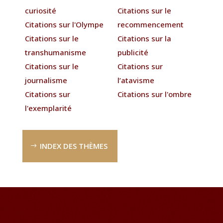
curiosité
Citations sur le
Citations sur l'Olympe
recommencement
Citations sur le
Citations sur la
transhumanisme
publicité
Citations sur le
Citations sur
journalisme
l’atavisme
Citations sur
Citations sur l'ombre
l'exemplarité
INDEX DES THÈMES