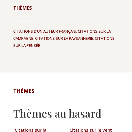
THÈMES
CITATIONS D’UN AUTEUR FRANÇAIS
,
CITATIONS SUR LA
CAMPAGNE
,
CITATIONS SUR LA PAYSANNERIE
,
CITATIONS
SUR LA PENSÉE
THÈMES
Thèmes au hasard
Citations sur la
Citations sur le vent