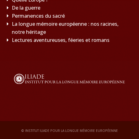
De la guerre
Permanences du sacré
La longue mémoire européenne : nos racines,
notre héritage
Lectures aventureuses, féeries et romans
© INSTITUT ILIADE POUR LA LONGUE MÉMOIRE EUROPÉENNE