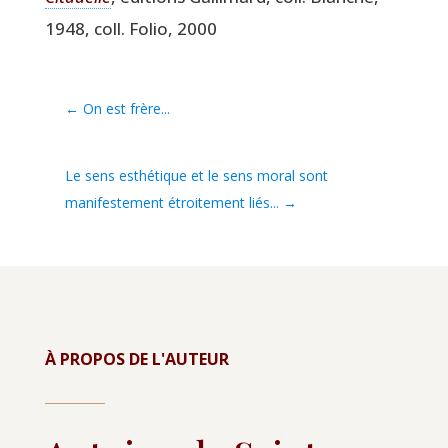
1948, coll. Folio, 2000
←
On est frère...
Le sens esthétique et le sens moral sont
manifestement étroitement liés...
→
À PROPOS DE L'AUTEUR