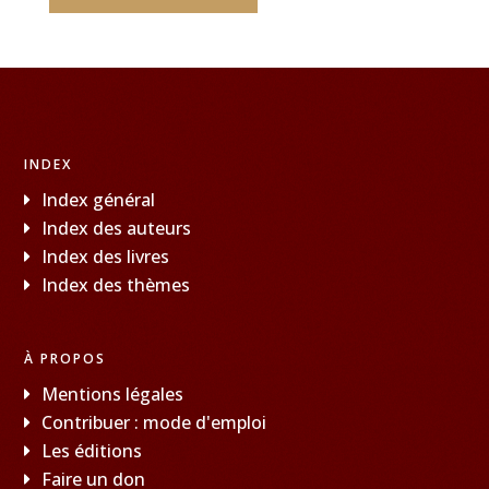
INDEX
Index général
Index des auteurs
Index des livres
Index des thèmes
À PROPOS
Mentions légales
Contribuer : mode d'emploi
Les éditions
Faire un don