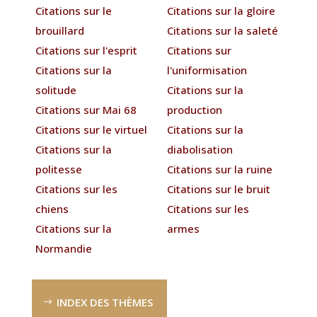
Citations sur le
Citations sur la gloire
brouillard
Citations sur la saleté
Citations sur l'esprit
Citations sur
Citations sur la
l'uniformisation
solitude
Citations sur la
Citations sur Mai 68
production
Citations sur le virtuel
Citations sur la
Citations sur la
diabolisation
politesse
Citations sur la ruine
Citations sur les
Citations sur le bruit
chiens
Citations sur les
Citations sur la
armes
Normandie
INDEX DES THÈMES