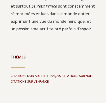
et surtout
Le Petit Prince
sont constamment
réimprimées et lues dans le monde entier,
exprimant une vue du monde héroïque, et
un pessimisme actif teinté parfois d’espoir.
THÈMES
CITATIONS D’UN AUTEUR FRANÇAIS
,
CITATIONS SUR NOËL
,
CITATIONS SUR L'ENFANCE