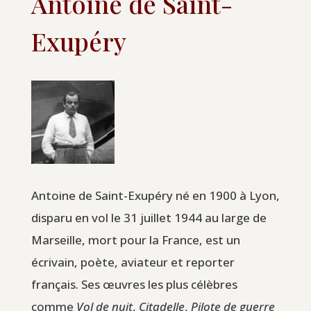
Antoine de Saint-
Exupéry
Antoine de Saint-Exupéry né en 1900 à Lyon,
disparu en vol le 31 juillet 1944 au large de
Marseille, mort pour la France, est un
écrivain, poète, aviateur et reporter
français. Ses œuvres les plus célèbres
comme
Vol de nuit
,
Citadelle
,
Pilote de guerre