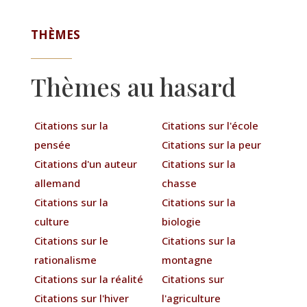
THÈMES
Thèmes au hasard
Citations sur la
Citations sur l'école
pensée
Citations sur la peur
Citations d'un auteur
Citations sur la
allemand
chasse
Citations sur la
Citations sur la
culture
biologie
Citations sur le
Citations sur la
rationalisme
montagne
Citations sur la réalité
Citations sur
Citations sur l'hiver
l'agriculture