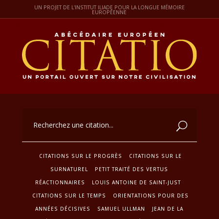
UN PROJET DE L'INSTITUT ILIADE POUR LA LONGUE MÉMOIRE
EUROPÉENNE
CITATIONS SUR LE PROGRÈS
CITATIONS SUR LE
SURNATUREL
PETIT TRAITÉ DES VERTUS
RÉACTIONNAIRES
LOUIS ANTOINE DE SAINT-JUST
CITATIONS SUR LE TEMPS
ORIENTATIONS POUR DES
ANNÉES DÉCISIVES
SAMUEL ULLMAN
JEAN DE LA