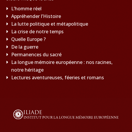
L’homme réel
Appréhender l’Histoire
La lutte politique et métapolitique
La crise de notre temps
Quelle Europe ?
De la guerre
Permanences du sacré
La longue mémoire européenne : nos racines,
notre héritage
Lectures aventureuses, féeries et romans