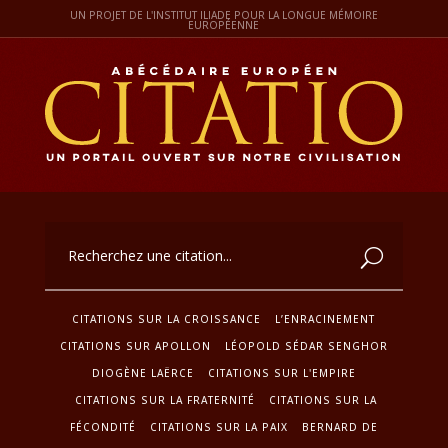
UN PROJET DE L'INSTITUT ILIADE POUR LA LONGUE MÉMOIRE
EUROPÉENNE
CITATIONS SUR LA CROISSANCE
L’ENRACINEMENT
CITATIONS SUR APOLLON
LÉOPOLD SÉDAR SENGHOR
DIOGÈNE LAËRCE
CITATIONS SUR L'EMPIRE
CITATIONS SUR LA FRATERNITÉ
CITATIONS SUR LA
FÉCONDITÉ
CITATIONS SUR LA PAIX
BERNARD DE