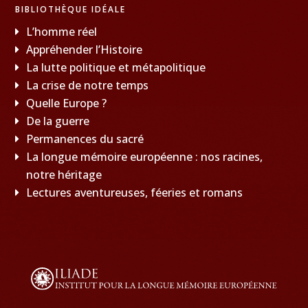
BIBLIOTHÈQUE IDÉALE
L’homme réel
Appréhender l’Histoire
La lutte politique et métapolitique
La crise de notre temps
Quelle Europe ?
De la guerre
Permanences du sacré
La longue mémoire européenne : nos racines,
notre héritage
Lectures aventureuses, féeries et romans