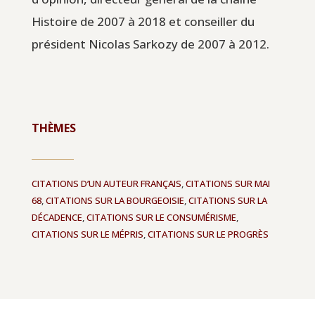
Histoire de 2007 à 2018 et conseiller du
président Nicolas Sarkozy de 2007 à 2012.
THÈMES
CITATIONS D’UN AUTEUR FRANÇAIS
,
CITATIONS SUR MAI
68
,
CITATIONS SUR LA BOURGEOISIE
,
CITATIONS SUR LA
DÉCADENCE
,
CITATIONS SUR LE CONSUMÉRISME
,
CITATIONS SUR LE MÉPRIS
,
CITATIONS SUR LE PROGRÈS