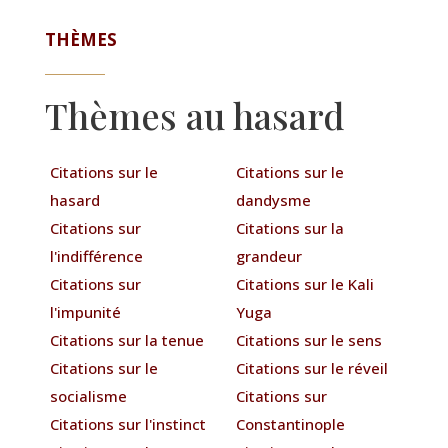
THÈMES
Thèmes au hasard
Citations sur le
Citations sur le
hasard
dandysme
Citations sur
Citations sur la
l'indifférence
grandeur
Citations sur
Citations sur le Kali
l'impunité
Yuga
Citations sur la tenue
Citations sur le sens
Citations sur le
Citations sur le réveil
socialisme
Citations sur
Citations sur l'instinct
Constantinople