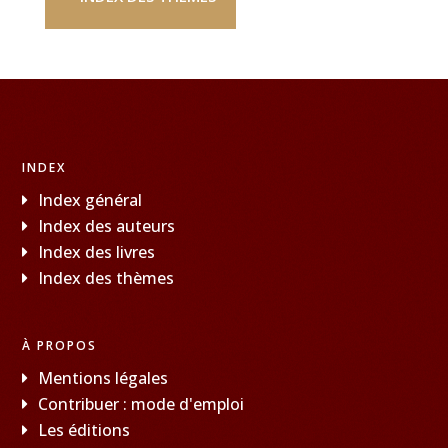
INDEX
Index général
Index des auteurs
Index des livres
Index des thèmes
À PROPOS
Mentions légales
Contribuer : mode d'emploi
Les éditions