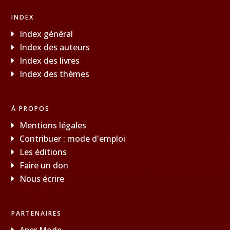
INDEX
Index général
Index des auteurs
Index des livres
Index des thèmes
À PROPOS
Mentions légales
Contribuer : mode d'emploi
Les éditions
Faire un don
Nous écrire
PARTENAIRES
Aper Mode