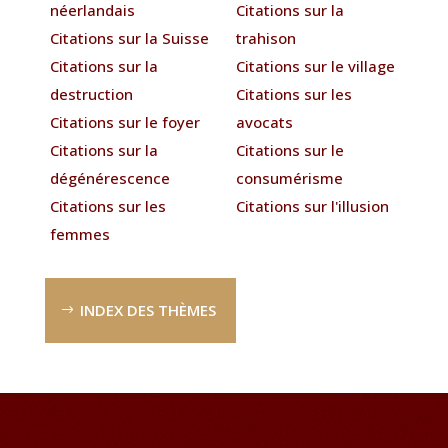
néerlandais
Citations sur la
Citations sur la Suisse
trahison
Citations sur la
Citations sur le village
destruction
Citations sur les
Citations sur le foyer
avocats
Citations sur la
Citations sur le
dégénérescence
consumérisme
Citations sur les
Citations sur l'illusion
femmes
INDEX DES THÈMES