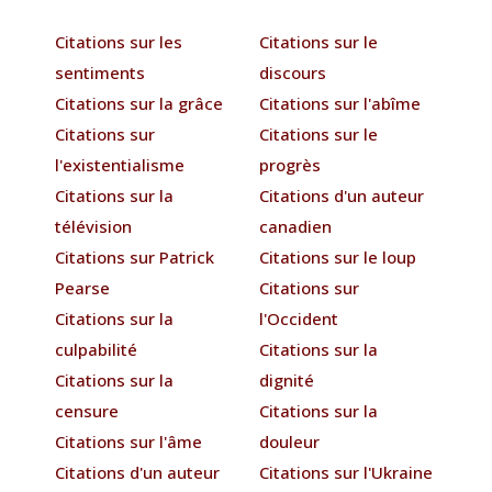
Citations sur les
Citations sur le
sentiments
discours
Citations sur la grâce
Citations sur l'abîme
Citations sur
Citations sur le
l'existentialisme
progrès
Citations sur la
Citations d'un auteur
télévision
canadien
Citations sur Patrick
Citations sur le loup
Pearse
Citations sur
Citations sur la
l'Occident
culpabilité
Citations sur la
Citations sur la
dignité
censure
Citations sur la
Citations sur l'âme
douleur
Citations d'un auteur
Citations sur l'Ukraine