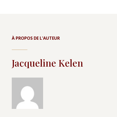
À PROPOS DE L'AUTEUR
Jacqueline Kelen