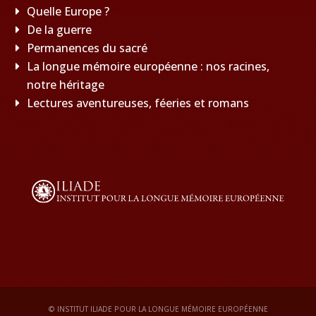
Quelle Europe ?
De la guerre
Permanences du sacré
La longue mémoire européenne : nos racines,
notre héritage
Lectures aventureuses, féeries et romans
© INSTITUT ILIADE POUR LA LONGUE MÉMOIRE EUROPÉENNE