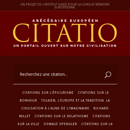
UN PROJET DE L'INSTITUT ILIADE POUR LA LONGUE MÉMOIRE
EUROPÉENNE
CITATIONS SUR L'ÉPICURISME
CITATIONS SUR LE
BONHEUR
TOLKIEN‚ L’EUROPE ET LA TRADITION. LA
CIVILISATION À L’AUNE DE L’IMAGINAIRE
RICHARD
MILLET
CITATIONS SUR LE RELATIVISME
CITATIONS
SUR LA VILLE
OSWALD SPENGLER
CITATIONS SUR LA