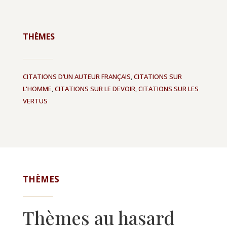
THÈMES
CITATIONS D’UN AUTEUR FRANÇAIS
,
CITATIONS SUR
L'HOMME
,
CITATIONS SUR LE DEVOIR
,
CITATIONS SUR LES
VERTUS
THÈMES
Thèmes au hasard