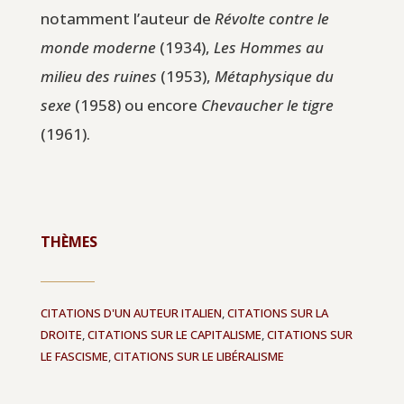
notamment l’auteur de
Révolte contre le
monde moderne
(1934),
Les Hommes au
milieu des ruines
(1953),
Métaphysique du
sexe
(1958) ou encore
Chevaucher le tigre
(1961).
THÈMES
CITATIONS D'UN AUTEUR ITALIEN
,
CITATIONS SUR LA
DROITE
,
CITATIONS SUR LE CAPITALISME
,
CITATIONS SUR
LE FASCISME
,
CITATIONS SUR LE LIBÉRALISME