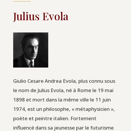
Julius Evola
Giulio Cesare Andrea Evola, plus connu sous
le nom de Julius Evola, né à Rome le 19 mai
1898 et mort dans la même ville le 11 juin
1974, est un philosophe, « métaphysicien »,
poète et peintre italien. Fortement
influencé dans sa jeunesse par le futurisme