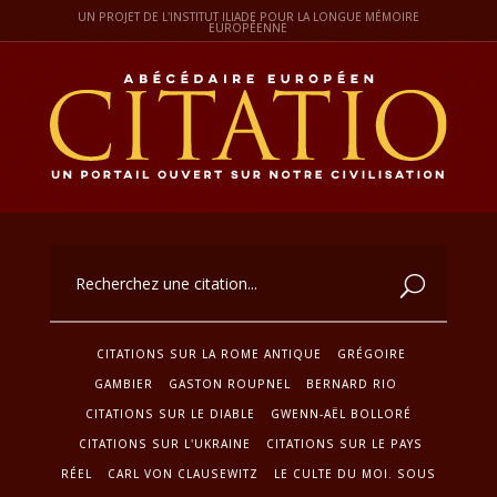
UN PROJET DE L'INSTITUT ILIADE POUR LA LONGUE MÉMOIRE
EUROPÉENNE
CITATIONS SUR LA ROME ANTIQUE
GRÉGOIRE
GAMBIER
GASTON ROUPNEL
BERNARD RIO
CITATIONS SUR LE DIABLE
GWENN-AËL BOLLORÉ
CITATIONS SUR L'UKRAINE
CITATIONS SUR LE PAYS
RÉEL
CARL VON CLAUSEWITZ
LE CULTE DU MOI. SOUS