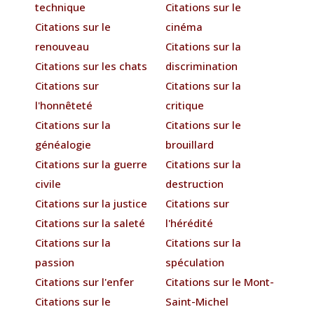
technique
Citations sur le
Citations sur le
cinéma
renouveau
Citations sur la
Citations sur les chats
discrimination
Citations sur
Citations sur la
l'honnêteté
critique
Citations sur la
Citations sur le
généalogie
brouillard
Citations sur la guerre
Citations sur la
civile
destruction
Citations sur la justice
Citations sur
Citations sur la saleté
l'hérédité
Citations sur la
Citations sur la
passion
spéculation
Citations sur l'enfer
Citations sur le Mont-
Citations sur le
Saint-Michel