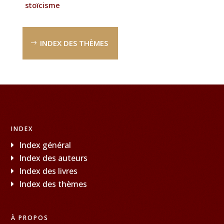
stoïcisme
INDEX DES THÈMES
INDEX
Index général
Index des auteurs
Index des livres
Index des thèmes
À PROPOS