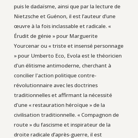
puis le dadaïsme, ainsi que par la lecture de
Nietzsche et Guénon, il est l’auteur d’une
œuvre à la fois inclassable et radicale. «
Érudit de génie » pour Marguerite
Yourcenar ou « triste et insensé personnage
» pour Umberto Eco, Evola est le théoricien
d'un élitisme antimoderne, cherchant à
concilier l'action politique contre-
révolutionnaire avec les doctrines
traditionnelles et affirmant la nécessité
d'une « restauration héroïque » de la
civilisation traditionnelle. « Compagnon de
route » du fascisme et inspirateur de la
droite radicale d’après-guerre, il est