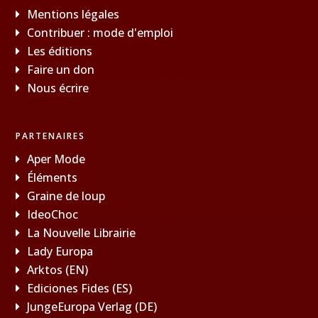
Mentions légales
Contribuer : mode d'emploi
Les éditions
Faire un don
Nous écrire
PARTENAIRES
Aper Mode
Éléments
Graine de loup
IdeoChoc
La Nouvelle Librairie
Lady Europa
Arktos (EN)
Ediciones Fides (ES)
JungeEuropa Verlag (DE)