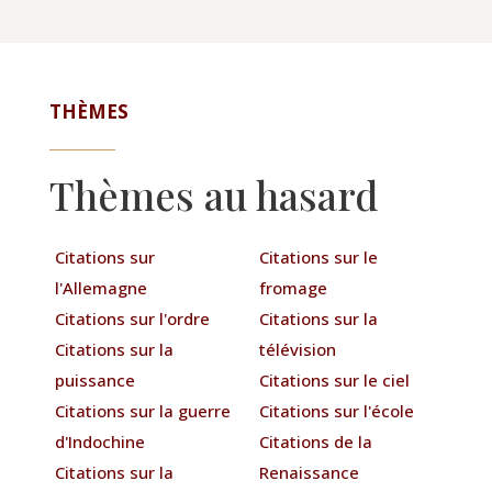
THÈMES
Thèmes au hasard
Citations sur
Citations sur le
l'Allemagne
fromage
Citations sur l'ordre
Citations sur la
Citations sur la
télévision
puissance
Citations sur le ciel
Citations sur la guerre
Citations sur l'école
d'Indochine
Citations de la
Citations sur la
Renaissance