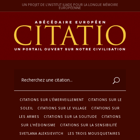
UN PROJET DE L'INSTITUT ILIADE POUR LA LONGUE MÉMOIRE
EUROPÉENNE
CITATIONS SUR L'ÉMERVEILLEMENT
CITATIONS SUR LE
SOLEIL
CITATIONS SUR LE VILLAGE
CITATIONS SUR
LES ARMES
CITATIONS SUR LA SOLITUDE
CITATIONS
SUR L'HÉDONISME
CITATIONS SUR LA SENSIBILITÉ
SVETLANA ALEKSIEVITCH
LES TROIS MOUSQUETAIRES