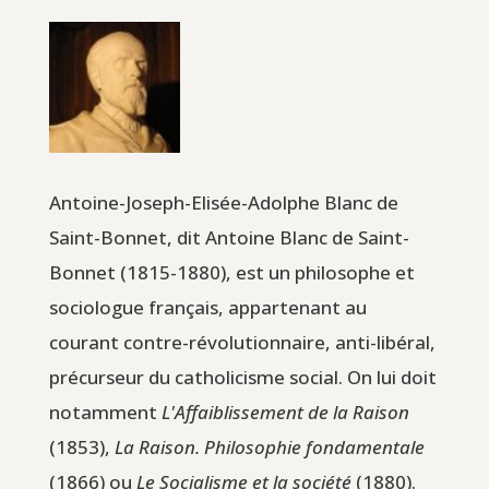
Antoine-Joseph-Elisée-Adolphe Blanc de
Saint-Bonnet, dit Antoine Blanc de Saint-
Bonnet (1815-1880), est un philosophe et
sociologue français, appartenant au
courant contre-révolutionnaire, anti-libéral,
précurseur du catholicisme social. On lui doit
notamment
L'Affaiblissement de la Raison
(1853),
La Raison. Philosophie fondamentale
(1866) ou
Le Socialisme et la société
(1880).