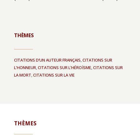
THÈMES
CITATIONS D’UN AUTEUR FRANÇAIS
,
CITATIONS SUR
L'HONNEUR
,
CITATIONS SUR L'HÉROÏSME
,
CITATIONS SUR
LA MORT
,
CITATIONS SUR LA VIE
THÈMES