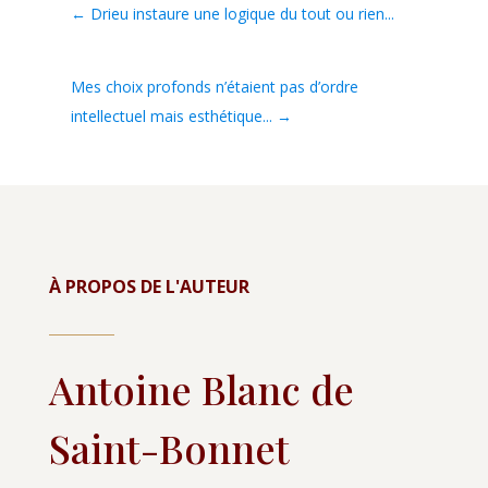
←
Drieu instaure une logique du tout ou rien...
Mes choix profonds n’étaient pas d’ordre
intellectuel mais esthétique...
→
À PROPOS DE L'AUTEUR
Antoine Blanc de
Saint-Bonnet