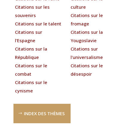
Citations sur les
culture
souvenirs
Citations sur le
Citations sur le talent
fromage
Citations sur
Citations sur la
l'Espagne
Yougoslavie
Citations sur la
Citations sur
République
l'universalisme
Citations sur le
Citations sur le
combat
désespoir
Citations sur le
cynisme
INDEX DES THÈMES