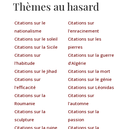
Thèmes au hasard
Citations sur le
Citations sur
nationalisme
l'enracinement
Citations sur le soleil
Citations sur les
Citations sur la Sicile
pierres
Citations sur
Citations sur la guerre
l'habitude
d’Algérie
Citations sur le Jihad
Citations sur la mort
Citations sur
Citations sur le génie
l'efficacité
Citations sur Léonidas
Citations sur la
Citations sur
Roumanie
l'automne
Citations sur la
Citations sur la
sculpture
passion
Citations sur la ruine
Citations sur la