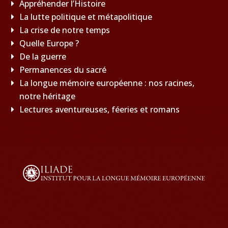
Appréhender l’Histoire
La lutte politique et métapolitique
La crise de notre temps
Quelle Europe ?
De la guerre
Permanences du sacré
La longue mémoire européenne : nos racines,
notre héritage
Lectures aventureuses, féeries et romans