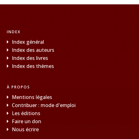
INDEX
Index général
Index des auteurs
Index des livres
Index des thèmes
À PROPOS
Mentions légales
Contribuer : mode d'emploi
Les éditions
Faire un don
Nous écrire