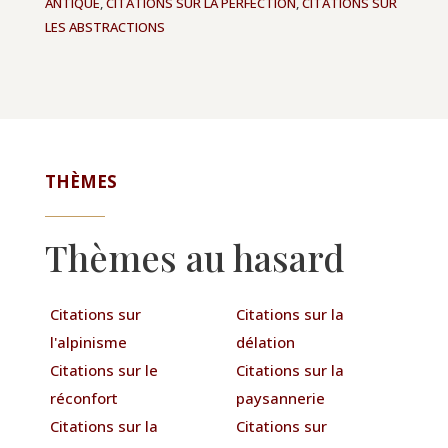
ANTIQUE
,
CITATIONS SUR LA PERFECTION
,
CITATIONS SUR
LES ABSTRACTIONS
THÈMES
Thèmes au hasard
Citations sur
Citations sur la
l'alpinisme
délation
Citations sur le
Citations sur la
réconfort
paysannerie
Citations sur la
Citations sur