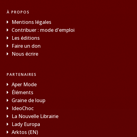
À PROPOS
Mentions légales
Contribuer : mode d'emploi
Les éditions
Faire un don
Nous écrire
PARTENAIRES
Aper Mode
Éléments
Graine de loup
IdeoChoc
La Nouvelle Librairie
Lady Europa
Arktos (EN)