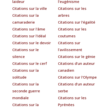
laideur
l'eugénisme
Citations sur la ville
Citations sur les
Citations sur la
arbres
camaraderie
Citations sur l'égalité
Citations sur l'âme
Citations sur les
Citations sur l'idéal
coutumes
Citations sur le devoir
Citations sur
Citations sur le
l'avilissement
silence
Citations sur le génie
Citations sur le cerf
Citations d'un auteur
Citations sur la
canadien
solitude
Citations sur l'Olympe
Citations sur la
Citations d'un auteur
seconde guerre
serbe
mondiale
Citations sur les
Citations sur la
Pyrénées