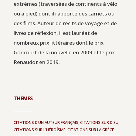
extrêmes (traversées de continents à vélo
ou à pied) dont il rapporte des carnets ou
des films. Auteur de récits de voyage et de
livres de réflexion, il est lauréat de
nombreux prix littéraires dont le prix
Goncourt de la nouvelle en 2009 et le prix
Renaudot en 2019.
THÈMES
CITATIONS D’UN AUTEUR FRANÇAIS
,
CITATIONS SUR DIEU
,
CITATIONS SUR L'HÉROÏSME
,
CITATIONS SUR LA GRÈCE