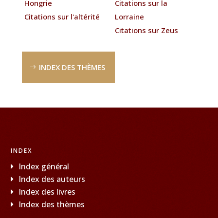
Hongrie
Citations sur la
Citations sur l'altérité
Lorraine
Citations sur Zeus
INDEX DES THÈMES
INDEX
Index général
Index des auteurs
Index des livres
Index des thèmes