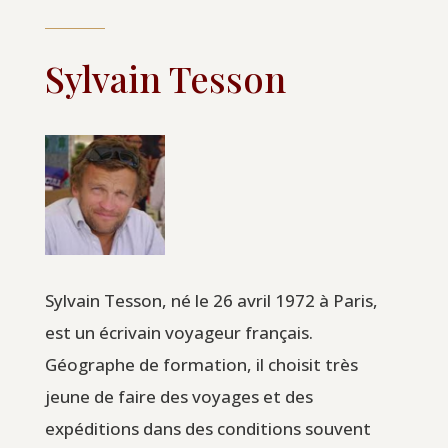
Sylvain Tesson
Sylvain Tesson, né le 26 avril 1972 à Paris,
est un écrivain voyageur français.
Géographe de formation, il choisit très
jeune de faire des voyages et des
expéditions dans des conditions souvent