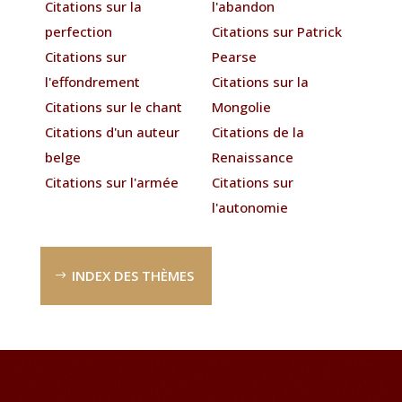
Citations sur la
l'abandon
perfection
Citations sur Patrick
Citations sur
Pearse
l'effondrement
Citations sur la
Citations sur le chant
Mongolie
Citations d'un auteur
Citations de la
belge
Renaissance
Citations sur l'armée
Citations sur
l'autonomie
INDEX DES THÈMES