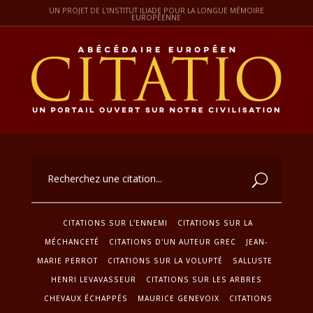
UN PROJET DE L'INSTITUT ILIADE POUR LA LONGUE MÉMOIRE
EUROPÉENNE
CITATIONS SUR L'ENNEMI
CITATIONS SUR LA
MÉCHANCETÉ
CITATIONS D'UN AUTEUR GREC
JEAN-
MARIE PERROT
CITATIONS SUR LA VOLUPTÉ
SALLUSTE
HENRI LEVAVASSEUR
CITATIONS SUR LES ARBRES
CHEVAUX ÉCHAPPÉS
MAURICE GENEVOIX
CITATIONS