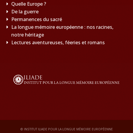
Quelle Europe ?
De la guerre
Permanences du sacré
La longue mémoire européenne : nos racines,
notre héritage
Lectures aventureuses, féeries et romans
© INSTITUT ILIADE POUR LA LONGUE MÉMOIRE EUROPÉENNE