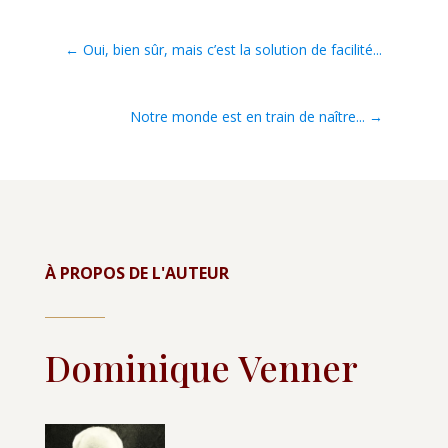
←
Oui, bien sûr, mais c’est la solution de facilité...
Notre monde est en train de naître...
→
À PROPOS DE L'AUTEUR
Dominique Venner