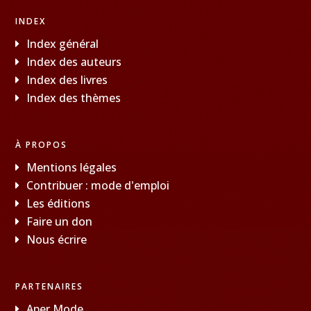
INDEX
Index général
Index des auteurs
Index des livres
Index des thèmes
À PROPOS
Mentions légales
Contribuer : mode d'emploi
Les éditions
Faire un don
Nous écrire
PARTENAIRES
Aper Mode