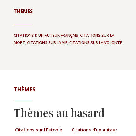
THÈMES
CITATIONS D’UN AUTEUR FRANÇAIS
,
CITATIONS SUR LA
MORT
,
CITATIONS SUR LA VIE
,
CITATIONS SUR LA VOLONTÉ
THÈMES
Thèmes au hasard
Citations sur l'Estonie
Citations d'un auteur