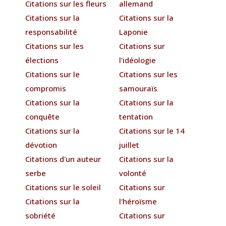
Citations sur les fleurs
allemand
Citations sur la
Citations sur la
responsabilité
Laponie
Citations sur les
Citations sur
élections
l'idéologie
Citations sur le
Citations sur les
compromis
samouraïs
Citations sur la
Citations sur la
conquête
tentation
Citations sur la
Citations sur le 14
dévotion
juillet
Citations d'un auteur
Citations sur la
serbe
volonté
Citations sur le soleil
Citations sur
Citations sur la
l'héroïsme
sobriété
Citations sur