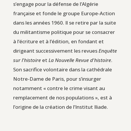
s’engage pour la défense de l’Algérie
française et fonde le groupe Europe-Action
dans les années 1960. Il se retire par la suite
du militantisme politique pour se consacrer
à l’écriture et à l’édition, en fondant et
dirigeant successivement les revues
Enquête
sur l'histoire
et
La Nouvelle Revue d'histoire
.
Son sacrifice volontaire dans la cathédrale
Notre-Dame de Paris, pour s’insurger
notamment « contre le crime visant au
remplacement de nos populations », est à
l’origine de la création de l’Institut Iliade.