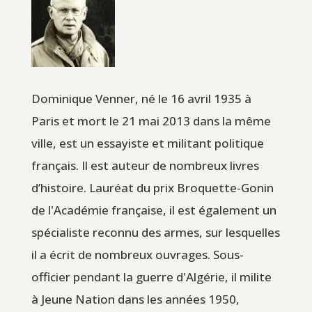
Dominique Venner, né le 16 avril 1935 à
Paris et mort le 21 mai 2013 dans la même
ville, est un essayiste et militant politique
français. Il est auteur de nombreux livres
d’histoire. Lauréat du prix Broquette-Gonin
de l'Académie française, il est également un
spécialiste reconnu des armes, sur lesquelles
il a écrit de nombreux ouvrages. Sous-
officier pendant la guerre d'Algérie, il milite
à Jeune Nation dans les années 1950,